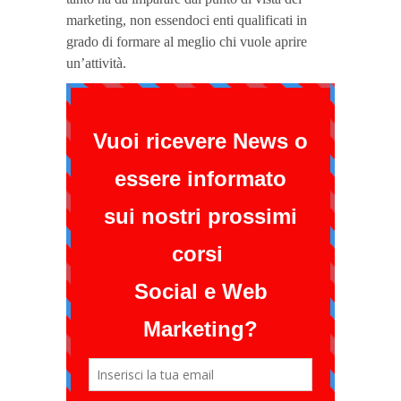
marketing, non essendoci enti qualificati in
grado di formare al meglio chi vuole aprire
un’attività.