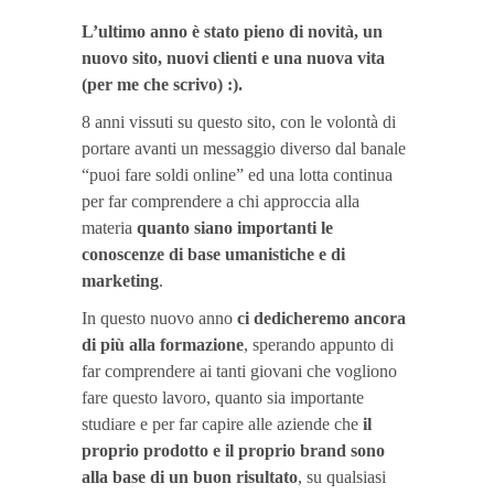
L’ultimo anno è stato pieno di novità, un
nuovo sito, nuovi clienti e una nuova vita
(per me che scrivo) :).
8 anni vissuti su questo sito, con le volontà di
portare avanti un messaggio diverso dal banale
“puoi fare soldi online” ed una lotta continua
per far comprendere a chi approccia alla
materia
quanto siano importanti le
conoscenze di base umanistiche e di
marketing
.
In questo nuovo anno
ci dedicheremo ancora
di più alla formazione
, sperando appunto di
far comprendere ai tanti giovani che vogliono
fare questo lavoro, quanto sia importante
studiare e per far capire alle aziende che
il
proprio prodotto e il proprio brand sono
alla base di un buon risultato
, su qualsiasi