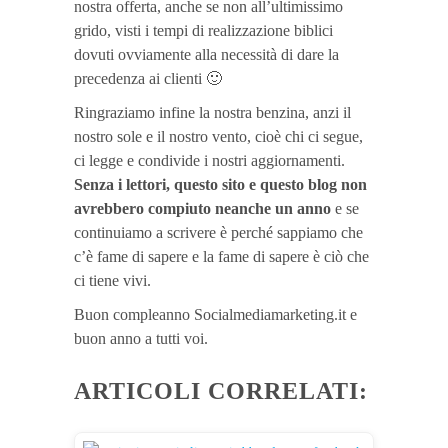
nostra offerta, anche se non all’ultimissimo
grido, visti i tempi di realizzazione biblici
dovuti ovviamente alla necessità di dare la
precedenza ai clienti 🙂
Ringraziamo infine la nostra benzina, anzi il
nostro sole e il nostro vento, cioè chi ci segue,
ci legge e condivide i nostri aggiornamenti.
Senza i lettori, questo sito e questo blog non
avrebbero compiuto neanche un anno
e se
continuiamo a scrivere è perché sappiamo che
c’è fame di sapere e la fame di sapere è ciò che
ci tiene vivi.
Buon compleanno Socialmediamarketing.it e
buon anno a tutti voi.
ARTICOLI CORRELATI: