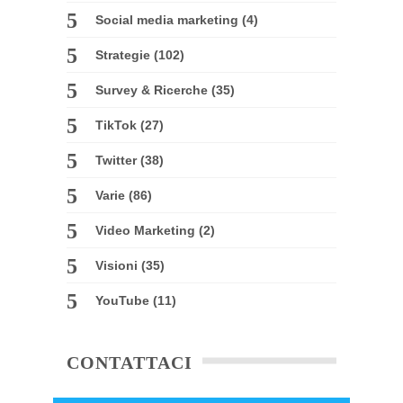
Social media marketing
(4)
Strategie
(102)
Survey & Ricerche
(35)
TikTok
(27)
Twitter
(38)
Varie
(86)
Video Marketing
(2)
Visioni
(35)
YouTube
(11)
CONTATTACI