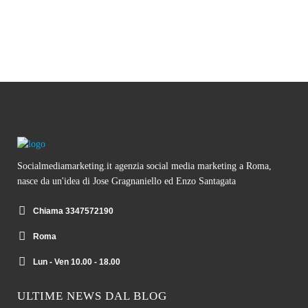
Socialmediamarketing.it agenzia social media marketing a Roma,
nasce da un'idea di Jose Gragnaniello ed Enzo Santagata
Chiama 3347572190
Roma
Lun - Ven 10.00 - 18.00
ULTIME NEWS DAL BLOG