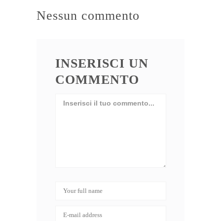
Nessun commento
INSERISCI UN
COMMENTO