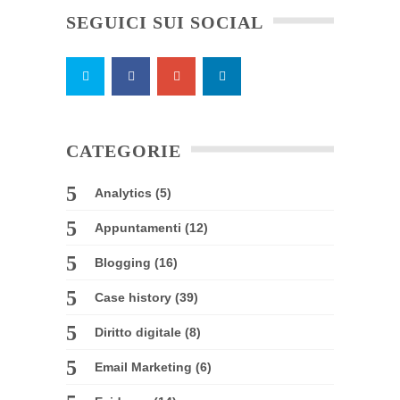
SEGUICI SUI SOCIAL
CATEGORIE
Analytics
(5)
Appuntamenti
(12)
Blogging
(16)
Case history
(39)
Diritto digitale
(8)
Email Marketing
(6)