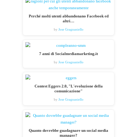
Perché molti utenti abbandonano Facebook ed
altri…
by
Jose Gragnaniello
7 anni di Socialmediamarketing.it
by
Jose Gragnaniello
Contest Eggers 2.0, "L'evoluzione della
comunicazione"
by
Jose Gragnaniello
Quanto dovrebbe guadagnare un social media
manager?