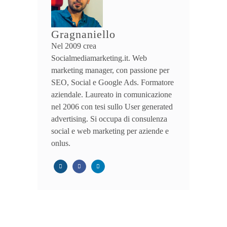
Gragnaniello
Nel 2009 crea
Socialmediamarketing.it. Web
marketing manager, con passione per
SEO, Social e Google Ads. Formatore
aziendale. Laureato in comunicazione
nel 2006 con tesi sullo User generated
advertising. Si occupa di consulenza
social e web marketing per aziende e
onlus.