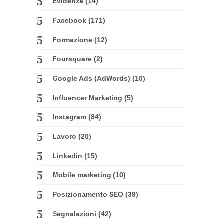
Evidenza
(14)
Facebook
(171)
Formazione
(12)
Foursquare
(2)
Google Ads (AdWords)
(10)
Influencer Marketing
(5)
Instagram
(84)
Lavoro
(20)
Linkedin
(15)
Mobile marketing
(10)
Posizionamento SEO
(39)
Segnalazioni
(42)