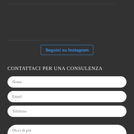
Seguici su Instagram
CONTATTACI PER UNA CONSULENZA