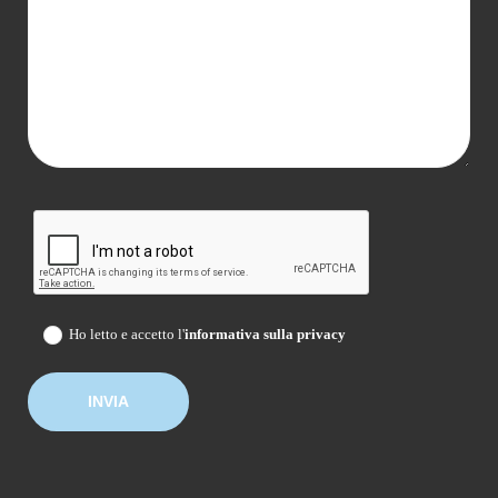
Ho letto e accetto l'
informativa sulla privacy