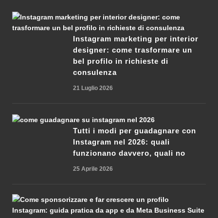
Instagram marketing per interior
designer: come trasformare un
bel profilo in richieste di
consulenza
21 Luglio 2026
Tutti i modi per guadagnare con
Instagram nel 2026: quali
funzionano davvero, quali no
25 Aprile 2026