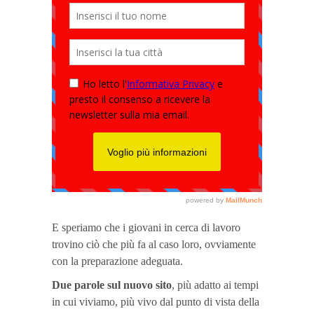
E speriamo che i giovani in cerca di lavoro
trovino ciò che più fa al caso loro, ovviamente
con la preparazione adeguata.
Due parole sul nuovo sito
, più adatto ai tempi
in cui viviamo, più vivo dal punto di vista della