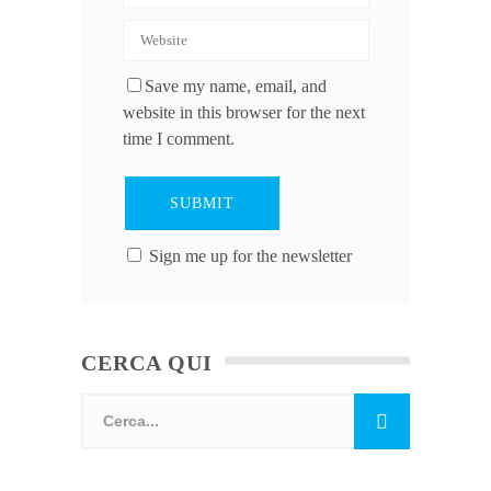
Save my name, email, and
website in this browser for the next
time I comment.
Sign me up for the newsletter
CERCA QUI