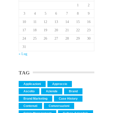
1
2
3
4
5
6
7
8
9
10
11
12
13
14
15
16
17
18
19
20
21
22
23
24
25
26
27
28
29
30
31
« Lug
TAG
Applicazioni
Approccio
Ascolto
Aziende
Brand
Brand Marketing
Case History
Contenuti
Conversazioni