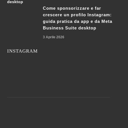
Come sponsorizzare e far
crescere un profilo Instagram:
guida pratica da app e da Meta
Business Suite desktop
3 Aprile 2026
INSTAGRAM