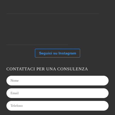
Seguici su Instagram
CONTATTACI PER UNA CONSULENZA