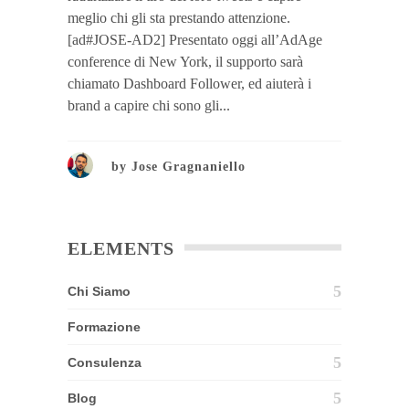
meglio chi gli sta prestando attenzione.
[ad#JOSE-AD2] Presentato oggi all’AdAge
conference di New York, il supporto sarà
chiamato Dashboard Follower, ed aiuterà i
brand a capire chi sono gli...
by
Jose Gragnaniello
ELEMENTS
Chi Siamo
Formazione
Consulenza
Blog