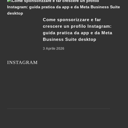
Come sponsorizzare e far
crescere un profilo Instagram:
guida pratica da app e da Meta
Business Suite desktop
3 Aprile 2026
INSTAGRAM