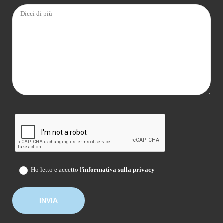
Ho letto e accetto l'
informativa sulla privacy