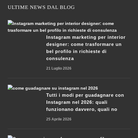
ULTIME NEWS DAL BLOG
Instagram marketing per interior
designer: come trasformare un
bel profilo in richieste di
consulenza
21 Luglio 2026
Tutti i modi per guadagnare con
Instagram nel 2026: quali
funzionano davvero, quali no
25 Aprile 2026