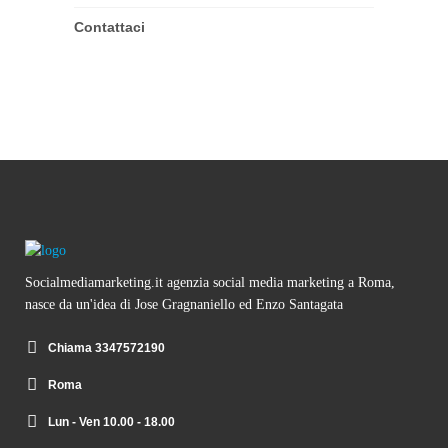
Contattaci
Socialmediamarketing.it agenzia social media marketing a Roma,
nasce da un'idea di Jose Gragnaniello ed Enzo Santagata
Chiama 3347572190
Roma
Lun - Ven 10.00 - 18.00