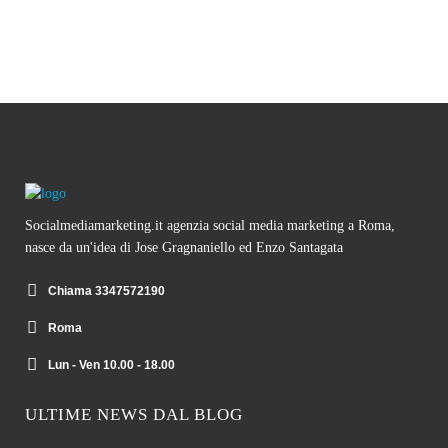
Socialmediamarketing.it agenzia social media marketing a Roma,
nasce da un'idea di Jose Gragnaniello ed Enzo Santagata
Chiama 3347572190
Roma
Lun - Ven 10.00 - 18.00
ULTIME NEWS DAL BLOG