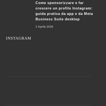
Come sponsorizzare e far
crescere un profilo Instagram:
guida pratica da app e da Meta
Business Suite desktop
3 Aprile 2026
INSTAGRAM