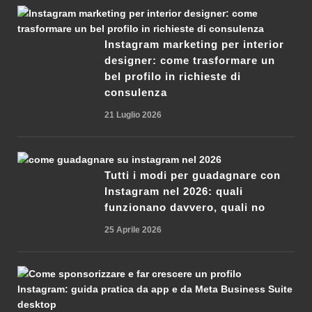
Instagram marketing per interior
designer: come trasformare un
bel profilo in richieste di
consulenza
21 Luglio 2026
Tutti i modi per guadagnare con
Instagram nel 2026: quali
funzionano davvero, quali no
25 Aprile 2026