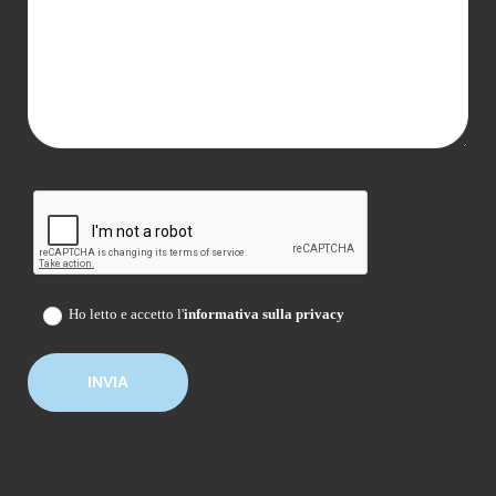
Ho letto e accetto l'
informativa sulla privacy