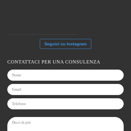
Seguici su Instagram
CONTATTACI PER UNA CONSULENZA