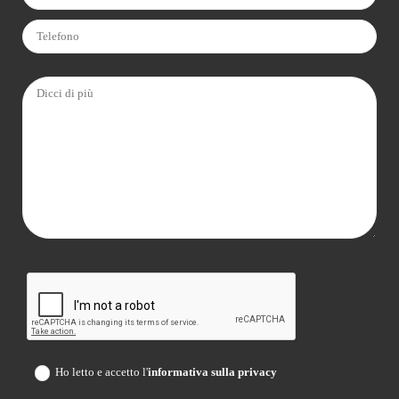
Ho letto e accetto l'
informativa sulla privacy