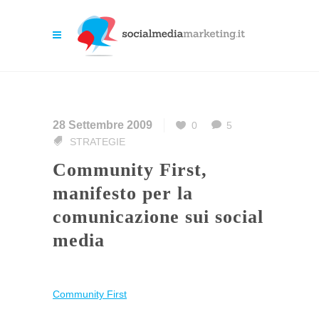
28 Settembre 2009
0
5
STRATEGIE
Community First,
manifesto per la
comunicazione sui social
media
Community First