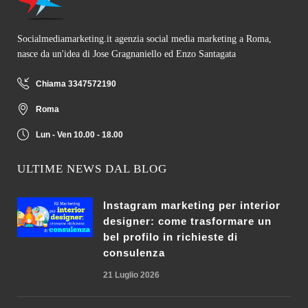
Socialmediamarketing.it agenzia social media marketing a Roma,
nasce da un'idea di Jose Gragnaniello ed Enzo Santagata
Chiama 3347572190
Roma
Lun - Ven 10.00 - 18.00
ULTIME NEWS DAL BLOG
Instagram marketing per interior
designer: come trasformare un
bel profilo in richieste di
consulenza
21 Luglio 2026