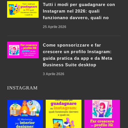
Tutti i modi per guadagnare con
Instagram nel 2026: quali
funzionano davvero, quali no
25 Aprile 2026
Come sponsorizzare e far
crescere un profilo Instagram:
guida pratica da app e da Meta
Business Suite desktop
3 Aprile 2026
INSTAGRAM