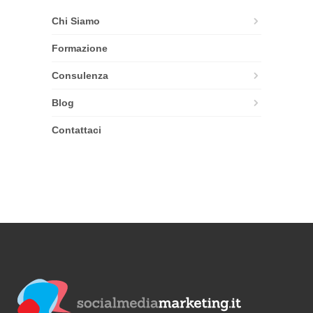
Chi Siamo
Formazione
Consulenza
Blog
Contattaci