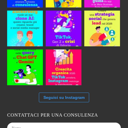
Seguici su Instagram
CONTATTACI PER UNA CONSULENZA