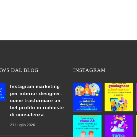
EWS DAL BLOG
INSTAGRAM
Instagram marketing
per interior designer:
come trasformare un
bel profilo in richieste
di consulenza
21 Luglio 2026