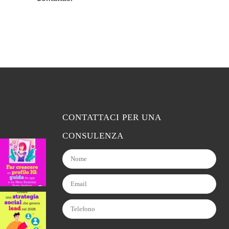
CONTATTACI PER UNA
CONSULENZA