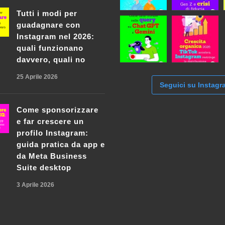
Tutti i modi per
guadagnare con
Instagram nel 2026:
quali funzionano
davvero, quali no
25 Aprile 2026
Seguici su Instagr
Come sponsorizzare
e far crescere un
profilo Instagram:
guida pratica da app e
da Meta Business
Suite desktop
3 Aprile 2026