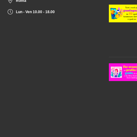
Roma
Lun - Ven 10.00 - 18.00