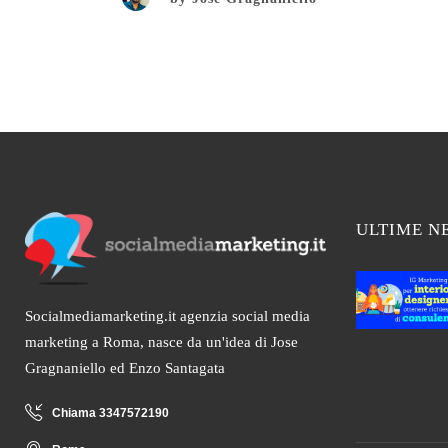
ULTIME N
Socialmediamarketing.it agenzia social media
marketing a Roma, nasce da un'idea di Jose
Gragnaniello ed Enzo Santagata
Chiama 3347572190