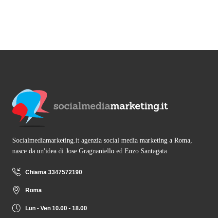
Socialmediamarketing.it agenzia social media marketing a Roma,
nasce da un'idea di Jose Gragnaniello ed Enzo Santagata
Chiama 3347572190
Roma
Lun - Ven 10.00 - 18.00