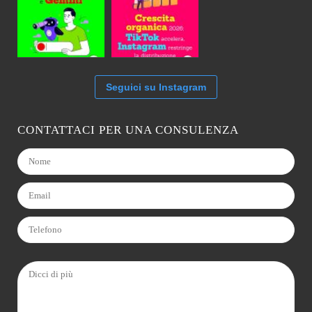
Seguici su Instagram
CONTATTACI PER UNA CONSULENZA