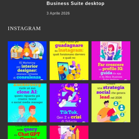
Business Suite desktop
3 Aprile 2026
INSTAGRAM