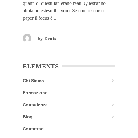
quanti di questi fan erano reali. Quest'anno
abbiamo esteso il lavoro. Se con lo scorso
paper il focus è...
by
Denis
ELEMENTS
Chi Siamo
Formazione
Consulenza
Blog
Contattaci