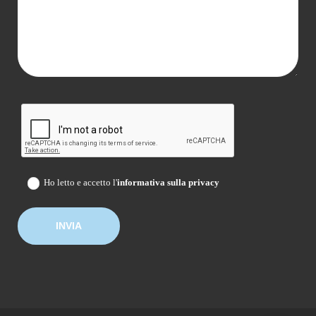
Ho letto e accetto l'
informativa sulla privacy