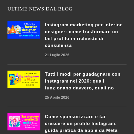
ULTIME NEWS DAL BLOG
Instagram marketing per interior
designer: come trasformare un
bel profilo in richieste di
consulenza
21 Luglio 2026
Tutti i modi per guadagnare con
Instagram nel 2026: quali
funzionano davvero, quali no
25 Aprile 2026
Come sponsorizzare e far
crescere un profilo Instagram:
guida pratica da app e da Meta