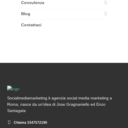
Consulenza
Blog
Contattaci
Socialmediamarketing.it agenzia social media marketing a
Roma, nasce da un'idea di Jose Gragnaniello ed Enzo
Santagata
Chiama 3347572190