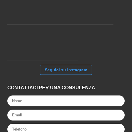
Seguici su Instagram
CONTATTACI PER UNA CONSULENZA