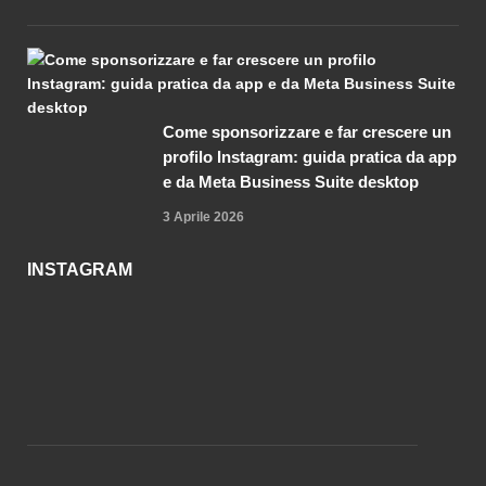
Come sponsorizzare e far crescere un
profilo Instagram: guida pratica da app
e da Meta Business Suite desktop
3 Aprile 2026
INSTAGRAM