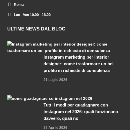
Roma
Lun - Ven 10.00 - 18.00
ULTIME NEWS DAL BLOG
Instagram marketing per interior
designer: come trasformare un bel
profilo in richieste di consulenza
21 Luglio 2026
Tutti i modi per guadagnare con
Instagram nel 2026: quali funzionano
davvero, quali no
25 Aprile 2026