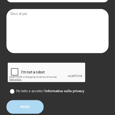
Ho letto e accetto l'
informativa sulla privacy