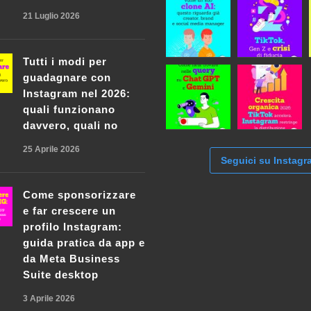
21 Luglio 2026
Tutti i modi per
guadagnare con
Instagram nel 2026:
quali funzionano
davvero, quali no
25 Aprile 2026
Seguici su Instagr
Come sponsorizzare
e far crescere un
profilo Instagram:
guida pratica da app e
da Meta Business
Suite desktop
3 Aprile 2026