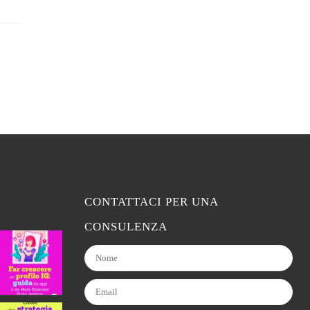
CONTATTACI PER UNA
CONSULENZA