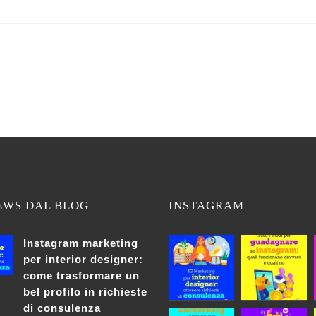
EWS DAL BLOG
INSTAGRAM
Instagram marketing
per interior designer:
come trasformare un
bel profilo in richieste
di consulenza