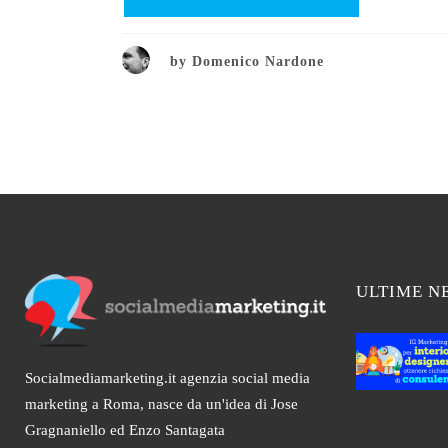
by
Domenico Nardone
ULTIME N
Socialmediamarketing.it agenzia social media
marketing a Roma, nasce da un'idea di Jose
Gragnaniello ed Enzo Santagata