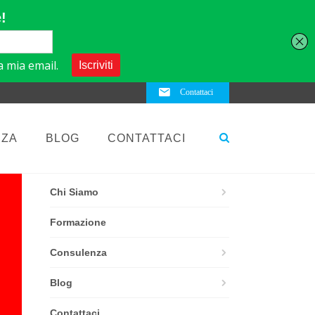
Contattaci
NZA
BLOG
CONTATTACI
ELEMENTS
Chi Siamo
Formazione
Consulenza
Blog
Contattaci