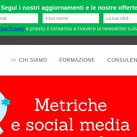
CHI SIAMO
FORMAZIONE
CONSULE