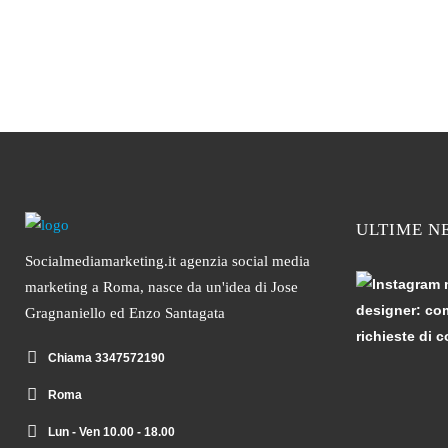
ULTIME N
Socialmediamarketing.it agenzia social media
marketing a Roma, nasce da un'idea di Jose
Gragnaniello ed Enzo Santagata
Chiama 3347572190
Roma
Lun - Ven 10.00 - 18.00