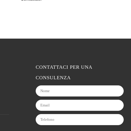
CONTATTACI PER UNA
CONSULENZA