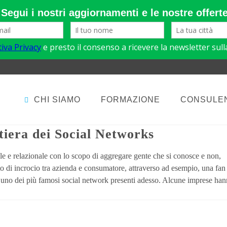
CHI SIAMO
FORMAZIONE
CONSULE
EGIE
ntiera dei Social Networks
le e relazionale con lo scopo di aggregare gente che si conosce e non,
o di incrocio tra azienda e consumatore, attraverso ad esempio, una fan
 uno dei più famosi social network presenti adesso. Alcune imprese han