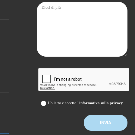
Ho letto e accetto l'
informativa sulla privacy