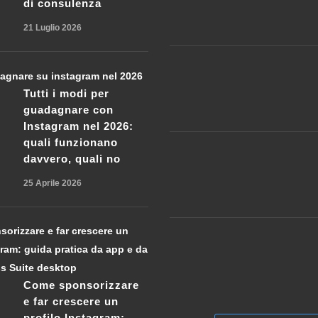
di consulenza
21 Luglio 2026
Tutti i modi per
guadagnare con
Instagram nel 2026:
quali funzionano
davvero, quali no
25 Aprile 2026
Come sponsorizzare
e far crescere un
profilo Instagram: