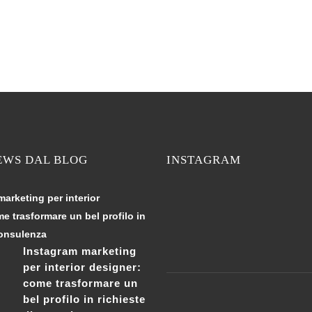
EWS DAL BLOG
INSTAGRAM
Instagram marketing
per interior designer:
come trasformare un
bel profilo in richieste