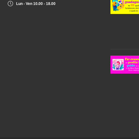
Lun - Ven 10.00 - 18.00