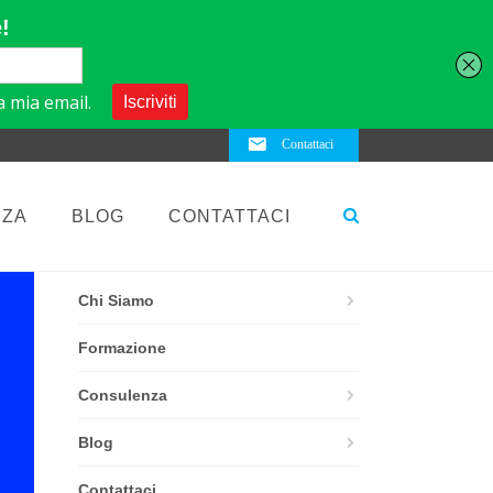
Contattaci
NZA
BLOG
CONTATTACI
ELEMENTS
Chi Siamo
Formazione
Consulenza
Blog
Contattaci