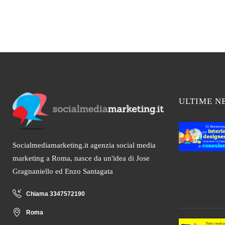
ULTIME N
Socialmediamarketing.it agenzia social media
marketing a Roma, nasce da un'idea di Jose
Gragnaniello ed Enzo Santagata
Chiama 3347572190
Roma