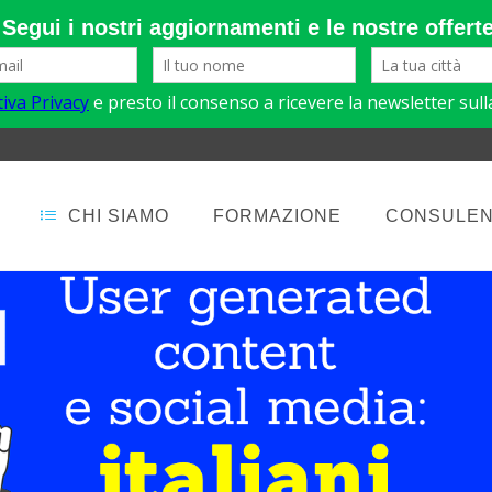
CHI SIAMO
FORMAZIONE
CONSULE