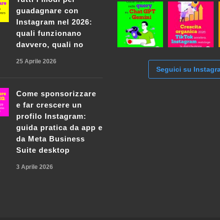
guadagnare con
Instagram nel 2026:
quali funzionano
davvero, quali no
25 Aprile 2026
Seguici su Instagr
Come sponsorizzare
e far crescere un
profilo Instagram:
guida pratica da app e
da Meta Business
Suite desktop
3 Aprile 2026