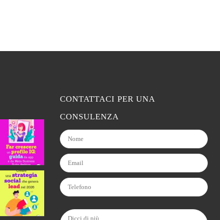
CONTATTACI PER UNA
CONSULENZA