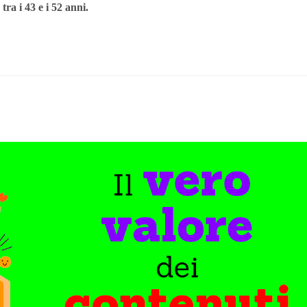
ra i 43 e i 52 anni.