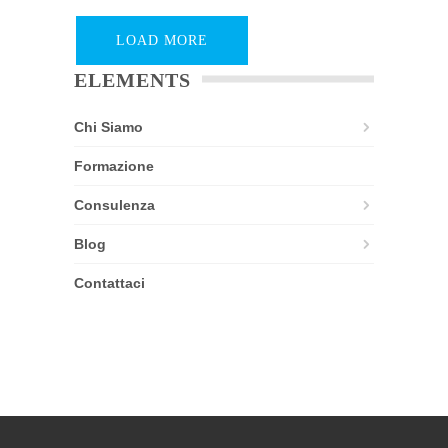
LOAD MORE
ELEMENTS
Chi Siamo
Formazione
Consulenza
Blog
Contattaci