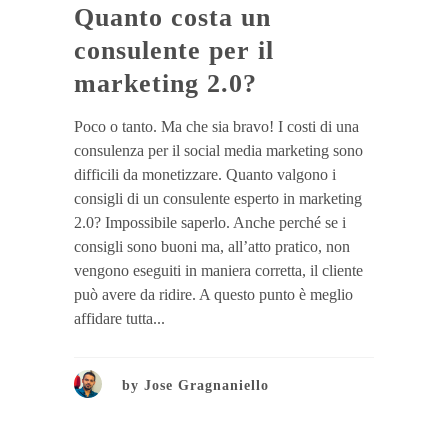
Quanto costa un
consulente per il
marketing 2.0?
Poco o tanto. Ma che sia bravo! I costi di una
consulenza per il social media marketing sono
difficili da monetizzare. Quanto valgono i
consigli di un consulente esperto in marketing
2.0? Impossibile saperlo. Anche perché se i
consigli sono buoni ma, all’atto pratico, non
vengono eseguiti in maniera corretta, il cliente
può avere da ridire. A questo punto è meglio
affidare tutta...
by
Jose Gragnaniello