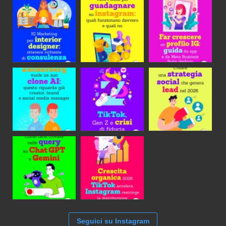
Seguici su Instagram