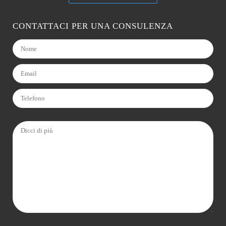
CONTATTACI PER UNA CONSULENZA