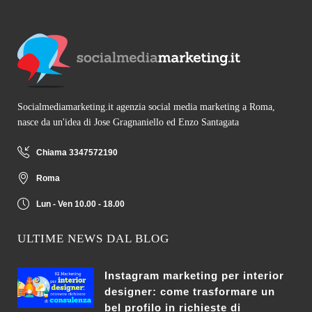
Socialmediamarketing.it agenzia social media marketing a Roma,
nasce da un'idea di Jose Gragnaniello ed Enzo Santagata
Chiama 3347572190
Roma
Lun - Ven 10.00 - 18.00
ULTIME NEWS DAL BLOG
Instagram marketing per interior
designer: come trasformare un
bel profilo in richieste di