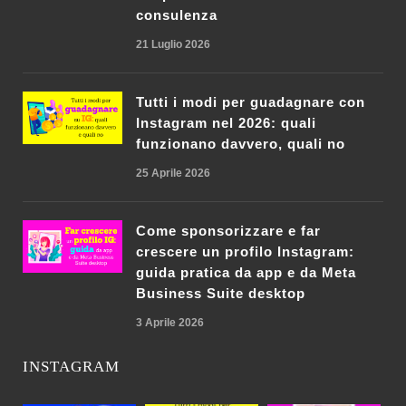
consulenza
21 Luglio 2026
Tutti i modi per guadagnare con
Instagram nel 2026: quali
funzionano davvero, quali no
25 Aprile 2026
Come sponsorizzare e far
crescere un profilo Instagram:
guida pratica da app e da Meta
Business Suite desktop
3 Aprile 2026
INSTAGRAM