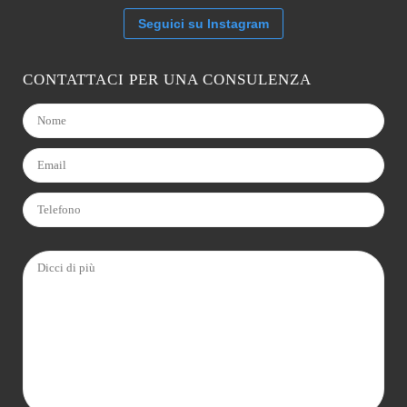
Seguici su Instagram
CONTATTACI PER UNA CONSULENZA