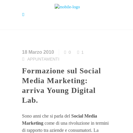
18 Marzo 2010
0
1
APPUNTAMENTI
Formazione sul Social
Media Marketing:
arriva Young Digital
Lab.
Sono anni che si parla del
Social Media
Marketing
come di una rivoluzione in termini
di rapporto tra aziende e consumatori. La