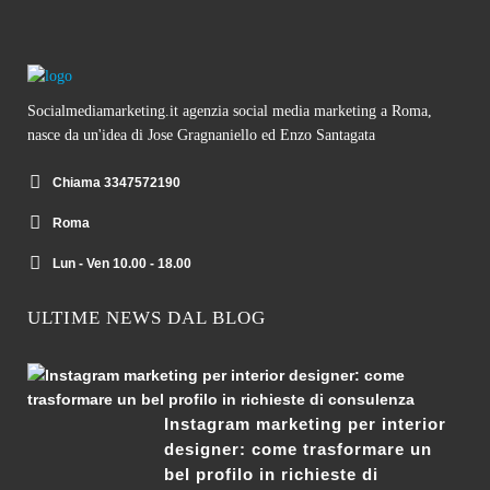
Socialmediamarketing.it agenzia social media marketing a Roma,
nasce da un'idea di Jose Gragnaniello ed Enzo Santagata
Chiama 3347572190
Roma
Lun - Ven 10.00 - 18.00
ULTIME NEWS DAL BLOG
Instagram marketing per interior
designer: come trasformare un
bel profilo in richieste di