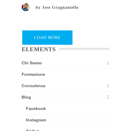
by
Jose Gragnaniello
LOAD MORE
ELEMENTS
Chi Siamo
Formazione
Consulenza
Blog
Facebook
Instagram