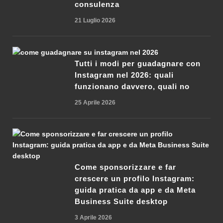
consulenza
21 Luglio 2026
Tutti i modi per guadagnare con
Instagram nel 2026: quali
funzionano davvero, quali no
25 Aprile 2026
Come sponsorizzare e far
crescere un profilo Instagram:
guida pratica da app e da Meta
Business Suite desktop
3 Aprile 2026