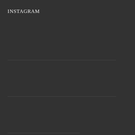
INSTAGRAM