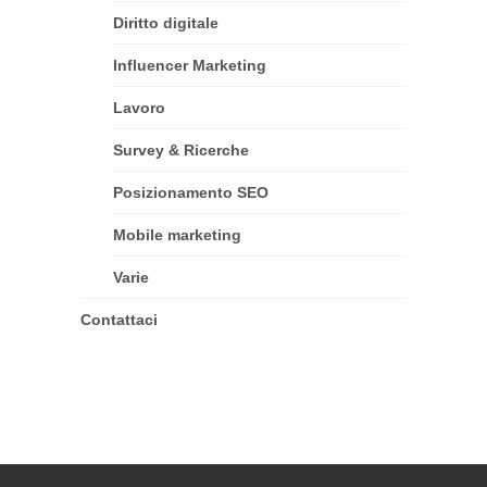
Diritto digitale
Influencer Marketing
Lavoro
Survey & Ricerche
Posizionamento SEO
Mobile marketing
Varie
Contattaci