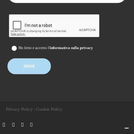
Ho letto e accetto l'
informativa sulla privacy
|
Privacy Policy
Cookie Policy