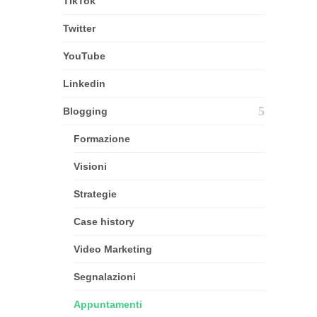
TikTok
Twitter
YouTube
Linkedin
Blogging
Formazione
Visioni
Strategie
Case history
Video Marketing
Segnalazioni
Appuntamenti