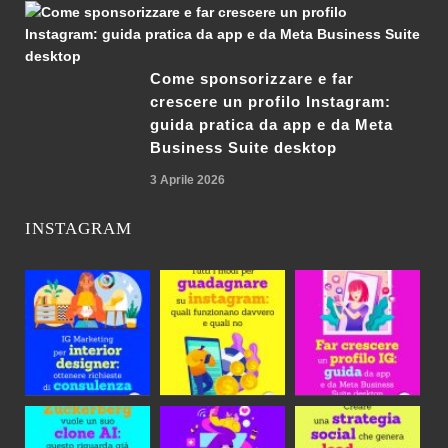
Come sponsorizzare e far
crescere un profilo Instagram:
guida pratica da app e da Meta
Business Suite desktop
3 Aprile 2026
INSTAGRAM