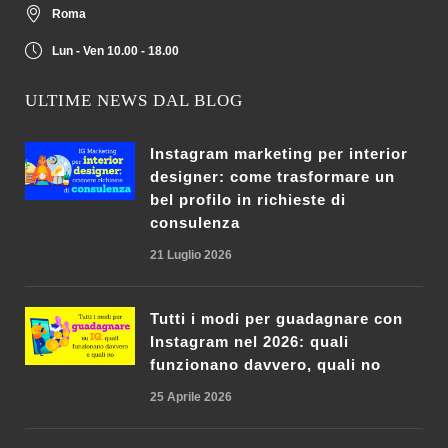
Roma
Lun - Ven 10.00 - 18.00
ULTIME NEWS DAL BLOG
Instagram marketing per interior
designer: come trasformare un
bel profilo in richieste di
consulenza
21 Luglio 2026
Tutti i modi per guadagnare con
Instagram nel 2026: quali
funzionano davvero, quali no
25 Aprile 2026