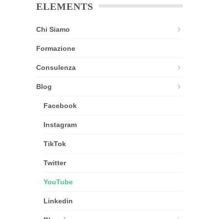
ELEMENTS
Chi Siamo
Formazione
Consulenza
Blog
Facebook
Instagram
TikTok
Twitter
YouTube
Linkedin