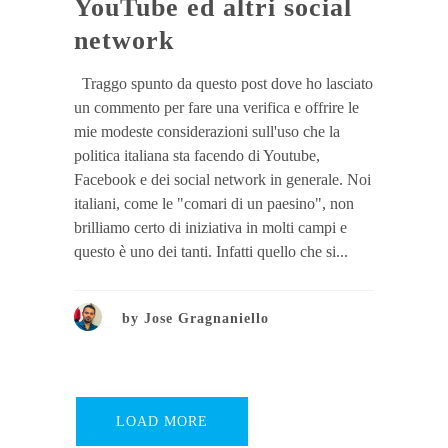
YouTube ed altri social
network
Traggo spunto da questo post dove ho lasciato
un commento per fare una verifica e offrire le
mie modeste considerazioni sull'uso che la
politica italiana sta facendo di Youtube,
Facebook e dei social network in generale. Noi
italiani, come le "comari di un paesino", non
brilliamo certo di iniziativa in molti campi e
questo è uno dei tanti. Infatti quello che si...
by
Jose Gragnaniello
LOAD MORE