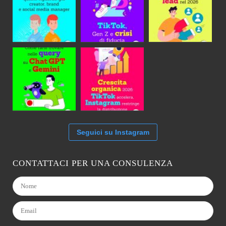
Seguici su Instagram
CONTATTACI PER UNA CONSULENZA