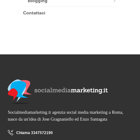
Blogging
Contattaci
Socialmediamarketing.it agenzia social media marketing a Roma,
nasce da un'idea di Jose Gragnaniello ed Enzo Santagata
Chiama 3347572190