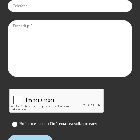
Ho letto e accetto l'
informativa sulla privacy