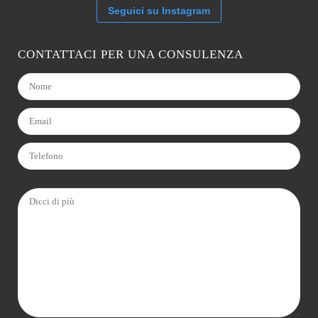
Seguici su Instagram
CONTATTACI PER UNA CONSULENZA