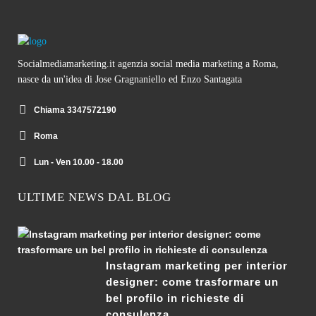
Socialmediamarketing.it agenzia social media marketing a Roma,
nasce da un'idea di Jose Gragnaniello ed Enzo Santagata
Chiama 3347572190
Roma
Lun - Ven 10.00 - 18.00
ULTIME NEWS DAL BLOG
Instagram marketing per interior
designer: come trasformare un
bel profilo in richieste di
consulenza