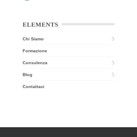
ELEMENTS
Chi Siamo
Formazione
Consulenza
Blog
Contattaci