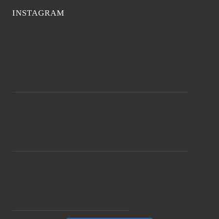
INSTAGRAM