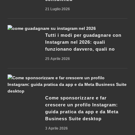
21 Luglio 2026
Tutti i modi per guadagnare con
Instagram nel 2026: quali
funzionano davvero, quali no
25 Aprile 2026
Come sponsorizzare e far
crescere un profilo Instagram:
guida pratica da app e da Meta
Business Suite desktop
3 Aprile 2026