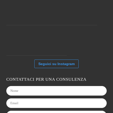
Seguici su Instagram
CONTATTACI PER UNA CONSULENZA