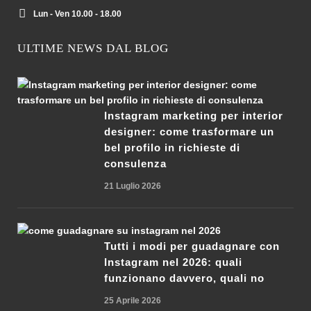
Lun - Ven 10.00 - 18.00
ULTIME NEWS DAL BLOG
Instagram marketing per interior
designer: come trasformare un
bel profilo in richieste di
consulenza
21 Luglio 2026
Tutti i modi per guadagnare con
Instagram nel 2026: quali
funzionano davvero, quali no
25 Aprile 2026