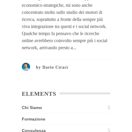
economico-strategiche, mi sono anche
concentrato molto sullo studio dei motori di
ricerca, soprattutto a fronte della sempre più
viva integrazione tra questi e i social network.
Qualche tempo fa pensavo che le ricerche
online avrebbero coinvolto sempre più i social
network, arrivando presto a...
by
Dario Ciracì
ELEMENTS
Chi Siamo
Formazione
Consulenza