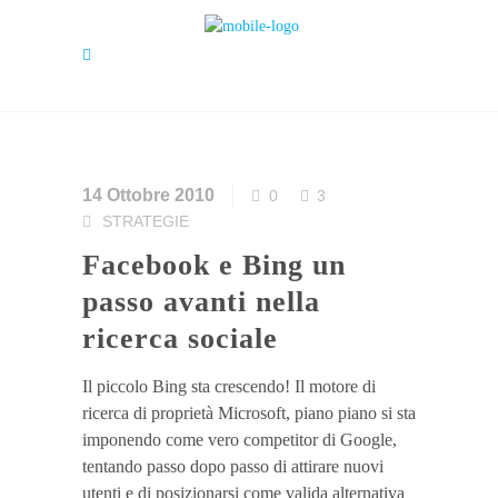
14 Ottobre 2010
0
3
STRATEGIE
Facebook e Bing un
passo avanti nella
ricerca sociale
Il piccolo Bing sta crescendo! Il motore di
ricerca di proprietà Microsoft, piano piano si sta
imponendo come vero competitor di Google,
tentando passo dopo passo di attirare nuovi
utenti e di posizionarsi come valida alternativa