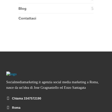
Blog
Contattaci
Socialmediamarketing.it agenzia social media marketing a Roma,
nasce da un'idea di Jose Gragnaniello ed Enzo Santagata
Chiama 3347572190
Roma