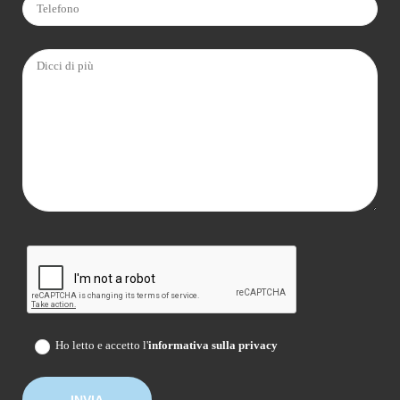
Ho letto e accetto l'
informativa sulla privacy