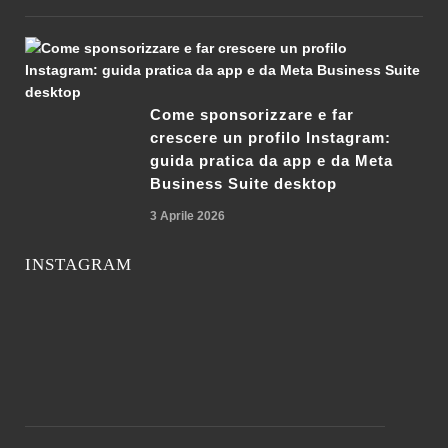
Come sponsorizzare e far
crescere un profilo Instagram:
guida pratica da app e da Meta
Business Suite desktop
3 Aprile 2026
INSTAGRAM