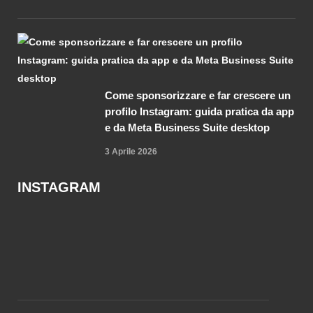
Come sponsorizzare e far crescere un
profilo Instagram: guida pratica da app
e da Meta Business Suite desktop
3 Aprile 2026
INSTAGRAM