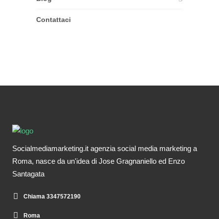
Contattaci
Socialmediamarketing.it agenzia social media marketing a
Roma, nasce da un'idea di Jose Gragnaniello ed Enzo
Santagata
Chiama 3347572190
Roma