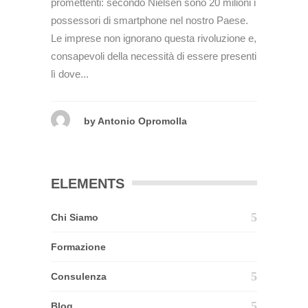
promettenti: secondo Nielsen sono 20 milioni i
possessori di smartphone nel nostro Paese.
Le imprese non ignorano questa rivoluzione e,
consapevoli della necessità di essere presenti
lì dove...
by
Antonio Opromolla
ELEMENTS
Chi Siamo
Formazione
Consulenza
Blog