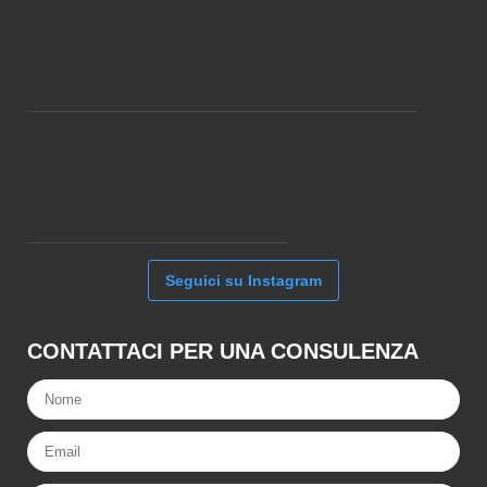
Seguici su Instagram
CONTATTACI PER UNA CONSULENZA