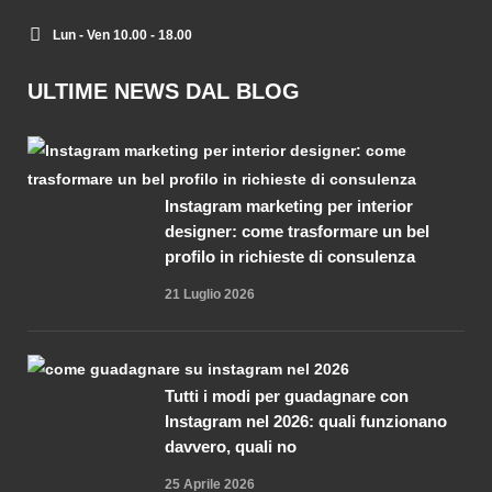
Lun - Ven 10.00 - 18.00
ULTIME NEWS DAL BLOG
Instagram marketing per interior
designer: come trasformare un bel
profilo in richieste di consulenza
21 Luglio 2026
Tutti i modi per guadagnare con
Instagram nel 2026: quali funzionano
davvero, quali no
25 Aprile 2026