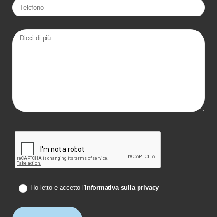
Ho letto e accetto l'
informativa sulla privacy