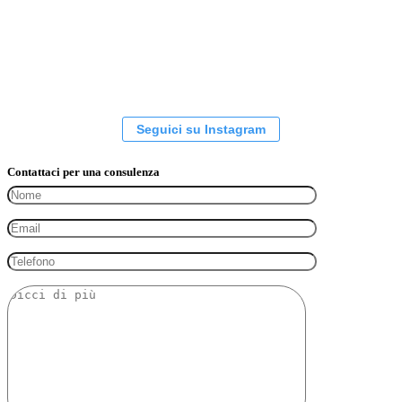
Seguici su Instagram
Contattaci per una consulenza