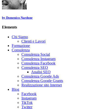
by
Domenico Nardone
Elements
Chi Siamo
Clienti e Lavori
Formazione
Consulenza
Consulenza Social
Consulenza Instagram
Consulenza Facebook
Consulenza SEO
Analisi SEO
Consulenza Google Ads
Consulenza Google Grants
Realizzazione sito Internet
Blog
Facebook
Instagram
TikTok
Twitter