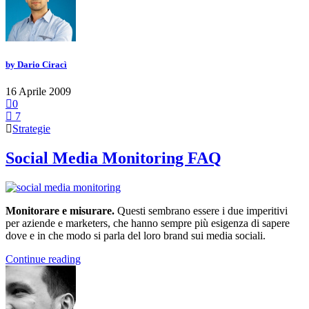
by
Dario Ciracì
16 Aprile 2009
0
7
Strategie
Social Media Monitoring FAQ
Monitorare e misurare.
Questi sembrano essere i due imperitivi
per aziende e marketers, che hanno sempre più esigenza di sapere
dove e in che modo si parla del loro brand sui media sociali.
Continue reading