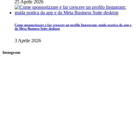
25 Aprile 2026
Come sponsorizzare e far crescere un profilo Instagram: guida pratica da app e
da Meta Business Suite desktop
3 Aprile 2026
Instagram