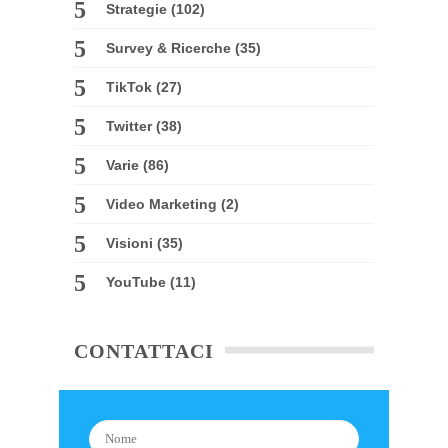
Strategie
(102)
Survey & Ricerche
(35)
TikTok
(27)
Twitter
(38)
Varie
(86)
Video Marketing
(2)
Visioni
(35)
YouTube
(11)
CONTATTACI