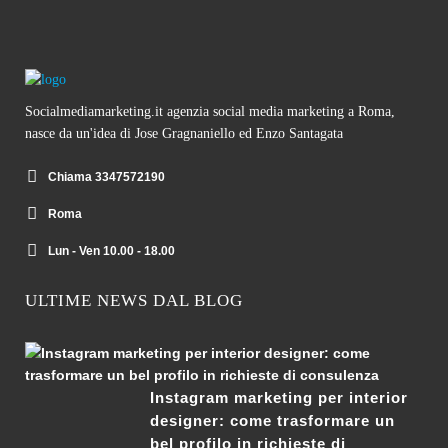
Socialmediamarketing.it agenzia social media marketing a Roma,
nasce da un'idea di Jose Gragnaniello ed Enzo Santagata
Chiama 3347572190
Roma
Lun - Ven 10.00 - 18.00
ULTIME NEWS DAL BLOG
Instagram marketing per interior
designer: come trasformare un
bel profilo in richieste di