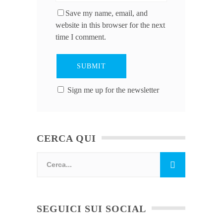
Save my name, email, and
website in this browser for the next
time I comment.
Sign me up for the newsletter
CERCA QUI
SEGUICI SUI SOCIAL