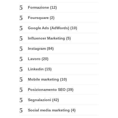
Formazione
(12)
Foursquare
(2)
Google Ads (AdWords)
(10)
Influencer Marketing
(5)
Instagram
(84)
Lavoro
(20)
Linkedin
(15)
Mobile marketing
(10)
Posizionamento SEO
(39)
Segnalazioni
(42)
Social media marketing
(4)