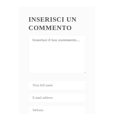
INSERISCI UN
COMMENTO