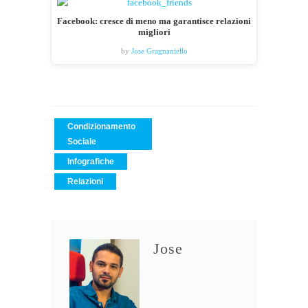
Facebook: cresce di meno ma garantisce relazioni
migliori
by
Jose Gragnaniello
Condizionamento
Sociale
Infografiche
Relazioni
Jose