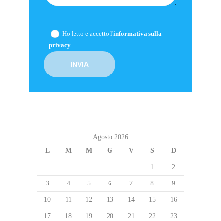
Ho letto e accetto l'
informativa sulla
privacy
Agosto 2026
L
M
M
G
V
S
D
1
2
3
4
5
6
7
8
9
10
11
12
13
14
15
16
17
18
19
20
21
22
23