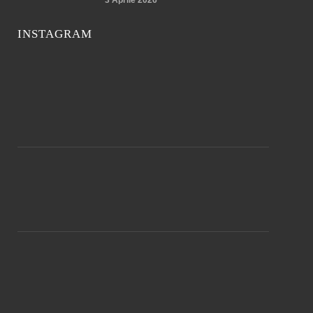
INSTAGRAM