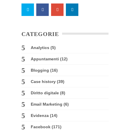
CATEGORIE
Analytics
(5)
Appuntamenti
(12)
Blogging
(16)
Case history
(39)
Diritto digitale
(8)
Email Marketing
(6)
Evidenza
(14)
Facebook
(171)