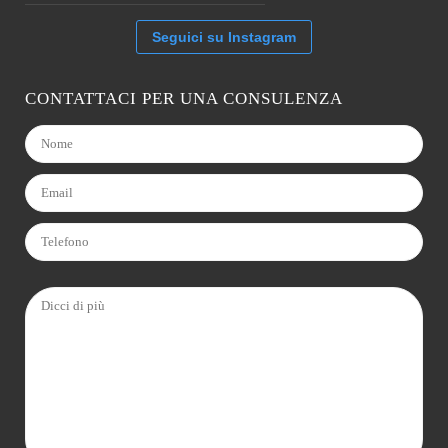
Seguici su Instagram
CONTATTACI PER UNA CONSULENZA