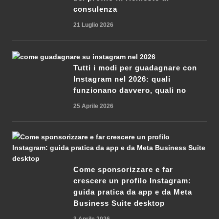
consulenza
21 Luglio 2026
Tutti i modi per guadagnare con
Instagram nel 2026: quali
funzionano davvero, quali no
25 Aprile 2026
Come sponsorizzare e far
crescere un profilo Instagram:
guida pratica da app e da Meta
Business Suite desktop
3 Aprile 2026