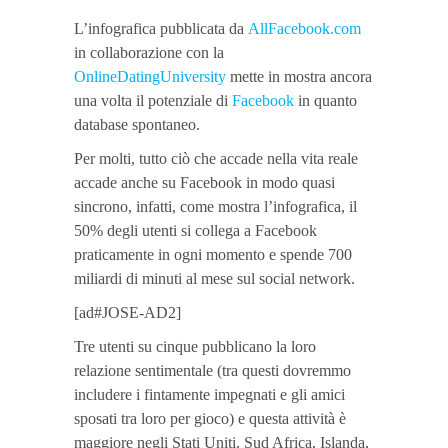
L’infografica pubblicata da
AllFacebook.com
in collaborazione con la
OnlineDatingUniversity
mette in mostra ancora
una volta il potenziale di
Facebook
in quanto
database spontaneo.
Per molti, tutto ciò che accade nella vita reale
accade anche su Facebook in modo quasi
sincrono, infatti, come mostra l’infografica, il
50% degli utenti si collega a Facebook
praticamente in ogni momento e spende 700
miliardi di minuti al mese sul social network.
[ad#JOSE-AD2]
Tre utenti su cinque pubblicano la loro
relazione sentimentale (tra questi dovremmo
includere i fintamente impegnati e gli amici
sposati tra loro per gioco) e questa attività è
maggiore negli Stati Uniti, Sud Africa, Islanda,