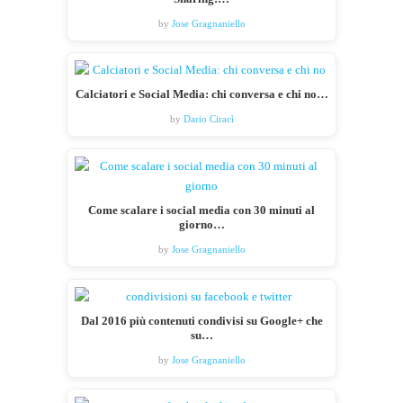
by
Jose Gragnaniello
Calciatori e Social Media: chi conversa e chi no…
by
Dario Ciracì
Come scalare i social media con 30 minuti al
giorno…
by
Jose Gragnaniello
Dal 2016 più contenuti condivisi su Google+ che
su…
by
Jose Gragnaniello