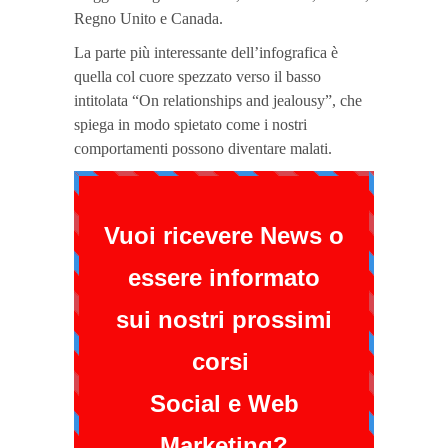
Regno Unito e Canada.
La parte più interessante dell’infografica è
quella col cuore spezzato verso il basso
intitolata “On relationships and jealousy”, che
spiega in modo spietato come i nostri
comportamenti possono diventare malati.