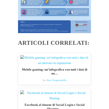
ARTICOLI CORRELATI:
Mobile gaming: un'infografica con tutti i dati di
un…
by
Jose Gragnaniello
Facebook al timone di Social Login e Social
Sharing:…