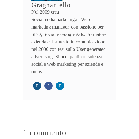
Gragnaniello
Nel 2009 crea
Socialmediamarketing.it. Web
marketing manager, con passione per
SEO, Social e Google Ads. Formatore
aziendale. Laureato in comunicazione
nel 2006 con tesi sullo User generated
advertising. Si occupa di consulenza
social e web marketing per aziende e
onlus.
1 commento