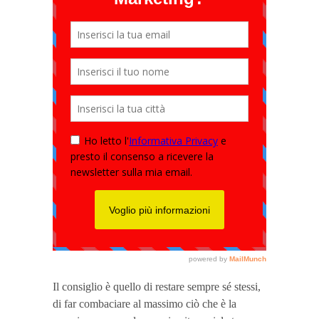
Il consiglio è quello di restare sempre sé stessi,
di far combaciare al massimo ciò che è la