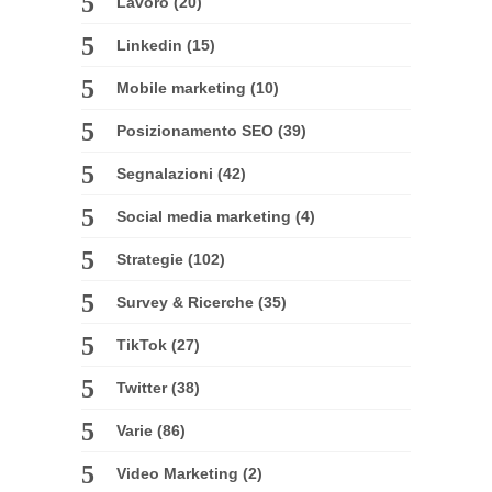
Lavoro
(20)
Linkedin
(15)
Mobile marketing
(10)
Posizionamento SEO
(39)
Segnalazioni
(42)
Social media marketing
(4)
Strategie
(102)
Survey & Ricerche
(35)
TikTok
(27)
Twitter
(38)
Varie
(86)
Video Marketing
(2)