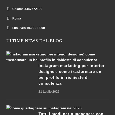
Chiama 3347572190
Roma
Lun - Ven 10.00 - 18.00
ULTIME NEWS DAL BLOG
Instagram marketing per interior
designer: come trasformare un
bel profilo in richieste di
consulenza
21 Luglio 2026
Tutti i modi per guadagnare con