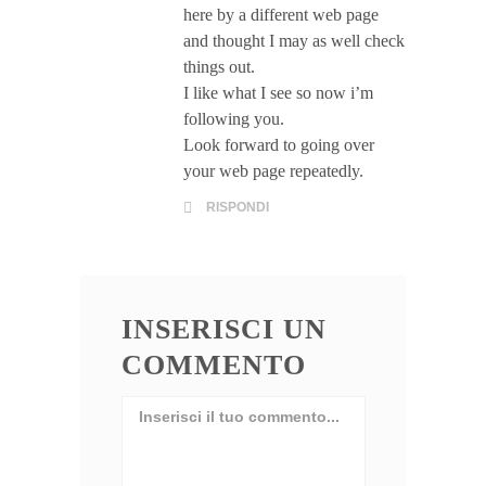
here by a different web page
and thought I may as well check
things out.
I like what I see so now i’m
following you.
Look forward to going over
your web page repeatedly.
RISPONDI
INSERISCI UN
COMMENTO