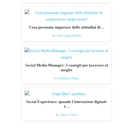
Cosa possiamo imparare dalle abitudini di…
by
Jose Gragnaniello
Social Media Manager: 3 consigli per lavorare al
meglio
by
Gianluca Fazio
Social Experience: quando l'interazione digitale
è…
by
Dario Ciracì