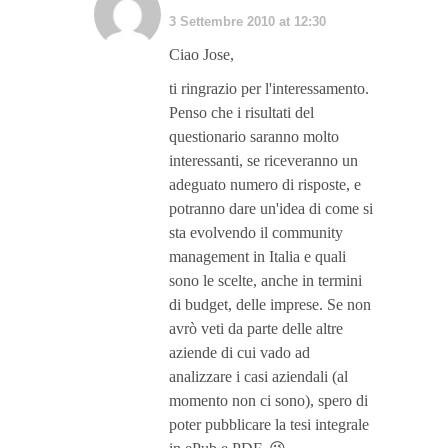
3 Settembre 2010 at 12:30
Ciao Jose,
ti ringrazio per l'interessamento.
Penso che i risultati del
questionario saranno molto
interessanti, se riceveranno un
adeguato numero di risposte, e
potranno dare un'idea di come si
sta evolvendo il community
management in Italia e quali
sono le scelte, anche in termini
di budget, delle imprese. Se non
avrò veti da parte delle altre
aziende di cui vado ad
analizzare i casi aziendali (al
momento non ci sono), spero di
poter pubblicare la tesi integrale