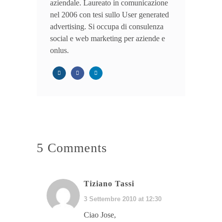
aziendale. Laureato in comunicazione
nel 2006 con tesi sullo User generated
advertising. Si occupa di consulenza
social e web marketing per aziende e
onlus.
5 Comments
Tiziano Tassi
3 Settembre 2010 at 12:30
Ciao Jose,