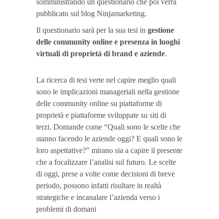
somministrando un questionario che poi verrà
pubblicato sul blog Ninjamarketing.
Il questionario sarà per la sua tesi in
gestione
delle community online
e presenza in luoghi
virtuali di proprietà di brand e aziende
.
La ricerca di tesi verte nel capire meglio quali
sono le implicazioni manageriali nella gestione
delle community online su piattaforme di
proprietà e piattaforme sviluppate su siti di
terzi. Domande come “Quali sono le scelte che
stanno facendo le aziende oggi? E quali sono le
loro aspettative?” mirano sia a capire il presente
che a focalizzare l’analisi sul futuro. Le scelte
di oggi, prese a volte come decisioni di breve
periodo, possono infatti risultare in realtà
strategiche e incanalare l’azienda verso i
problemi di domani