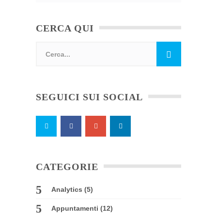
CERCA QUI
SEGUICI SUI SOCIAL
CATEGORIE
Analytics
(5)
Appuntamenti
(12)