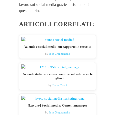
lavoro sui social media grazie ai risultati del
questionario.
ARTICOLI CORRELATI:
Aziende e social media: un rapporto in crescita
by
Jose Gragnaniello
Aziende italiane e conversazione sul web: ecco le
migliori
by
Dario Ciracì
[Lavoro] Social media/ Content manager
by
Jose Gragnaniello