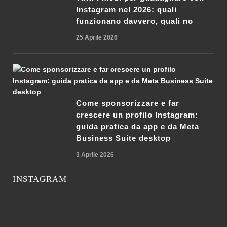
Instagram nel 2026: quali
funzionano davvero, quali no
25 Aprile 2026
Come sponsorizzare e far
crescere un profilo Instagram:
guida pratica da app e da Meta
Business Suite desktop
3 Aprile 2026
INSTAGRAM