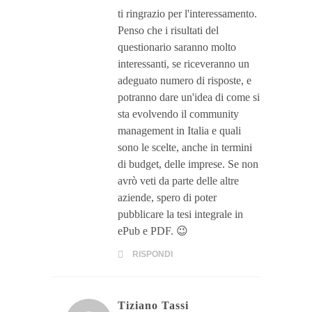
ti ringrazio per l'interessamento.
Penso che i risultati del
questionario saranno molto
interessanti, se riceveranno un
adeguato numero di risposte, e
potranno dare un'idea di come si
sta evolvendo il community
management in Italia e quali
sono le scelte, anche in termini
di budget, delle imprese. Se non
avrò veti da parte delle altre
aziende, spero di poter
pubblicare la tesi integrale in
ePub e PDF. 😉
RISPONDI
Tiziano Tassi