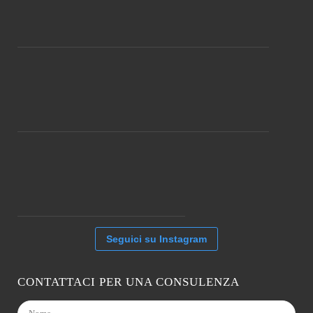
Seguici su Instagram
CONTATTACI PER UNA CONSULENZA