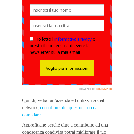
Quindi, se hai un’azienda ed utilizzi i social
network,
ecco il link del questionario da
compilare
.
Approfittane perché oltre a contribuire ad una
conoscenza condivisa potrai migliorare il tuo