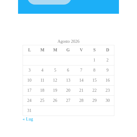
Agosto 2026
L
M
M
G
V
S
D
1
2
3
4
5
6
7
8
9
10
11
12
13
14
15
16
17
18
19
20
21
22
23
24
25
26
27
28
29
30
31
« Lug