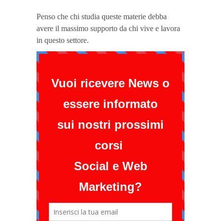
Penso che chi studia queste materie debba
avere il massimo supporto da chi vive e lavora
in questo settore.