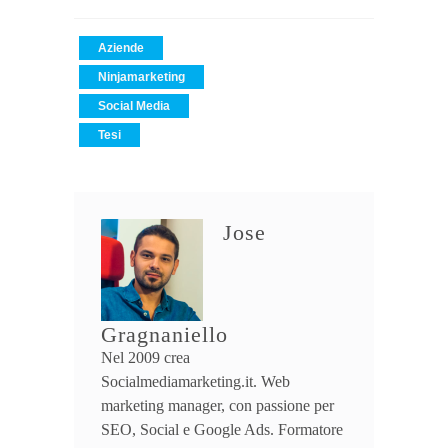
Aziende
Ninjamarketing
Social Media
Tesi
Jose
Gragnaniello
Nel 2009 crea
Socialmediamarketing.it. Web
marketing manager, con passione per
SEO, Social e Google Ads. Formatore