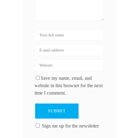
Save my name, email, and
website in this browser for the next
time I comment.
Sign me up for the newsletter