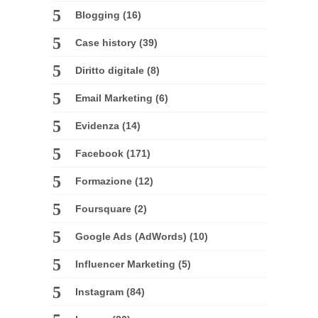
Blogging
(16)
Case history
(39)
Diritto digitale
(8)
Email Marketing
(6)
Evidenza
(14)
Facebook
(171)
Formazione
(12)
Foursquare
(2)
Google Ads (AdWords)
(10)
Influencer Marketing
(5)
Instagram
(84)