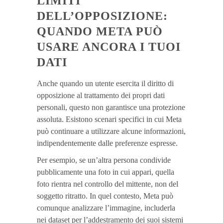
LIMITI
DELL’OPPOSIZIONE:
QUANDO META PUÒ
USARE ANCORA I TUOI
DATI
Anche quando un utente esercita il diritto di
opposizione al trattamento dei propri dati
personali, questo non garantisce una protezione
assoluta. Esistono scenari specifici in cui Meta
può continuare a utilizzare alcune informazioni,
indipendentemente dalle preferenze espresse.
Per esempio, se un’altra persona condivide
pubblicamente una foto in cui appari, quella
foto rientra nel controllo del mittente, non del
soggetto ritratto. In quel contesto, Meta può
comunque analizzare l’immagine, includerla
nei dataset per l’addestramento dei suoi sistemi