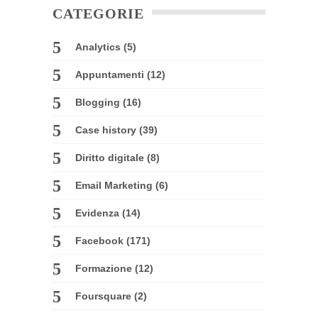
CATEGORIE
Analytics
(5)
Appuntamenti
(12)
Blogging
(16)
Case history
(39)
Diritto digitale
(8)
Email Marketing
(6)
Evidenza
(14)
Facebook
(171)
Formazione
(12)
Foursquare
(2)