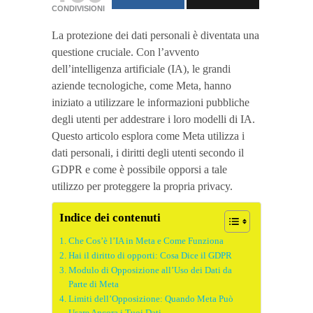
CONDIVISIONI
La protezione dei dati personali è diventata una
questione cruciale. Con l’avvento
dell’intelligenza artificiale (IA), le grandi
aziende tecnologiche, come Meta, hanno
iniziato a utilizzare le informazioni pubbliche
degli utenti per addestrare i loro modelli di IA.
Questo articolo esplora come Meta utilizza i
dati personali, i diritti degli utenti secondo il
GDPR e come è possibile opporsi a tale
utilizzo per proteggere la propria privacy.
Indice dei contenuti
Che Cos’è l’IA in Meta e Come Funziona
Hai il diritto di opporti: Cosa Dice il GDPR
Modulo di Opposizione all’Uso dei Dati da
Parte di Meta
Limiti dell’Opposizione: Quando Meta Può