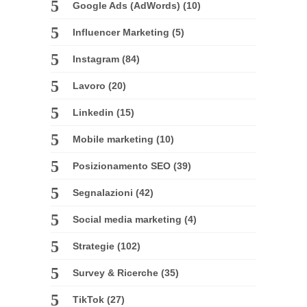
Google Ads (AdWords)
(10)
Influencer Marketing
(5)
Instagram
(84)
Lavoro
(20)
Linkedin
(15)
Mobile marketing
(10)
Posizionamento SEO
(39)
Segnalazioni
(42)
Social media marketing
(4)
Strategie
(102)
Survey & Ricerche
(35)
TikTok
(27)