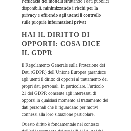
l’efficacia dei modelli
sfruttando i dati pubblici
disponibili,
minimizzando i rischi per la
privacy
e
offrendo agli utenti il controllo
sulle proprie informazioni privat
HAI IL DIRITTO DI
OPPORTI: COSA DICE
IL GDPR
Il Regolamento Generale sulla Protezione dei
Dati (GDPR) dell’Unione Europea garantisce
agli utenti il diritto di opporsi al trattamento dei
propri dati personali. In particolare, l’articolo
21 del GDPR consente agli interessati di
opporsi in qualsiasi momento al trattamento dei
dati personali che li riguardano per motivi
connessi alla loro situazione particolare.
Questo diritto è fondamentale nel contesto