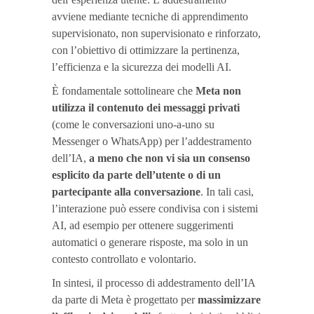
avviene mediante tecniche di apprendimento
supervisionato, non supervisionato e rinforzato,
con l’obiettivo di ottimizzare la pertinenza,
l’efficienza e la sicurezza dei modelli AI.
È fondamentale sottolineare che
Meta non
utilizza il contenuto dei messaggi privati
(come le conversazioni uno-a-uno su
Messenger o WhatsApp) per l’addestramento
dell’IA,
a meno che non vi sia un consenso
esplicito da parte dell’utente o di un
partecipante alla conversazione
. In tali casi,
l’interazione può essere condivisa con i sistemi
AI, ad esempio per ottenere suggerimenti
automatici o generare risposte, ma solo in un
contesto controllato e volontario.
In sintesi, il processo di addestramento dell’IA
da parte di Meta è progettato per
massimizzare