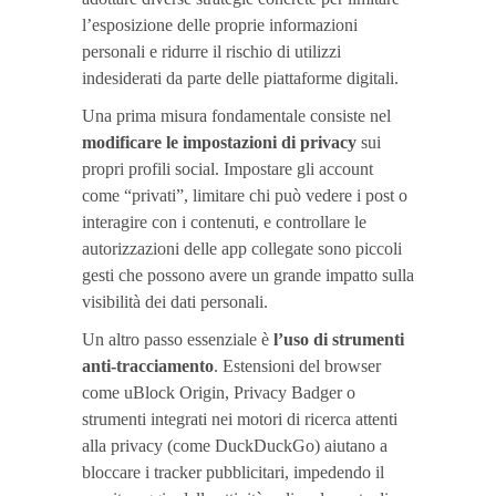
l’esposizione delle proprie informazioni
personali e ridurre il rischio di utilizzi
indesiderati da parte delle piattaforme digitali.
Una prima misura fondamentale consiste nel
modificare le impostazioni di privacy
sui
propri profili social. Impostare gli account
come “privati”, limitare chi può vedere i post o
interagire con i contenuti, e controllare le
autorizzazioni delle app collegate sono piccoli
gesti che possono avere un grande impatto sulla
visibilità dei dati personali.
Un altro passo essenziale è
l’uso di strumenti
anti-tracciamento
. Estensioni del browser
come uBlock Origin, Privacy Badger o
strumenti integrati nei motori di ricerca attenti
alla privacy (come DuckDuckGo) aiutano a
bloccare i tracker pubblicitari, impedendo il