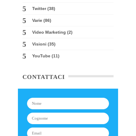
Twitter
(38)
Varie
(86)
Video Marketing
(2)
Visioni
(35)
YouTube
(11)
CONTATTACI