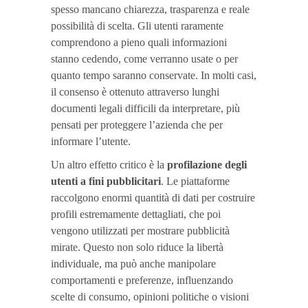
spesso mancano chiarezza, trasparenza e reale
possibilità di scelta. Gli utenti raramente
comprendono a pieno quali informazioni
stanno cedendo, come verranno usate o per
quanto tempo saranno conservate. In molti casi,
il consenso è ottenuto attraverso lunghi
documenti legali difficili da interpretare, più
pensati per proteggere l’azienda che per
informare l’utente.
Un altro effetto critico è la
profilazione degli
utenti a fini pubblicitari
. Le piattaforme
raccolgono enormi quantità di dati per costruire
profili estremamente dettagliati, che poi
vengono utilizzati per mostrare pubblicità
mirate. Questo non solo riduce la libertà
individuale, ma può anche manipolare
comportamenti e preferenze, influenzando
scelte di consumo, opinioni politiche o visioni