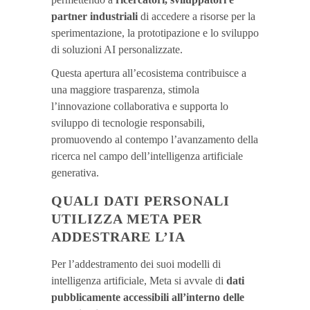
partner industriali
di accedere a risorse per la
sperimentazione, la prototipazione e lo sviluppo
di soluzioni AI personalizzate.
Questa apertura all’ecosistema contribuisce a
una maggiore trasparenza, stimola
l’innovazione collaborativa e supporta lo
sviluppo di tecnologie responsabili,
promuovendo al contempo l’avanzamento della
ricerca nel campo dell’intelligenza artificiale
generativa.
QUALI DATI PERSONALI
UTILIZZA META PER
ADDESTRARE L’IA
Per l’addestramento dei suoi modelli di
intelligenza artificiale, Meta si avvale di
dati
pubblicamente accessibili all’interno delle