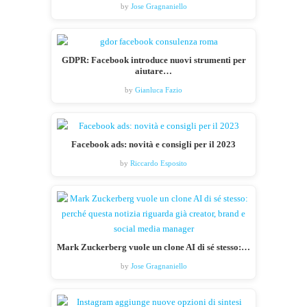
by
Jose Gragnaniello
GDPR: Facebook introduce nuovi strumenti per
aiutare…
by
Gianluca Fazio
Facebook ads: novità e consigli per il 2023
by
Riccardo Esposito
Mark Zuckerberg vuole un clone AI di sé stesso:…
by
Jose Gragnaniello