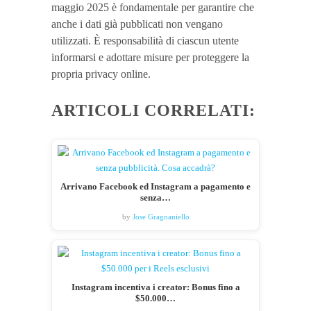
maggio 2025 è fondamentale per garantire che
anche i dati già pubblicati non vengano
utilizzati. È responsabilità di ciascun utente
informarsi e adottare misure per proteggere la
propria privacy online.
ARTICOLI CORRELATI:
Arrivano Facebook ed Instagram a pagamento e
senza…
by
Jose Gragnaniello
Instagram incentiva i creator: Bonus fino a
$50.000…