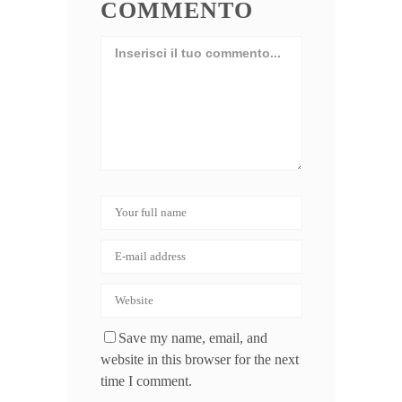
COMMENTO
Save my name, email, and
website in this browser for the next
time I comment.