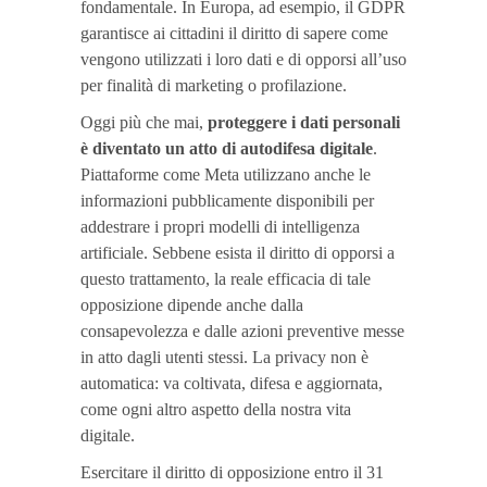
fondamentale. In Europa, ad esempio, il GDPR
garantisce ai cittadini il diritto di sapere come
vengono utilizzati i loro dati e di opporsi all’uso
per finalità di marketing o profilazione.
Oggi più che mai,
proteggere i dati personali
è diventato un atto di autodifesa digitale
.
Piattaforme come Meta utilizzano anche le
informazioni pubblicamente disponibili per
addestrare i propri modelli di intelligenza
artificiale. Sebbene esista il diritto di opporsi a
questo trattamento, la reale efficacia di tale
opposizione dipende anche dalla
consapevolezza e dalle azioni preventive messe
in atto dagli utenti stessi. La privacy non è
automatica: va coltivata, difesa e aggiornata,
come ogni altro aspetto della nostra vita
digitale.
Esercitare il diritto di opposizione entro il 31