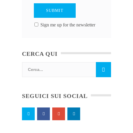
Sign me up for the newsletter
CERCA QUI
SEGUICI SUI SOCIAL