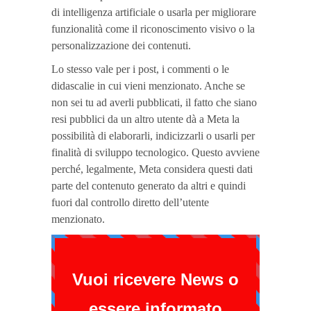
di intelligenza artificiale o usarla per migliorare
funzionalità come il riconoscimento visivo o la
personalizzazione dei contenuti.
Lo stesso vale per i post, i commenti o le
didascalie in cui vieni menzionato. Anche se
non sei tu ad averli pubblicati, il fatto che siano
resi pubblici da un altro utente dà a Meta la
possibilità di elaborarli, indicizzarli o usarli per
finalità di sviluppo tecnologico. Questo avviene
perché, legalmente, Meta considera questi dati
parte del contenuto generato da altri e quindi
fuori dal controllo diretto dell’utente
menzionato.