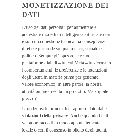
MONETIZZAZIONE DEI
DATI
L’uso dei dati personali per alimentare e
addestrare modelli di intelligenza artificiale non
è solo una questione tecnica: ha conseguenze
dirette e profonde sul piano etico, sociale e
politico. Sempre più spesso, le grandi
piattaforme digitali – tra cui Meta – trasformano
i comportamenti, le preferenze e le interazioni
degli utenti in materia prima per generare
valore economico. In altre parole, la nostra
attività online diventa un prodotto. Ma a quale
prezzo?
Uno dei rischi principali è rappresentato dalle
violazioni della privacy
. Anche quando i dati
vengono raccolti in modo apparentemente
legale o con il consenso implicito degli utenti,