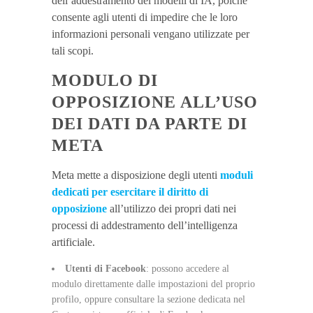
dell’addestramento dei modelli di IA, poiché
consente agli utenti di impedire che le loro
informazioni personali vengano utilizzate per
tali scopi.
MODULO DI
OPPOSIZIONE ALL’USO
DEI DATI DA PARTE DI
META
Meta mette a disposizione degli utenti
moduli
dedicati per esercitare il diritto di
opposizione
all’utilizzo dei propri dati nei
processi di addestramento dell’intelligenza
artificiale.
Utenti di Facebook
: possono accedere al
modulo direttamente dalle impostazioni del proprio
profilo, oppure consultare la sezione dedicata nel