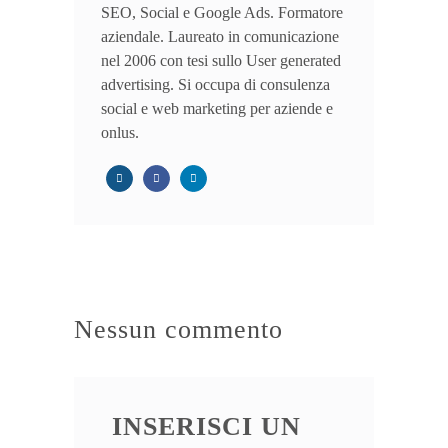
SEO, Social e Google Ads. Formatore
aziendale. Laureato in comunicazione
nel 2006 con tesi sullo User generated
advertising. Si occupa di consulenza
social e web marketing per aziende e
onlus.
Nessun commento
INSERISCI UN