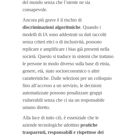
del mondo senza che l’utente ne sia
consapevole.
Ancora più grave è il rischio di
discriminazioni algoritmiche
. Quando i
modelli di IA sono addestrati su dati raccolti
senza criteri etici o di inclusività, possono
replicare e amplificare i bias già presenti nella
società. Questo si traduce in sistemi che trattano
le persone in modo diverso sulla base di etnia,
genere, età, stato socioeconomico o altre
caratteristiche. Dalle selezioni per un colloquio
fino all’accesso a un servizio, le decisioni
automatizzate possono penalizzare gruppi
vulnerabili senza che ci sia un responsabile
umano diretto.
Alla luce di tutto ciò, è essenziale che le
aziende tecnologiche adottino
pratiche
trasparenti, responsabili e rispettose dei