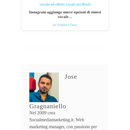
Instagram aggiunge nuove opzioni di sintesi
vocale…
by
Gianluca Fazio
Jose
Gragnaniello
Nel 2009 crea
Socialmediamarketing.it. Web
marketing manager, con passione per