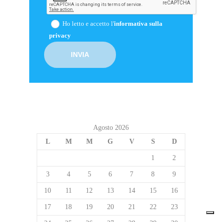
Ho letto e accetto l'
informativa sulla
privacy
Agosto 2026
L
M
M
G
V
S
D
1
2
3
4
5
6
7
8
9
10
11
12
13
14
15
16
17
18
19
20
21
22
23