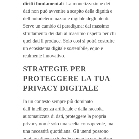
diritti fondamentali
. La monetizzazione dei
dati non può avvenire a scapito della dignità e
dell’autodeterminazione digitale degli utenti.
Serve un cambio di paradigma: dal massimo
sfruttamento dei dati al massimo rispetto per chi
quei dati li produce. Solo così si potrà costruire
un ecosistema digitale sostenibile, equo e
realmente innovativo.
STRATEGIE PER
PROTEGGERE LA TUA
PRIVACY DIGITALE
In un contesto sempre più dominato
dall’intelligenza artificiale e dalla raccolta
automatizzata di dati, proteggere la propria
privacy non è solo una scelta consapevole, ma
una necessità quotidiana. Gli utenti possono
adottare diverse strategie concrete per limitare