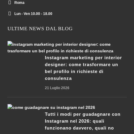
Roma
Lun - Ven 10.00 - 18.00
ULTIME NEWS DAL BLOG
Instagram marketing per interior
designer: come trasformare un
bel profilo in richieste di
consulenza
21 Luglio 2026
Tutti i modi per guadagnare con
Instagram nel 2026: quali
funzionano davvero, quali no