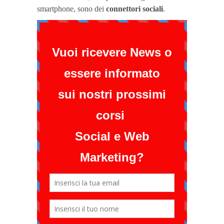
smartphone, sono dei
connettori sociali
.