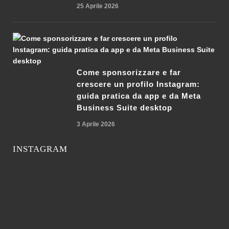
25 Aprile 2026
Come sponsorizzare e far
crescere un profilo Instagram:
guida pratica da app e da Meta
Business Suite desktop
3 Aprile 2026
INSTAGRAM