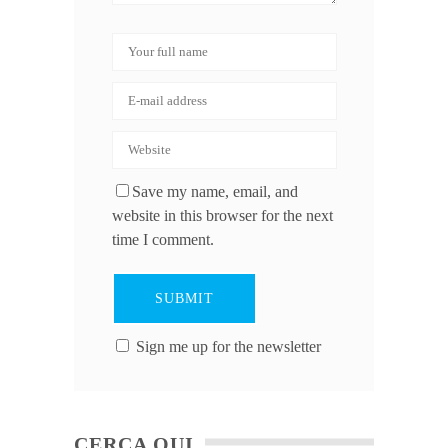
Save my name, email, and
website in this browser for the next
time I comment.
Sign me up for the newsletter
CERCA QUI