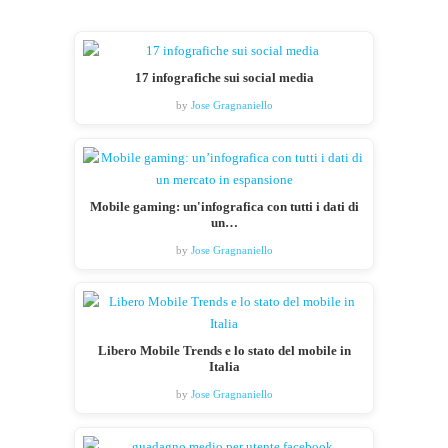
17 infografiche sui social media
by
Jose Gragnaniello
Mobile gaming: un'infografica con tutti i dati di
un…
by
Jose Gragnaniello
Libero Mobile Trends e lo stato del mobile in
Italia
by
Jose Gragnaniello