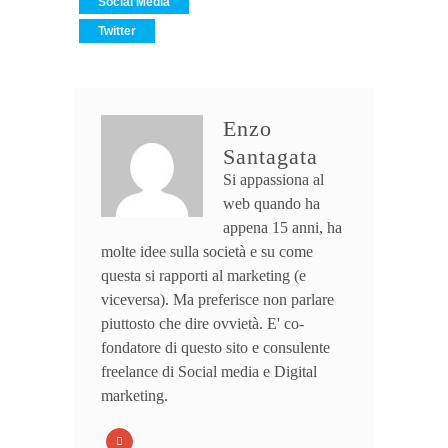
Social Media
Twitter
Enzo
Santagata
Si appassiona al
web quando ha
appena 15 anni, ha
molte idee sulla società e su come
questa si rapporti al marketing (e
viceversa). Ma preferisce non parlare
piuttosto che dire ovvietà. E' co-
fondatore di questo sito e consulente
freelance di Social media e Digital
marketing.