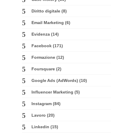
Diritto digitale
(8)
Email Marketing
(6)
Evidenza
(14)
Facebook
(171)
Formazione
(12)
Foursquare
(2)
Google Ads (AdWords)
(10)
Influencer Marketing
(5)
Instagram
(84)
Lavoro
(20)
Linkedin
(15)