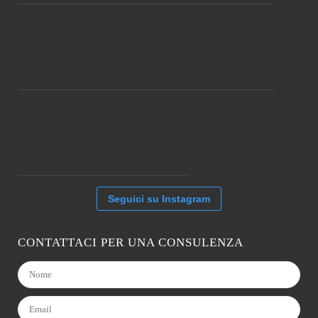
Seguici su Instagram
CONTATTACI PER UNA CONSULENZA