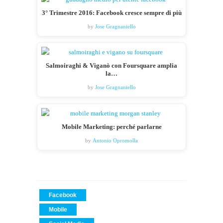
3° Trimestre 2016: Facebook cresce sempre di più
by
Jose Gragnaniello
Salmoiraghi & Viganò con Foursquare amplia
la…
by
Jose Gragnaniello
Mobile Marketing: perché parlarne
by
Antonio Opromolla
Facebook
Mobile