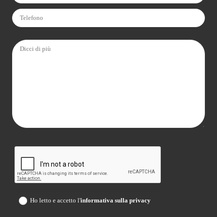
Ho letto e accetto l'
informativa sulla privacy