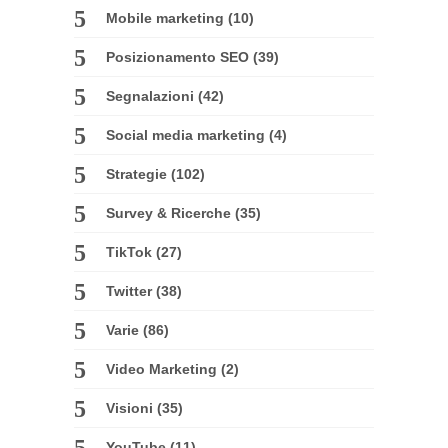
Mobile marketing
(10)
Posizionamento SEO
(39)
Segnalazioni
(42)
Social media marketing
(4)
Strategie
(102)
Survey & Ricerche
(35)
TikTok
(27)
Twitter
(38)
Varie
(86)
Video Marketing
(2)
Visioni
(35)
YouTube
(11)