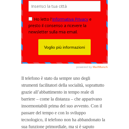
Il telefono è stato da sempre uno degli
strumenti facilitatori della socialità, soprattutto
grazie all’abbattimento in tempo reale di
barriere – come la distanza – che apparivano
insormontabili prima del suo avvento. Con il
passare del tempo e con lo sviluppo
tecnologico, il telefono non ha abbandonato la
sua funzione primordiale, ma si è saputo