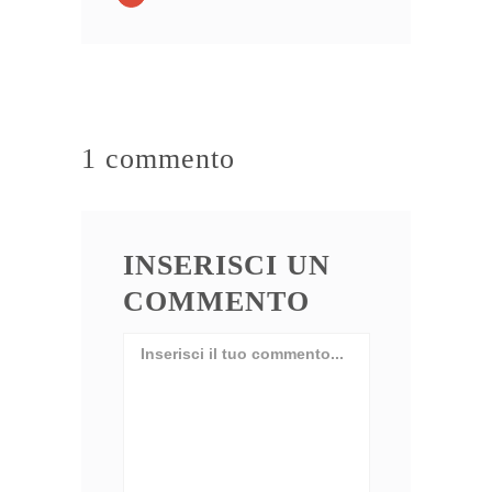
1 commento
INSERISCI UN
COMMENTO