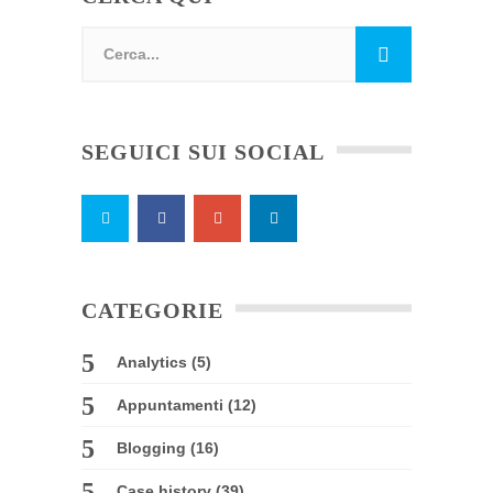
SEGUICI SUI SOCIAL
CATEGORIE
Analytics
(5)
Appuntamenti
(12)
Blogging
(16)
Case history
(39)