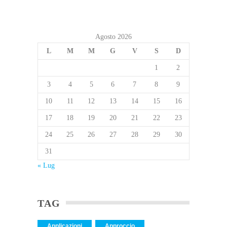
Agosto 2026
L
M
M
G
V
S
D
1
2
3
4
5
6
7
8
9
10
11
12
13
14
15
16
17
18
19
20
21
22
23
24
25
26
27
28
29
30
31
« Lug
TAG
Applicazioni
Approccio