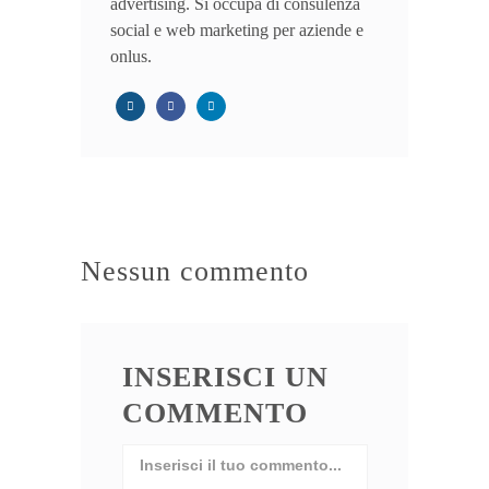
advertising. Si occupa di consulenza
social e web marketing per aziende e
onlus.
Nessun commento
INSERISCI UN
COMMENTO