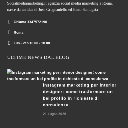
Socialmediamarketing.it agenzia social media marketing a Roma,
nasce da un'idea di Jose Gragnaniello ed Enzo Santagata
Chiama 3347572190
Roma
Lun - Ven 10.00 - 18.00
ULTIME NEWS DAL BLOG
Instagram marketing per interior
designer: come trasformare un
bel profilo in richieste di
consulenza
21 Luglio 2026