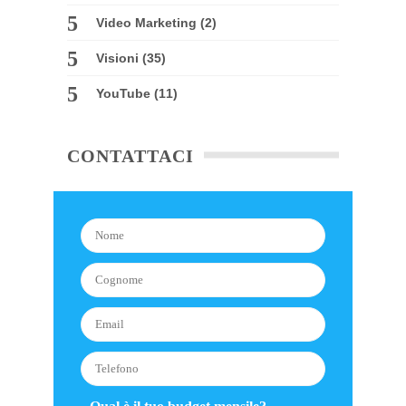
Video Marketing
(2)
Visioni
(35)
YouTube
(11)
CONTATTACI