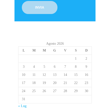
Agosto 2026
L
M
M
G
V
S
D
1
2
3
4
5
6
7
8
9
10
11
12
13
14
15
16
17
18
19
20
21
22
23
24
25
26
27
28
29
30
31
« Lug