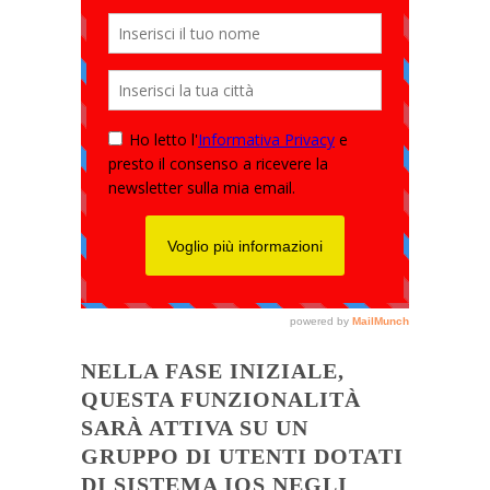
NELLA FASE INIZIALE,
QUESTA FUNZIONALITÀ
SARÀ ATTIVA SU UN
GRUPPO DI UTENTI DOTATI
DI SISTEMA IOS NEGLI