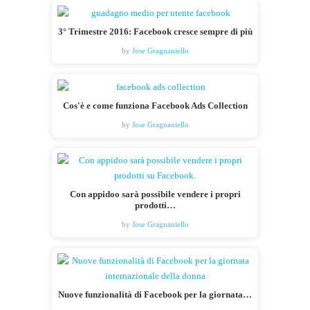
3° Trimestre 2016: Facebook cresce sempre di più
by
Jose Gragnaniello
Cos'è e come funziona Facebook Ads Collection
by
Jose Gragnaniello
Con appidoo sarà possibile vendere i propri
prodotti…
by
Jose Gragnaniello
Nuove funzionalità di Facebook per la giornata…