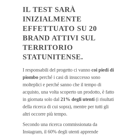
IL TEST SARÀ
INIZIALMENTE
EFFETTUATO SU 20
BRAND ATTIVI SUL
TERRITORIO
STATUNITENSE.
I responsabili del progetto ci vanno
coi piedi di
piombo
perché i casi di insuccesso sono
molteplici e perché sanno che il tempo di
acquisto, una volta scoperto un prodotto, è fatto
in giornata solo dal
21% degli utenti
(i risultati
della ricerca di cui sopra), mentre per tutti gli
altri occorre più tempo.
Secondo una ricerca commissionata da
Instagram, il 60% degli utenti apprende