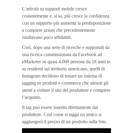
L’attività su supporti mobile cresce
costantemente e, si sa, più cresce la confidenza
con un supporto più aumenta la predisposizione
a compiere azioni che precedentemente
risultavano poco affidabili.
Così, dopo una serie di ricerche e supportati da
una ricerca commissionata da Facebook ad
eMarketer su quasi 4.000 persone da 18 anni in
su residenti sul territorio americano, quelli di
Instagram decidono di testare un sistema di
tagging su prodotti e-commerce che stimoli gli
utenti a visitare il sito del produttore e compiere
l’acquisto.
Il tag può essere inserito direttamente dal
produttore. Così come si tagga un amico si
aggiungerà il prezzo di un prodotto sulla foto.