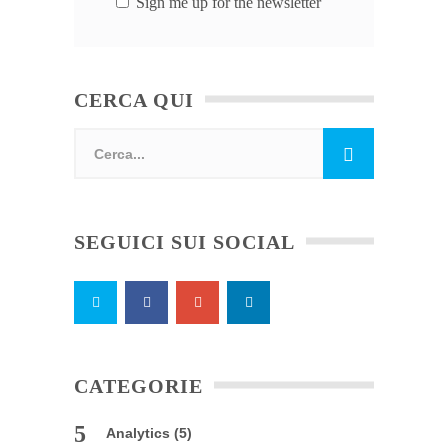
Sign me up for the newsletter
CERCA QUI
SEGUICI SUI SOCIAL
CATEGORIE
Analytics
(5)