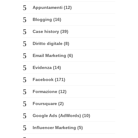
Appuntamenti
(12)
Blogging
(16)
Case history
(39)
Diritto digitale
(8)
Email Marketing
(6)
Evidenza
(14)
Facebook
(171)
Formazione
(12)
Foursquare
(2)
Google Ads (AdWords)
(10)
Influencer Marketing
(5)