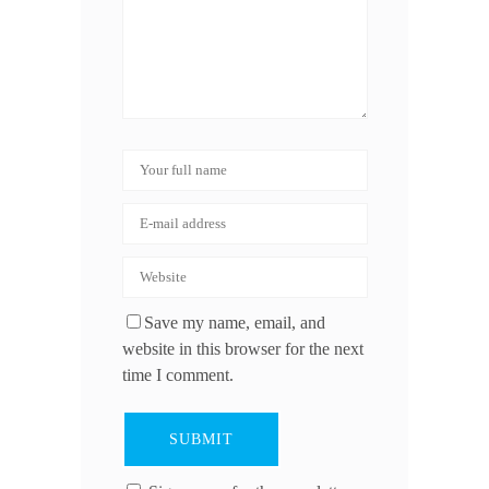
Save my name, email, and
website in this browser for the next
time I comment.