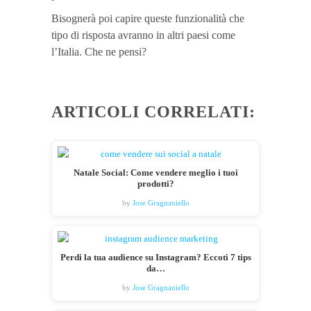
Bisognerà poi capire queste funzionalità che
tipo di risposta avranno in altri paesi come
l’Italia. Che ne pensi?
ARTICOLI CORRELATI:
Natale Social: Come vendere meglio i tuoi
prodotti?
by
Jose Gragnaniello
Perdi la tua audience su Instagram? Eccoti 7 tips
da…
by
Jose Gragnaniello