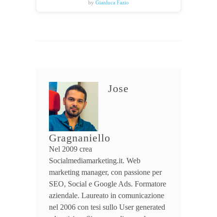
by
Gianluca Fazio
Jose
Gragnaniello
Nel 2009 crea
Socialmediamarketing.it. Web
marketing manager, con passione per
SEO, Social e Google Ads. Formatore
aziendale. Laureato in comunicazione
nel 2006 con tesi sullo User generated