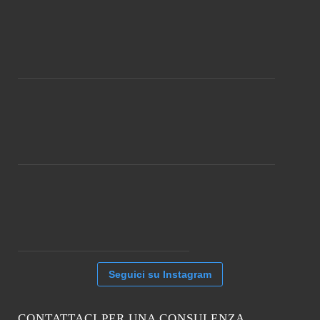
Seguici su Instagram
CONTATTACI PER UNA CONSULENZA