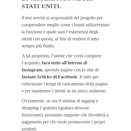
STATI UNITI.
Il test servirà ai responsabili del progetto per
comprendere meglio come i brand utilizzeranno
la funzione e quale sarà l’esperienza degli
utenti con questa, al fine di rendere il tutto
sempre più fluido.
A tal proposito, l’utente che vorrà compiere
l’acquisto,
farà tutto all’interno di
Instagram
, aprendo pagine con lo stile di
Instant Articles di Facebook
. Il tutto per
velocizzare i tempi di caricamento della pagina
e per mantenere l’utente in un unico ambiente.
Ovviamente, se ora il sistema di tagging e
shopping è gratuito (qualora dovesse
funzionare), possiamo supporre che diventerà a
pagamento per chi vuole promuovere i propri
prodotti.