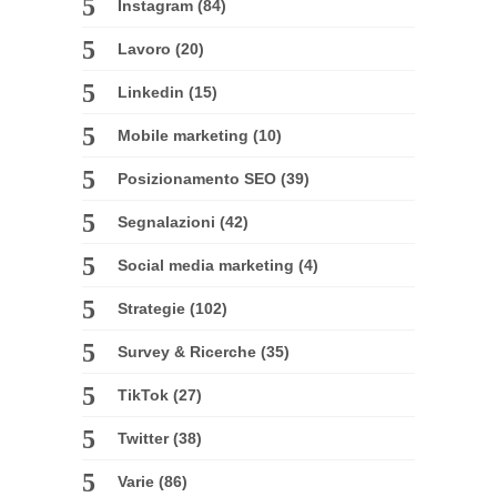
Instagram
(84)
Lavoro
(20)
Linkedin
(15)
Mobile marketing
(10)
Posizionamento SEO
(39)
Segnalazioni
(42)
Social media marketing
(4)
Strategie
(102)
Survey & Ricerche
(35)
TikTok
(27)
Twitter
(38)
Varie
(86)