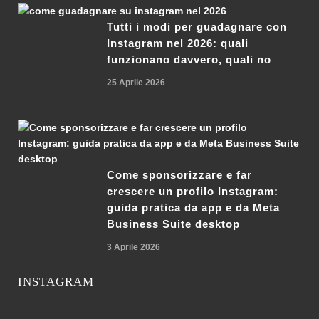
Tutti i modi per guadagnare con
Instagram nel 2026: quali
funzionano davvero, quali no
25 Aprile 2026
Come sponsorizzare e far
crescere un profilo Instagram:
guida pratica da app e da Meta
Business Suite desktop
3 Aprile 2026
INSTAGRAM