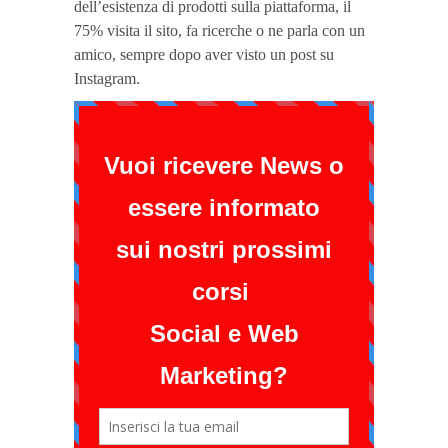
dell’esistenza di prodotti sulla piattaforma, il
75% visita il sito, fa ricerche o ne parla con un
amico, sempre dopo aver visto un post su
Instagram.