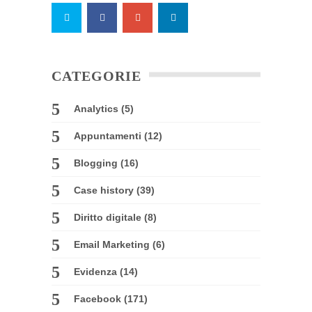
CATEGORIE
Analytics
(5)
Appuntamenti
(12)
Blogging
(16)
Case history
(39)
Diritto digitale
(8)
Email Marketing
(6)
Evidenza
(14)
Facebook
(171)