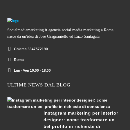
Socialmediamarketing.it agenzia social media marketing a Roma,
nasce da un'idea di Jose Gragnaniello ed Enzo Santagata
Chiama 3347572190
Roma
Lun - Ven 10.00 - 18.00
ULTIME NEWS DAL BLOG
Instagram marketing per interior
designer: come trasformare un
bel profilo in richieste di