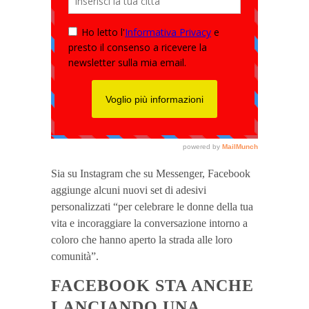
Sia su Instagram che su Messenger, Facebook
aggiunge alcuni nuovi set di adesivi
personalizzati “per celebrare le donne della tua
vita e incoraggiare la conversazione intorno a
coloro che hanno aperto la strada alle loro
comunità”.
FACEBOOK STA ANCHE
LANCIANDO UNA