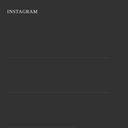
INSTAGRAM