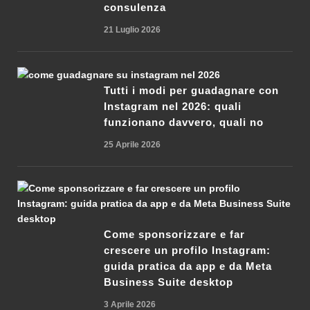
consulenza
21 Luglio 2026
Tutti i modi per guadagnare con
Instagram nel 2026: quali
funzionano davvero, quali no
25 Aprile 2026
Come sponsorizzare e far
crescere un profilo Instagram:
guida pratica da app e da Meta
Business Suite desktop
3 Aprile 2026