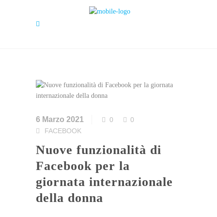
6 Marzo 2021
0
0
FACEBOOK
Nuove funzionalità di
Facebook per la
giornata internazionale
della donna