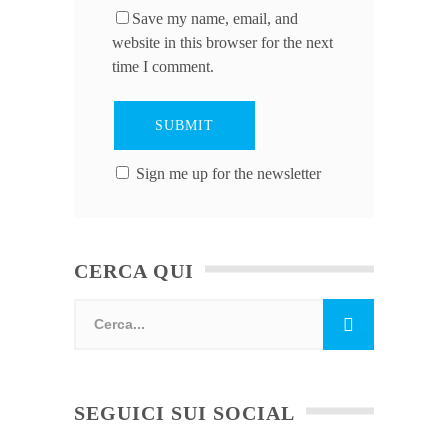
Save my name, email, and
website in this browser for the next
time I comment.
Sign me up for the newsletter
CERCA QUI
SEGUICI SUI SOCIAL