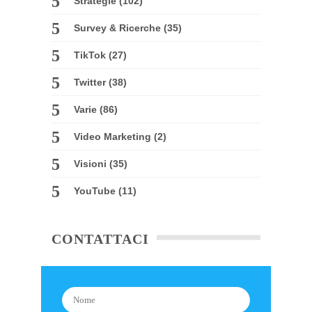
Strategie
(102)
Survey & Ricerche
(35)
TikTok
(27)
Twitter
(38)
Varie
(86)
Video Marketing
(2)
Visioni
(35)
YouTube
(11)
CONTATTACI