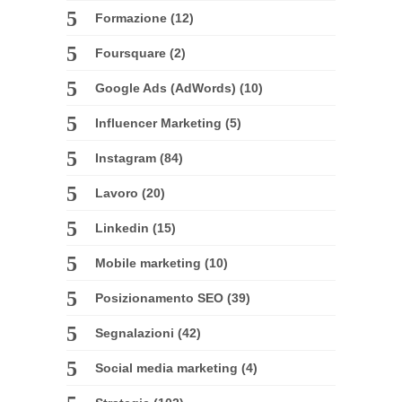
Formazione
(12)
Foursquare
(2)
Google Ads (AdWords)
(10)
Influencer Marketing
(5)
Instagram
(84)
Lavoro
(20)
Linkedin
(15)
Mobile marketing
(10)
Posizionamento SEO
(39)
Segnalazioni
(42)
Social media marketing
(4)