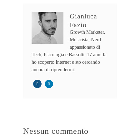
Gianluca
Fazio
Growth Marketer,
Musicista, Nerd
appassionato di
Tech, Psicologia e Bassotti. 17 anni fa
ho scoperto Internet e sto cercando
ancora di riprendermi.
Nessun commento