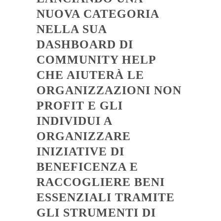
NUOVA CATEGORIA
NELLA SUA
DASHBOARD DI
COMMUNITY HELP
CHE AIUTERÀ LE
ORGANIZZAZIONI NON
PROFIT E GLI
INDIVIDUI A
ORGANIZZARE
INIZIATIVE DI
BENEFICENZA E
RACCOGLIERE BENI
ESSENZIALI TRAMITE
GLI STRUMENTI DI