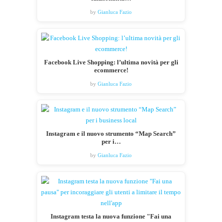
by
Gianluca Fazio
Facebook Live Shopping: l’ultima novità per gli
ecommerce!
by
Gianluca Fazio
Instagram e il nuovo strumento “Map Search”
per i…
by
Gianluca Fazio
Instagram testa la nuova funzione "Fai una