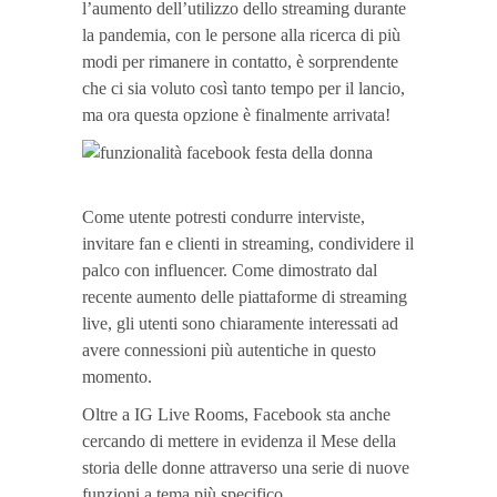
l’aumento dell’utilizzo dello streaming durante
la pandemia, con le persone alla ricerca di più
modi per rimanere in contatto, è sorprendente
che ci sia voluto così tanto tempo per il lancio,
ma ora questa opzione è finalmente arrivata!
Come utente potresti condurre interviste,
invitare fan e clienti in streaming, condividere il
palco con influencer. Come dimostrato dal
recente aumento delle piattaforme di streaming
live, gli utenti sono chiaramente interessati ad
avere connessioni più autentiche in questo
momento.
Oltre a IG Live Rooms, Facebook sta anche
cercando di mettere in evidenza il Mese della
storia delle donne attraverso una serie di nuove
funzioni a tema più specifico.