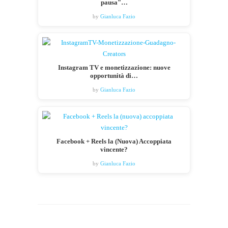
pausa"…
by
Gianluca Fazio
Instagram TV e monetizzazione: nuove
opportunità di…
by
Gianluca Fazio
Facebook + Reels la (Nuova) Accoppiata
vincente?
by
Gianluca Fazio