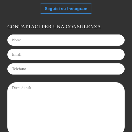
Seguici su Instagram
CONTATTACI PER UNA CONSULENZA