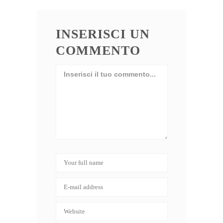
INSERISCI UN
COMMENTO