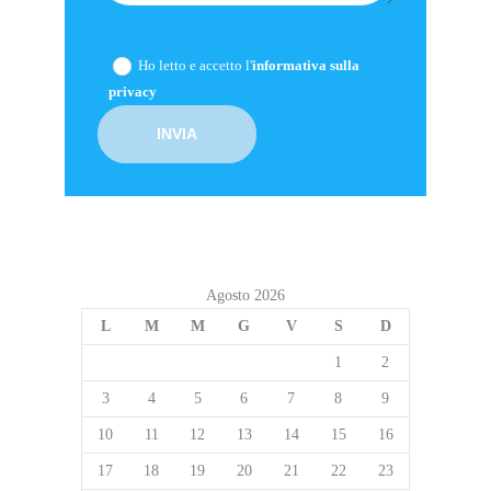
Ho letto e accetto l'
informativa sulla
privacy
Agosto 2026
L
M
M
G
V
S
D
1
2
3
4
5
6
7
8
9
10
11
12
13
14
15
16
17
18
19
20
21
22
23