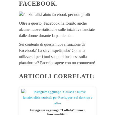
FACEBOOK.
Oltre a questo, Facebook ha fornito anche
alcune nuove statistiche sulle iniziative lanciate
dalle donne durante la pandemia.
Sei contento di questa nuova funzione di
Facebook? La stavi aspettando? Come la
utilizzerai per i tuoi scopi di business sulla
piattaforma? Faccelo sapere con un commento!
ARTICOLI CORRELATI:
Instagram aggiunge "Collabs": nuove
funzionalità…