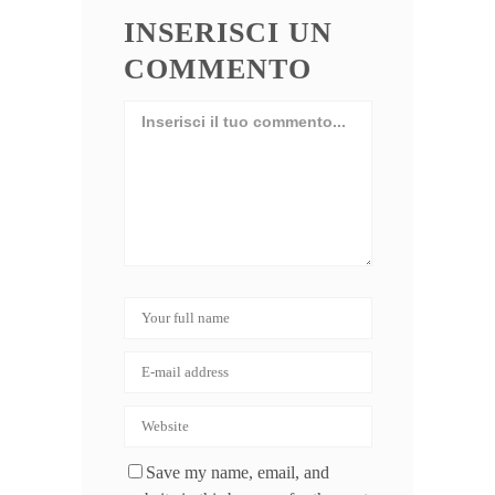
INSERISCI UN
COMMENTO
Save my name, email, and