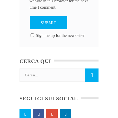
website in this browser for the next
time I comment.
Sign me up for the newsletter
CERCA QUI
SEGUICI SUI SOCIAL