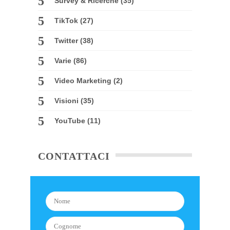
Survey & Ricerche
(35)
TikTok
(27)
Twitter
(38)
Varie
(86)
Video Marketing
(2)
Visioni
(35)
YouTube
(11)
CONTATTACI