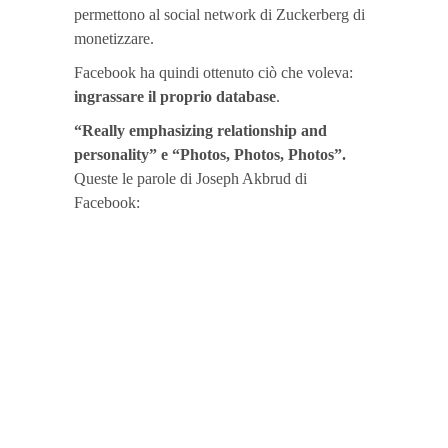
permettono al social network di Zuckerberg di
monetizzare.
Facebook ha quindi ottenuto ciò che voleva:
ingrassare il proprio database
.
“Really emphasizing relationship and
personality” e “Photos, Photos, Photos”.
Queste le parole di Joseph Akbrud di
Facebook: