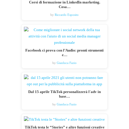
Corsi di formazione in LinkedIn marketing.
Cosa…
by
Riccardo Esposito
Facebook ci prova con l’Audio: pronti strumenti
e…
by
Gianluca Fazio
Dal 15 aprile TikTok personalizzerà l'adv in
base…
by
Gianluca Fazio
TikTok testa le “Stories” e altre funzioni creative