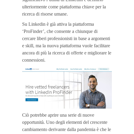
ulteriormente come piattaforma chiave per la
ricerca di risorse umane.
Su Linkedin è già attiva la piattaforma
‘ProFinder’, che consente a chiunque di
cercare liberi professionisti in base a argomenti
e skill, ma la nuova piattaforma vuole facilitare
ancora di più la ricerca di offerte e migliorare le
connessioni.
Ciò potrebbe aprire una serie di nuove
opportunità. Uno degli elementi del crescente
cambiamento derivante dalla pandemia è che le