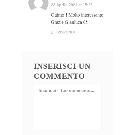
22 Aprile 2021 at 15:23
Ottimo!! Molto interessante
Grazie Gianluca 🙂
RISPONDI
INSERISCI UN
COMMENTO