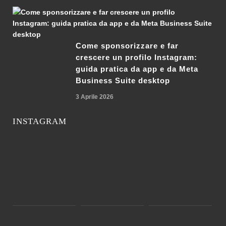
Come sponsorizzare e far
crescere un profilo Instagram:
guida pratica da app e da Meta
Business Suite desktop
3 Aprile 2026
INSTAGRAM