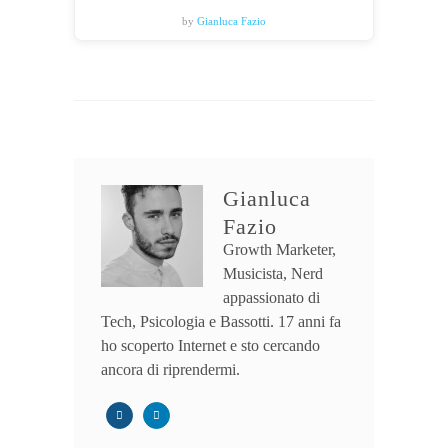
by
Gianluca Fazio
Gianluca
Fazio
Growth Marketer,
Musicista, Nerd
appassionato di
Tech, Psicologia e Bassotti. 17 anni fa
ho scoperto Internet e sto cercando
ancora di riprendermi.