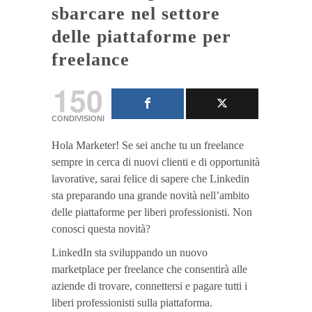
sbarcare nel settore
delle piattaforme per
freelance
150
CONDIVISIONI
Hola Marketer! Se sei anche tu un freelance
sempre in cerca di nuovi clienti e di opportunità
lavorative, sarai felice di sapere che Linkedin
sta preparando una grande novità nell’ambito
delle piattaforme per liberi professionisti. Non
conosci questa novità?
LinkedIn sta sviluppando un nuovo
marketplace per freelance che consentirà alle
aziende di trovare, connettersi e pagare tutti i
liberi professionisti sulla piattaforma.