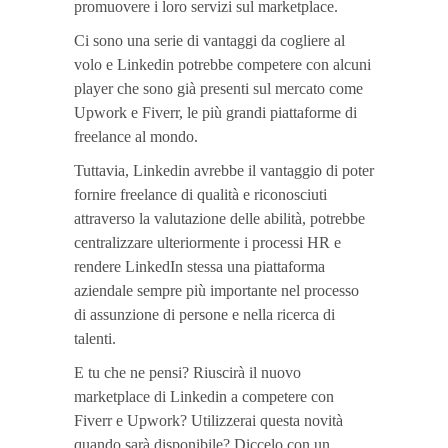
promuovere i loro servizi sul marketplace.
Ci sono una serie di vantaggi da cogliere al
volo e Linkedin potrebbe competere con alcuni
player che sono già presenti sul mercato come
Upwork e Fiverr, le più grandi piattaforme di
freelance al mondo.
Tuttavia, Linkedin avrebbe il vantaggio di poter
fornire freelance di qualità e riconosciuti
attraverso la valutazione delle abilità, potrebbe
centralizzare ulteriormente i processi HR e
rendere LinkedIn stessa una piattaforma
aziendale sempre più importante nel processo
di assunzione di persone e nella ricerca di
talenti.
E tu che ne pensi? Riuscirà il nuovo
marketplace di Linkedin a competere con
Fiverr e Upwork? Utilizzerai questa novità
quando sarà disponibile? Diccelo con un