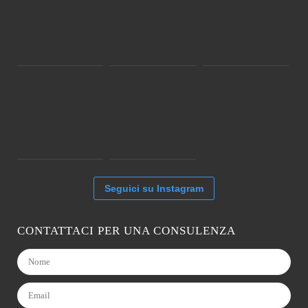
Seguici su Instagram
CONTATTACI PER UNA CONSULENZA