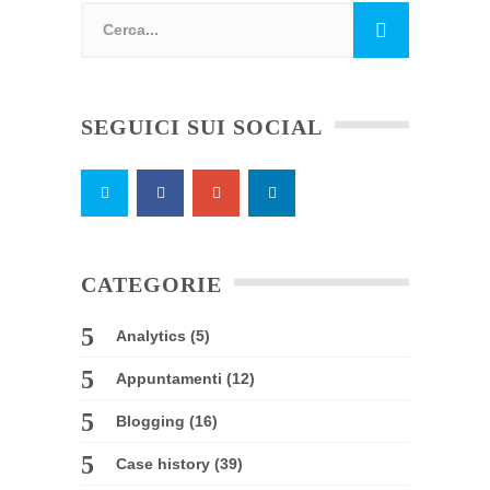
SEGUICI SUI SOCIAL
CATEGORIE
Analytics
(5)
Appuntamenti
(12)
Blogging
(16)
Case history
(39)