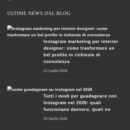
ULTIME NEWS DAL BLOG
Instagram marketing per interior
designer: come trasformare un
bel profilo in richieste di
consulenza
21 Luglio 2026
Tutti i modi per guadagnare con
Instagram nel 2026: quali
funzionano davvero, quali no
25 Aprile 2026