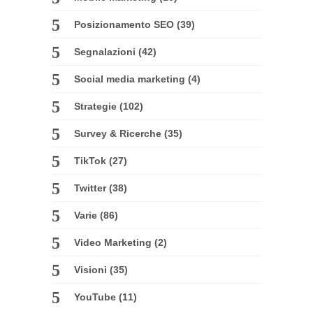
Posizionamento SEO
(39)
Segnalazioni
(42)
Social media marketing
(4)
Strategie
(102)
Survey & Ricerche
(35)
TikTok
(27)
Twitter
(38)
Varie
(86)
Video Marketing
(2)
Visioni
(35)
YouTube
(11)