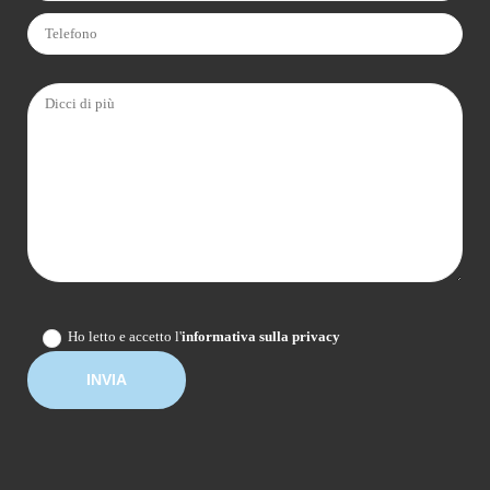
Ho letto e accetto l'
informativa sulla privacy