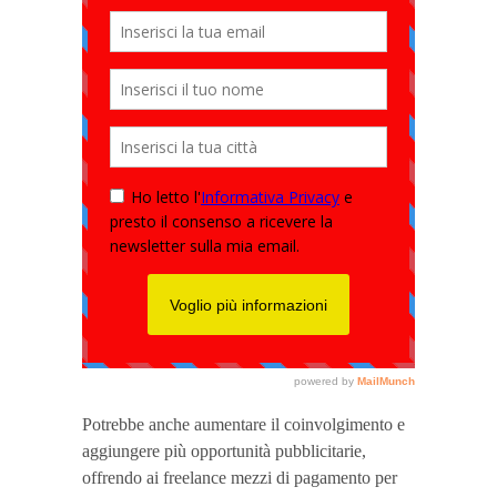
Potrebbe anche aumentare il coinvolgimento e
aggiungere più opportunità pubblicitarie,
offrendo ai freelance mezzi di pagamento per