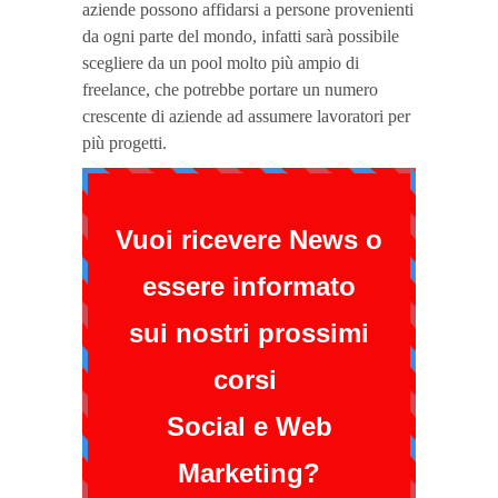
aziende possono affidarsi a persone provenienti
da ogni parte del mondo, infatti sarà possibile
scegliere da un pool molto più ampio di
freelance, che potrebbe portare un numero
crescente di aziende ad assumere lavoratori per
più progetti.