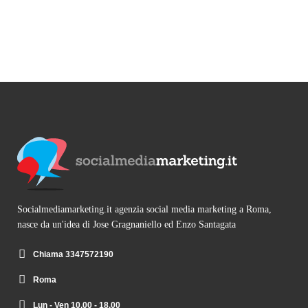
Socialmediamarketing.it agenzia social media marketing a Roma,
nasce da un'idea di Jose Gragnaniello ed Enzo Santagata
Chiama 3347572190
Roma
Lun - Ven 10.00 - 18.00