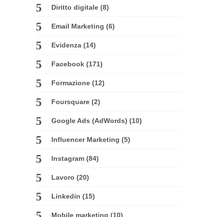
Diritto digitale
(8)
Email Marketing
(6)
Evidenza
(14)
Facebook
(171)
Formazione
(12)
Foursquare
(2)
Google Ads (AdWords)
(10)
Influencer Marketing
(5)
Instagram
(84)
Lavoro
(20)
Linkedin
(15)
Mobile marketing
(10)