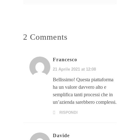
2 Comments
Francesco
21 Aprile 2021 at 12:08
Bellissimo! Questa piattaforma
ha un valore davvero alto e
semplifica tanti processi che in
un’azienda sarebbero complessi.
RISPONDI
Davide