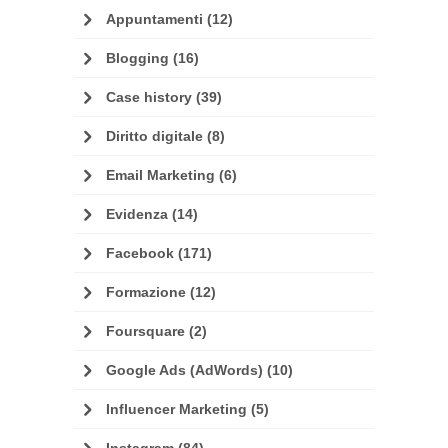
Appuntamenti
(12)
Blogging
(16)
Case history
(39)
Diritto digitale
(8)
Email Marketing
(6)
Evidenza
(14)
Facebook
(171)
Formazione
(12)
Foursquare
(2)
Google Ads (AdWords)
(10)
Influencer Marketing
(5)
Instagram
(84)