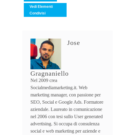
Vedi Elementi
Condivisi
Jose
Gragnaniello
Nel 2009 crea
Socialmediamarketing.it. Web
marketing manager, con passione per
SEO, Social e Google Ads. Formatore
aziendale. Laureato in comunicazione
nel 2006 con tesi sullo User generated
advertising. Si occupa di consulenza
social e web marketing per aziende e