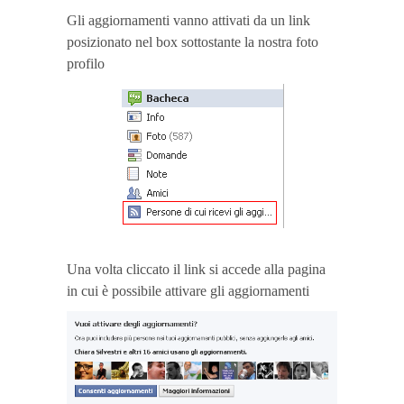
Gli aggiornamenti vanno attivati da un link
posizionato nel box sottostante la nostra foto
profilo
Una volta cliccato il link si accede alla pagina
in cui è possibile attivare gli aggiornamenti