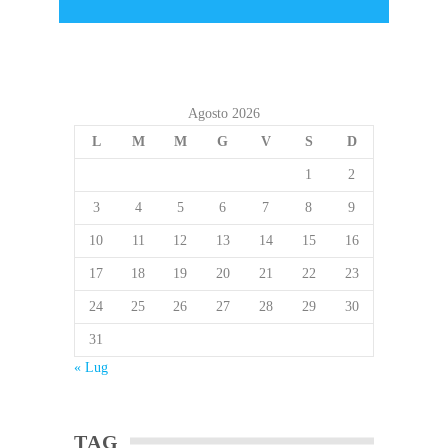
Agosto 2026
L
M
M
G
V
S
D
1
2
3
4
5
6
7
8
9
10
11
12
13
14
15
16
17
18
19
20
21
22
23
24
25
26
27
28
29
30
31
« Lug
TAG