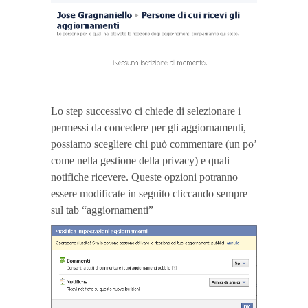
Lo step successivo ci chiede di selezionare i
permessi da concedere per gli aggiornamenti,
possiamo scegliere chi può commentare (un po’
come nella gestione della privacy) e quali
notifiche ricevere. Queste opzioni potranno
essere modificate in seguito cliccando sempre
sul tab “aggiornamenti”