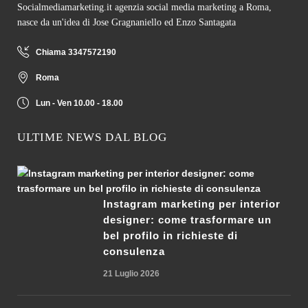
Socialmediamarketing.it agenzia social media marketing a Roma,
nasce da un'idea di Jose Gragnaniello ed Enzo Santagata
Chiama 3347572190
Roma
Lun - Ven 10.00 - 18.00
ULTIME NEWS DAL BLOG
Instagram marketing per interior
designer: come trasformare un
bel profilo in richieste di
consulenza
21 Luglio 2026