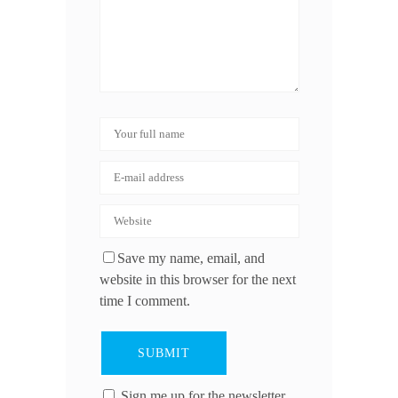
Save my name, email, and
website in this browser for the next
time I comment.
Sign me up for the newsletter