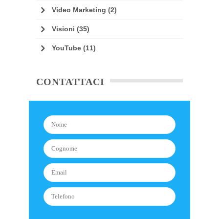
Video Marketing
(2)
Visioni
(35)
YouTube
(11)
CONTATTACI