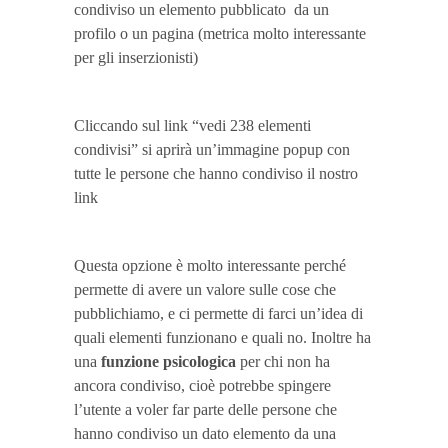
condiviso un elemento pubblicato da un
profilo o un pagina (metrica molto interessante
per gli inserzionisti)
Cliccando sul link “vedi 238 elementi
condivisi” si aprirà un’immagine popup con
tutte le persone che hanno condiviso il nostro
link
Questa opzione è molto interessante perché
permette di avere un valore sulle cose che
pubblichiamo, e ci permette di farci un’idea di
quali elementi funzionano e quali no. Inoltre ha
una
funzione psicologica
per chi non ha
ancora condiviso, cioè potrebbe spingere
l’utente a voler far parte delle persone che
hanno condiviso un dato elemento da una