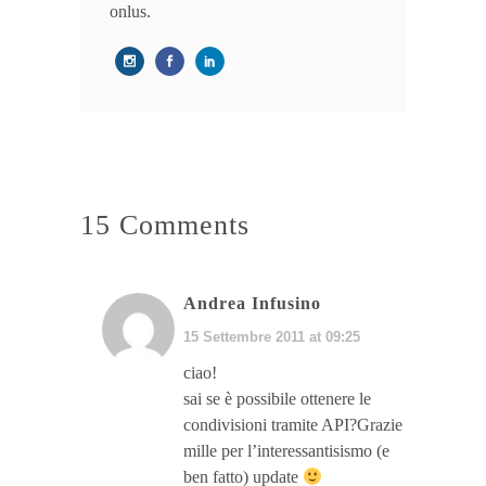
onlus.
15 Comments
Andrea Infusino
15 Settembre 2011 at 09:25
ciao!
sai se è possibile ottenere le
condivisioni tramite API?Grazie
mille per l’interessantisismo (e
ben fatto) update