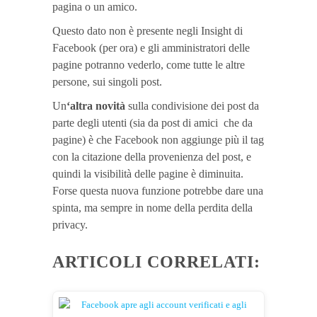
pagina o un amico.
Questo dato non è presente negli Insight di
Facebook (per ora) e gli amministratori delle
pagine potranno vederlo, come tutte le altre
persone, sui singoli post.
Un
‘altra novità
sulla condivisione dei post da
parte degli utenti (sia da post di amici che da
pagine) è che Facebook non aggiunge più il tag
con la citazione della provenienza del post, e
quindi la visibilità delle pagine è diminuita.
Forse questa nuova funzione potrebbe dare una
spinta, ma sempre in nome della perdita della
privacy.
ARTICOLI CORRELATI: