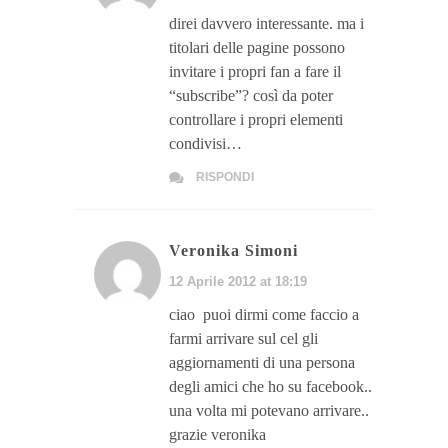
direi davvero interessante. ma i
titolari delle pagine possono
invitare i propri fan a fare il
“subscribe”? così da poter
controllare i propri elementi
condivisi…
RISPONDI
Veronika Simoni
12 Aprile 2012 at 18:19
ciao puoi dirmi come faccio a
farmi arrivare sul cel gli
aggiornamenti di una persona
degli amici che ho su facebook..
una volta mi potevano arrivare..
grazie veronika