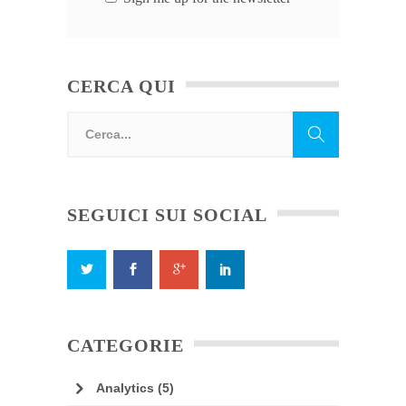
CERCA QUI
SEGUICI SUI SOCIAL
CATEGORIE
Analytics
(5)