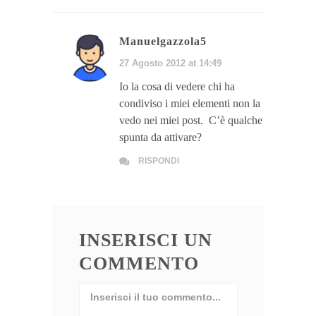
Manuelgazzola5
27 Agosto 2012 at 14:49
Io la cosa di vedere chi ha
condiviso i miei elementi non la
vedo nei miei post. C’è qualche
spunta da attivare?
RISPONDI
INSERISCI UN
COMMENTO