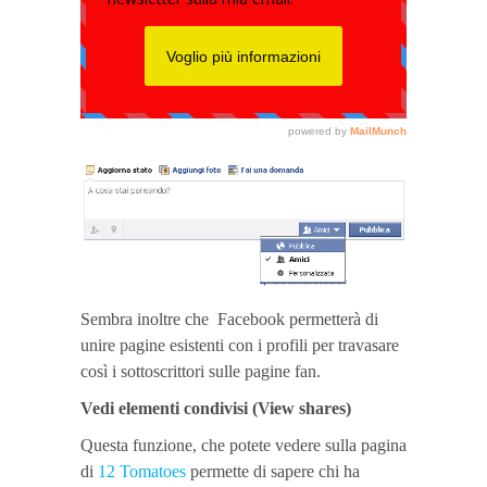
Sembra inoltre che Facebook permetterà di
unire pagine esistenti con i profili per travasare
così i sottoscrittori sulle pagine fan.
Vedi elementi condivisi (View shares)
Questa funzione, che potete vedere sulla pagina
di
12 Tomatoes
permette di sapere chi ha