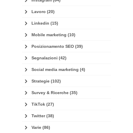
Lavoro
(20)
Linkedin
(15)
Mobile marketing
(10)
Posizionamento SEO
(39)
Segnalazioni
(42)
Social media marketing
(4)
Strategie
(102)
Survey & Ricerche
(35)
TikTok
(27)
Twitter
(38)
Varie
(86)