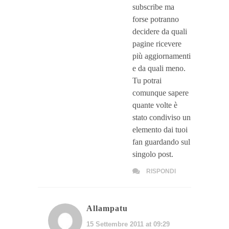
subscribe ma
forse potranno
decidere da quali
pagine ricevere
più aggiornamenti
e da quali meno.
Tu potrai
comunque sapere
quante volte è
stato condiviso un
elemento dai tuoi
fan guardando sul
singolo post.
RISPONDI
Allampatu
15 Settembre 2011 at 09:29