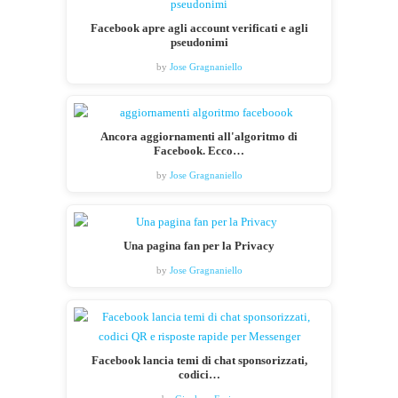
Facebook apre agli account verificati e agli
pseudonimi
by
Jose Gragnaniello
Ancora aggiornamenti all'algoritmo di
Facebook. Ecco…
by
Jose Gragnaniello
Una pagina fan per la Privacy
by
Jose Gragnaniello
Facebook lancia temi di chat sponsorizzati,
codici…