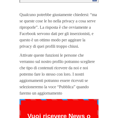
Qualcuno potrebbe giustamente chiedersi: “ma
se queste cose le ho nella privacy a cosa serve
riproporle”. La risposta è che ovviamente a
Facebook servono dati per gli inserzionisti, e
questo è un ottimo modo per aggirare la
privacy di quei profili troppo chiusi.
Attivate queste funzioni le persone che
verranno sul nostro profilo potranno scegliere
che tipo di contenuti ricevere da noi e noi
potremo fare lo stesso con loro. I nostri
aggiornamenti potranno essere ricevuti se
selezioneremo la voce “Pubblica” quando
faremo un aggiornamento