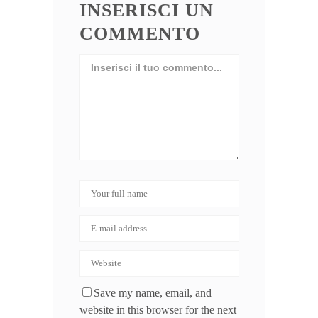
INSERISCI UN
COMMENTO
Save my name, email, and
website in this browser for the next