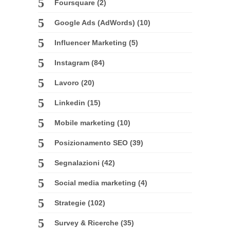
Foursquare
(2)
Google Ads (AdWords)
(10)
Influencer Marketing
(5)
Instagram
(84)
Lavoro
(20)
Linkedin
(15)
Mobile marketing
(10)
Posizionamento SEO
(39)
Segnalazioni
(42)
Social media marketing
(4)
Strategie
(102)
Survey & Ricerche
(35)