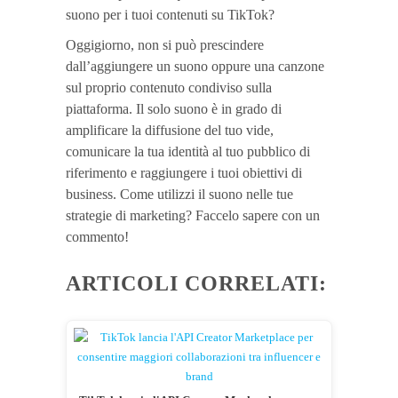
suono per i tuoi contenuti su TikTok?
Oggigiorno, non si può prescindere
dall’aggiungere un suono oppure una canzone
sul proprio contenuto condiviso sulla
piattaforma. Il solo suono è in grado di
amplificare la diffusione del tuo vide,
comunicare la tua identità al tuo pubblico di
riferimento e raggiungere i tuoi obiettivi di
business. Come utilizzi il suono nelle tue
strategie di marketing? Faccelo sapere con un
commento!
ARTICOLI CORRELATI: