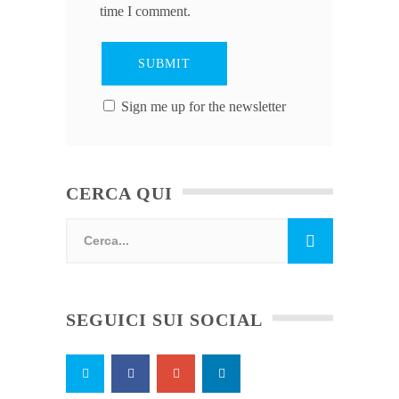
time I comment.
Sign me up for the newsletter
CERCA QUI
SEGUICI SUI SOCIAL