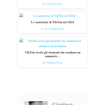
by
Gianluca Fazio
Le statistiche di TikTok nel 2024
by
Jose Gragnaniello
TikTok rivela gli elementi che rendono un
annuncio…
by
Gianluca Fazio
Gianluca