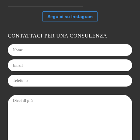
Seguici su Instagram
CONTATTACI PER UNA CONSULENZA