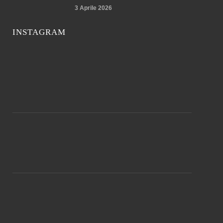
3 Aprile 2026
INSTAGRAM