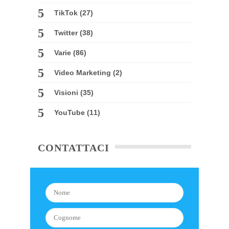
TikTok
(27)
Twitter
(38)
Varie
(86)
Video Marketing
(2)
Visioni
(35)
YouTube
(11)
CONTATTACI