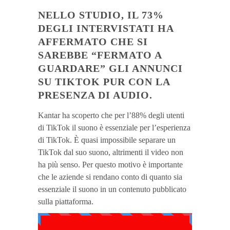
NELLO STUDIO, IL 73%
DEGLI INTERVISTATI HA
AFFERMATO CHE SI
SAREBBE “FERMATO A
GUARDARE” GLI ANNUNCI
SU TIKTOK PUR CON LA
PRESENZA DI AUDIO.
Kantar ha scoperto che per l’88% degli utenti
di TikTok il suono è essenziale per l’esperienza
di TikTok. È quasi impossibile separare un
TikTok dal suo suono, altrimenti il ​​video non
ha più senso. Per questo motivo è importante
che le aziende si rendano conto di quanto sia
essenziale il suono in un contenuto pubblicato
sulla piattaforma.