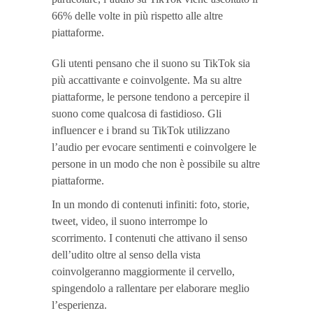
66% delle volte in più rispetto alle altre
piattaforme.
Gli utenti pensano che il suono su TikTok sia
più accattivante e coinvolgente. Ma su altre
piattaforme, le persone tendono a percepire il
suono come qualcosa di fastidioso. Gli
influencer e i brand su TikTok utilizzano
l’audio per evocare sentimenti e coinvolgere le
persone in un modo che non è possibile su altre
piattaforme.
In un mondo di contenuti infiniti: foto, storie,
tweet, video, il suono interrompe lo
scorrimento. I contenuti che attivano il senso
dell’udito oltre al senso della vista
coinvolgeranno maggiormente il cervello,
spingendolo a rallentare per elaborare meglio
l’esperienza.