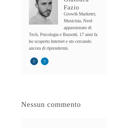
Fazio
Growth Marketer,
Musicista, Nerd
appassionato di
Tech, Psicologia e Bassotti. 17 anni fa
ho scoperto Internet e sto cercando
ancora di riprendermi.
Nessun commento