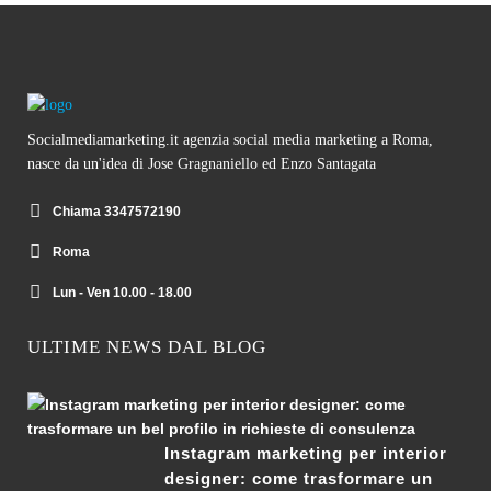
Socialmediamarketing.it agenzia social media marketing a Roma,
nasce da un'idea di Jose Gragnaniello ed Enzo Santagata
Chiama 3347572190
Roma
Lun - Ven 10.00 - 18.00
ULTIME NEWS DAL BLOG
Instagram marketing per interior
designer: come trasformare un