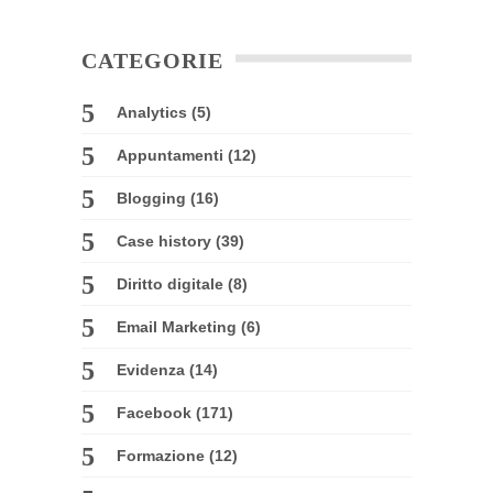
CATEGORIE
Analytics
(5)
Appuntamenti
(12)
Blogging
(16)
Case history
(39)
Diritto digitale
(8)
Email Marketing
(6)
Evidenza
(14)
Facebook
(171)
Formazione
(12)