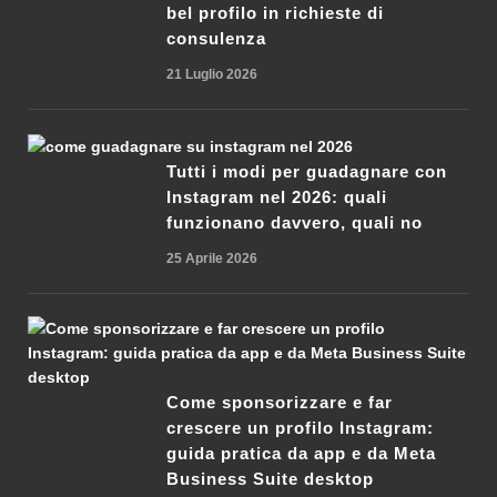
bel profilo in richieste di
consulenza
21 Luglio 2026
Tutti i modi per guadagnare con
Instagram nel 2026: quali
funzionano davvero, quali no
25 Aprile 2026
Come sponsorizzare e far
crescere un profilo Instagram:
guida pratica da app e da Meta
Business Suite desktop