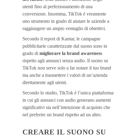
utenti fino al perfezionamento di una
conversione. Insomma, TikTok è veramente
uno strumento in grado di aiutare le aziende a
raggiungere un ampio ventaglio di obiettivi.
Secondo il report di Kantar, le campagne
pubblicitarie caratterizzate dal suono sono in
grado di
migliorare la brand awareness
rispetto agli annunci senza audio. Il suono su
TikTok non serve solo a far notare il tuo brand
ma anche a trasmettere i valori di un’azienda
direttamente agli utenti.
Secondo lo studio, TikTok è l’unica piattaforma
in cui gli annunci con audio generano aumenti
significativi sia nell’intenzione di acquisto che
nel preferire un brand rispetto ad un altro.
CREARE IL SUONO SU