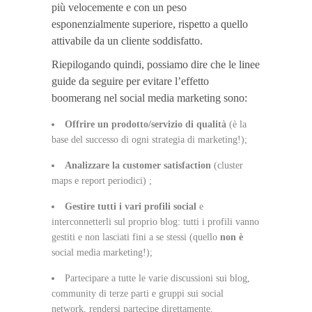
più velocemente e con un peso
esponenzialmente superiore, rispetto a quello
attivabile da un cliente soddisfatto.
Riepilogando quindi, possiamo dire che le linee
guide da seguire per evitare l’effetto
boomerang nel social media marketing sono:
Offrire un prodotto/servizio di qualità
(è la
base del successo di ogni strategia di marketing!);
Analizzare la customer satisfaction
(cluster
maps e report periodici) ;
Gestire tutti i vari profili social
e
interconnetterli sul proprio blog: tutti i profili vanno
gestiti e non lasciati fini a se stessi (quello
non è
social media marketing!);
Partecipare a tutte le varie discussioni sui blog,
community di terze parti e gruppi sui social
network, rendersi partecipe direttamente,