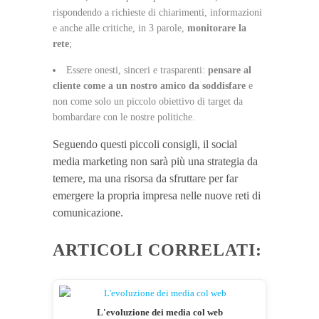
rispondendo a richieste di chiarimenti, informazioni
e anche alle critiche, in 3 parole,
monitorare la
rete
;
Essere onesti, sinceri e trasparenti:
pensare al
cliente come a un nostro amico da soddisfare
e
non come solo un piccolo obiettivo di target da
bombardare con le nostre politiche.
Seguendo questi piccoli consigli, il social
media marketing non sarà più una strategia da
temere, ma una risorsa da sfruttare per far
emergere la propria impresa nelle nuove reti di
comunicazione.
ARTICOLI CORRELATI:
L'evoluzione dei media col web