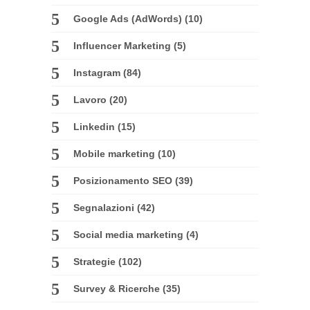
Google Ads (AdWords)
(10)
Influencer Marketing
(5)
Instagram
(84)
Lavoro
(20)
Linkedin
(15)
Mobile marketing
(10)
Posizionamento SEO
(39)
Segnalazioni
(42)
Social media marketing
(4)
Strategie
(102)
Survey & Ricerche
(35)