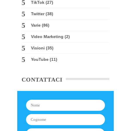
TikTok
(27)
Twitter
(38)
Varie
(86)
Video Marketing
(2)
Visioni
(35)
YouTube
(11)
CONTATTACI