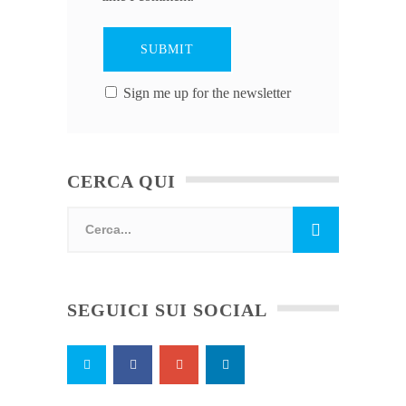
Sign me up for the newsletter
CERCA QUI
SEGUICI SUI SOCIAL