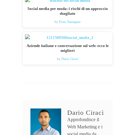
Social media per moda: i rischi di un approccio
sbagliato
by
Enzo Santagata
Aziende italiane e conversazione sul web: ecco le
migliori
by
Dario Ciracì
Dario Ciracì
Approfondisce il
Web Marketing e i
social media da