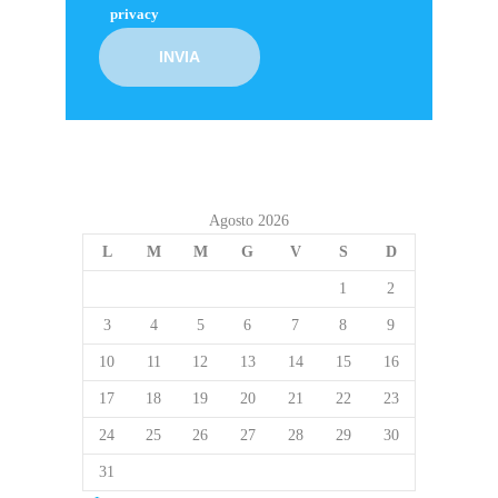
privacy
Agosto 2026
L
M
M
G
V
S
D
1
2
3
4
5
6
7
8
9
10
11
12
13
14
15
16
17
18
19
20
21
22
23
24
25
26
27
28
29
30
31