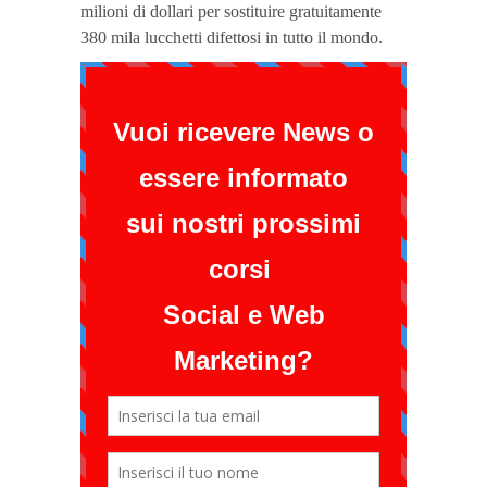
milioni di dollari per sostituire gratuitamente
380 mila lucchetti difettosi in tutto il mondo.