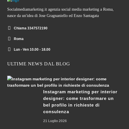
Socialmediamarketing.it agenzia social media marketing a Roma,
nasce da un'idea di Jose Gragnaniello ed Enzo Santagata
Chiama 3347572190
Roma
Lun - Ven 10.00 - 18.00
ULTIME NEWS DAL BLOG
Instagram marketing per interior
designer: come trasformare un
bel profilo in richieste di
consulenza
21 Luglio 2026