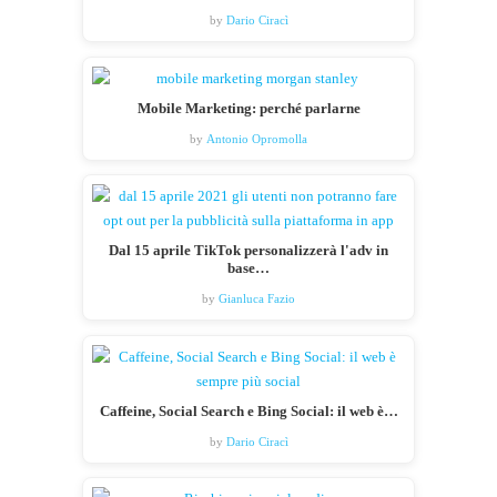
by
Dario Ciracì
Mobile Marketing: perché parlarne
by
Antonio Opromolla
Dal 15 aprile TikTok personalizzerà l'adv in
base…
by
Gianluca Fazio
Caffeine, Social Search e Bing Social: il web è…
by
Dario Ciracì