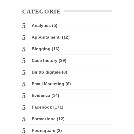
CATEGORIE
Analytics
(5)
Appuntamenti
(12)
Blogging
(16)
Case history
(39)
Diritto digitale
(8)
Email Marketing
(6)
Evidenza
(14)
Facebook
(171)
Formazione
(12)
Foursquare
(2)