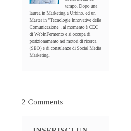
tempo. Dopo una
laurea in Marketing a Urbino, ed un
Master in "Tecnologie Innovative della
Comunicazione", al momento è CEO
di WebInFermento e si occupa di
posizionamento nei motori di ricerca
(SEO) e di consulenze di Social Media
Marketing.
2 Comments
INSERISCI UN