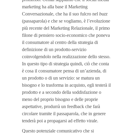
marketing ha alla base il Marketing
Conversazionale, che ha il suo fulcro nel
buzz
(passaparola) e che se vogliamo, è l’evoluzione
più recente del Marketing Relazionale, il primo
filone di pensiero socio-economico che poneva
il consumatore al centro della strategia di
definizione di un prodotto-servizio
coinvolgendolo nella realizzazione dello stesso.
In questo tipo di strategia quindi, ciò che conta
è cosa il consumatore pensa di un’azienda, di
un prodotto o di un servizio: se matura un
bisogno e lo trasforma in acquisto, egli testerà il
prodotto e a secondo della soddisfazione o
meno del proprio bisogno e delle proprie
aspettative, produrrà un feedback che farà
circolare tramite il passaparola, che in genere
tenderà poi a propagarsi ad effetto virale.
Questo potenziale comunicativo che si