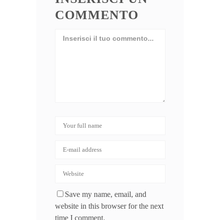
COMMENTO
Save my name, email, and
website in this browser for the next
time I comment.