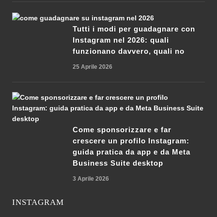
Tutti i modi per guadagnare con
Instagram nel 2026: quali
funzionano davvero, quali no
25 Aprile 2026
Come sponsorizzare e far
crescere un profilo Instagram:
guida pratica da app e da Meta
Business Suite desktop
3 Aprile 2026
INSTAGRAM