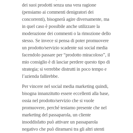
dei suoi prodotti senza una vera ragione
(pensiamo ai commenti denigratori dei
concorrenti), bisognerà agire diversamente, ma
in quel caso è possibile anche utilizzare la
moderazione dei commenti o la rimozione dello
stesso. Se invece si pensa di poter promuovere
un prodotto/servizio scadente sui social media
facendolo passare per “prodotto miracoloso”, il
mio consiglio è di lasciar perdere questo tipo di
strategia; si verrebbe distrutti in poco tempo e
l’azienda fallirebbe.
Per vincere nel social media marketing quindi,
bisogna innanzitutto essere eccellenti alla base,
ossia nel prodotto/servizio che si vuole
promuovere, perché teniamo presente che nel
marketing del passaparola, un cliente
insoddisfatto può attivare un passaparola
negativo che può diramarsi tra gli altri utenti