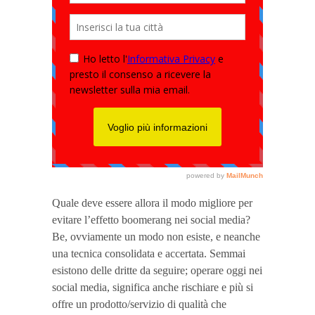
Quale deve essere allora il modo migliore per
evitare l’effetto boomerang nei social media?
Be, ovviamente un modo non esiste, e neanche
una tecnica consolidata e accertata. Semmai
esistono delle dritte da seguire; operare oggi nei
social media, significa anche rischiare e più si
offre un prodotto/servizio di qualità che