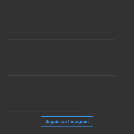
Seguici su Instagram