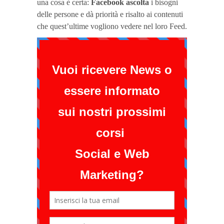
una cosa è certa:
Facebook ascolta
i bisogni
delle persone e dà priorità e risalto ai contenuti
che quest’ultime vogliono vedere nel loro Feed.