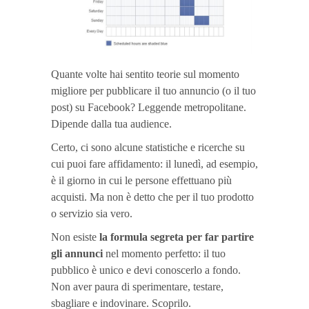
Quante volte hai sentito teorie sul momento
migliore per pubblicare il tuo annuncio (o il tuo
post) su Facebook? Leggende metropolitane.
Dipende dalla tua audience.
Certo, ci sono alcune statistiche e ricerche su
cui puoi fare affidamento: il lunedì, ad esempio,
è il giorno in cui le persone effettuano più
acquisti. Ma non è detto che per il tuo prodotto
o servizio sia vero.
Non esiste
la formula segreta per far partire
gli annunci
nel momento perfetto: il tuo
pubblico è unico e devi conoscerlo a fondo.
Non aver paura di sperimentare, testare,
sbagliare e indovinare. Scoprilo.