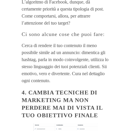
L’algoritmo di Facebook, dunque, dà
certamente priorità a questa tipologia di post.
Come comportarsi, allora, per attrarre
l’attenzione del tuo target?
Ci sono alcune cose che puoi fare:
Cerca di rendere il tuo contenuto il meno
possibile simile ad un annuncio: dimentica gli
hashtag, parla in modo coinvolgente, utilizza lo
stesso linguaggio dei tuoi potenziali clienti. Sii
emotivo, vero e divertente. Cura nel dettaglio
ogni contenuto.
4. CAMBIA TECNICHE DI
MARKETING MA NON
PERDERE MAI DI VISTA IL
TUO OBIETTIVO FINALE