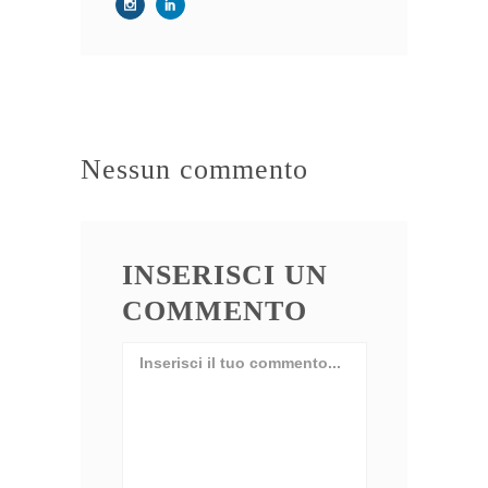
Nessun commento
INSERISCI UN
COMMENTO