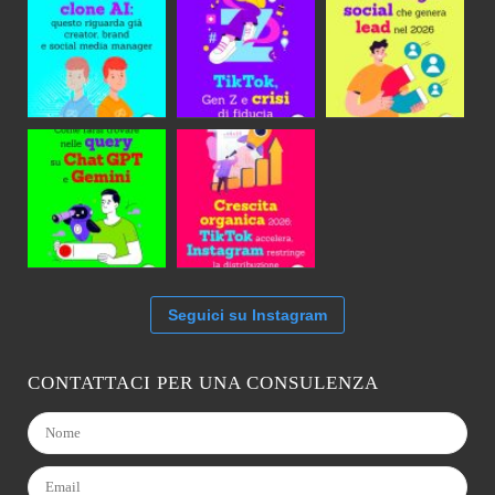
Seguici su Instagram
CONTATTACI PER UNA CONSULENZA