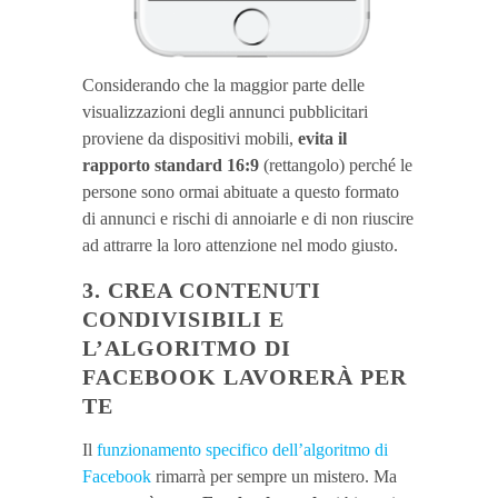
Considerando che la maggior parte delle
visualizzazioni degli annunci pubblicitari
proviene da dispositivi mobili,
evita il
rapporto standard 16:9
(rettangolo) perché le
persone sono ormai abituate a questo formato
di annunci e rischi di annoiarle e di non riuscire
ad attrarre la loro attenzione nel modo giusto.
3. CREA CONTENUTI
CONDIVISIBILI E
L’ALGORITMO DI
FACEBOOK LAVORERÀ PER
TE
Il
funzionamento specifico dell’algoritmo di
Facebook
rimarrà per sempre un mistero. Ma