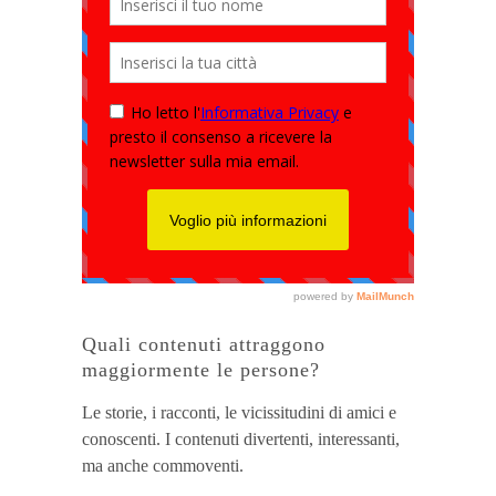
Quali contenuti attraggono
maggiormente le persone?
Le storie, i racconti, le vicissitudini di amici e
conoscenti. I contenuti divertenti, interessanti,
ma anche commoventi.