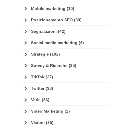
Mobile marketing
(10)
Posizionamento SEO
(39)
Segnalazioni
(42)
Social media marketing
(4)
Strategie
(102)
Survey & Ricerche
(35)
TikTok
(27)
Twitter
(38)
Varie
(86)
Video Marketing
(2)
Visioni
(35)