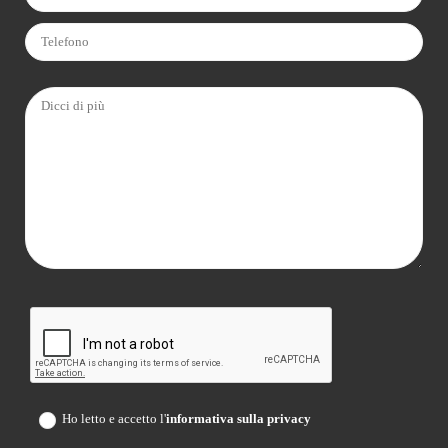
Ho letto e accetto l'
informativa sulla privacy