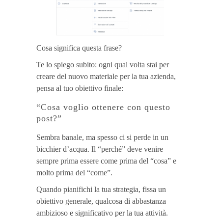
Cosa significa questa frase?
Te lo spiego subito: ogni qual volta stai per
creare del nuovo materiale per la tua azienda,
pensa al tuo obiettivo finale:
“Cosa voglio ottenere con questo
post?”
Sembra banale, ma spesso ci si perde in un
bicchier d’acqua. Il “perché” deve venire
sempre prima essere come prima del “cosa” e
molto prima del “come”.
Quando pianifichi la tua strategia, fissa un
obiettivo generale, qualcosa di abbastanza
ambizioso e significativo per la tua attività.