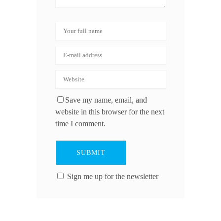
Save my name, email, and
website in this browser for the next
time I comment.
Sign me up for the newsletter