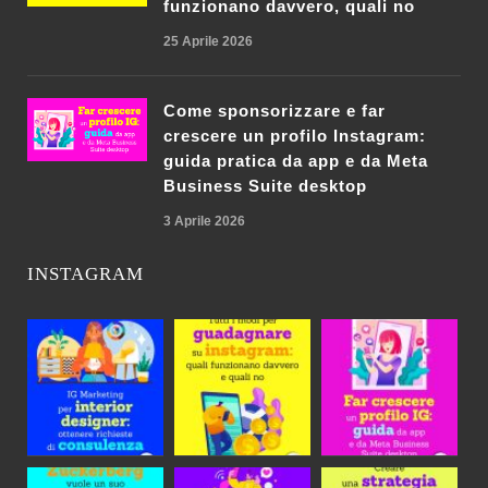
funzionano davvero, quali no
25 Aprile 2026
Come sponsorizzare e far
crescere un profilo Instagram:
guida pratica da app e da Meta
Business Suite desktop
3 Aprile 2026
INSTAGRAM