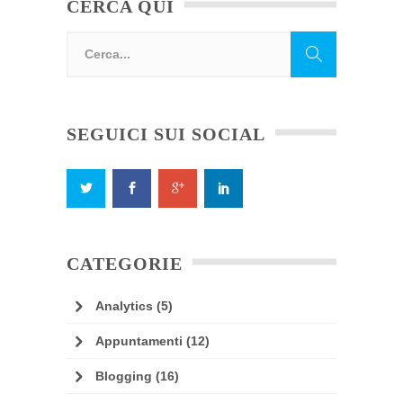
CERCA QUI
SEGUICI SUI SOCIAL
CATEGORIE
Analytics
(5)
Appuntamenti
(12)
Blogging
(16)