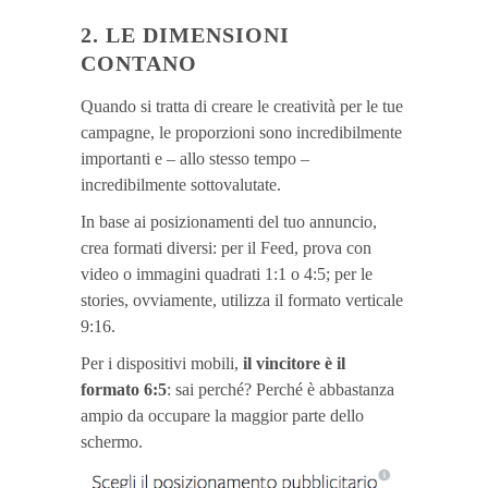
2. LE DIMENSIONI
CONTANO
Quando si tratta di creare le creatività per le tue
campagne, le proporzioni sono incredibilmente
importanti e – allo stesso tempo –
incredibilmente sottovalutate.
In base ai posizionamenti del tuo annuncio,
crea formati diversi: per il Feed, prova con
video o immagini quadrati 1:1 o 4:5; per le
stories, ovviamente, utilizza il formato verticale
9:16.
Per i dispositivi mobili,
il vincitore è il
formato 6:5
: sai perché? Perché è abbastanza
ampio da occupare la maggior parte dello
schermo.