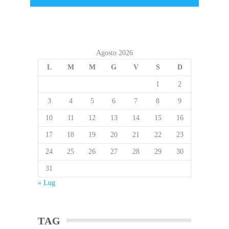
Agosto 2026
L
M
M
G
V
S
D
1
2
3
4
5
6
7
8
9
10
11
12
13
14
15
16
17
18
19
20
21
22
23
24
25
26
27
28
29
30
31
« Lug
TAG