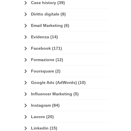
Case history
(39)
Diritto digitale
(8)
Email Marketing
(6)
Evidenza
(14)
Facebook
(171)
Formazione
(12)
Foursquare
(2)
Google Ads (AdWords)
(10)
Influencer Marketing
(5)
Instagram
(84)
Lavoro
(20)
Linkedin
(15)