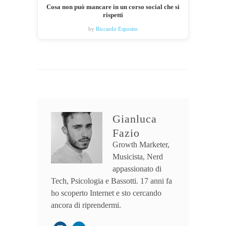
Cosa non può mancare in un corso social che si
rispetti
by
Riccardo Esposito
Gianluca
Fazio
Growth Marketer,
Musicista, Nerd
appassionato di
Tech, Psicologia e Bassotti. 17 anni fa
ho scoperto Internet e sto cercando
ancora di riprendermi.