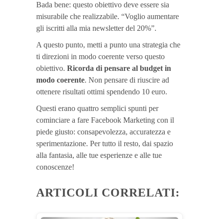
Bada bene: questo obiettivo deve essere sia
misurabile che realizzabile. “Voglio aumentare
gli iscritti alla mia newsletter del 20%”.
A questo punto, metti a punto una strategia che
ti direzioni in modo coerente verso questo
obiettivo.
Ricorda di pensare al budget in
modo coerente
. Non pensare di riuscire ad
ottenere risultati ottimi spendendo 10 euro.
Questi erano quattro semplici spunti per
cominciare a fare Facebook Marketing con il
piede giusto: consapevolezza, accuratezza e
sperimentazione. Per tutto il resto, dai spazio
alla fantasia, alle tue esperienze e alle tue
conoscenze!
ARTICOLI CORRELATI: