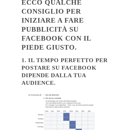
ECCO QUALCHE
CONSIGLIO PER
INIZIARE A FARE
PUBBLICITÀ SU
FACEBOOK CON IL
PIEDE GIUSTO.
1. IL TEMPO PERFETTO PER
POSTARE SU FACEBOOK
DIPENDE DALLA TUA
AUDIENCE.