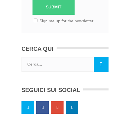
Sign me up for the newsletter
CERCA QUI
SEGUICI SUI SOCIAL