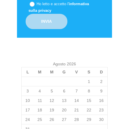
Ho letto e accetto l'
informativa
sulla privacy
Agosto 2026
L
M
M
G
V
S
D
1
2
3
4
5
6
7
8
9
10
11
12
13
14
15
16
17
18
19
20
21
22
23
24
25
26
27
28
29
30
31