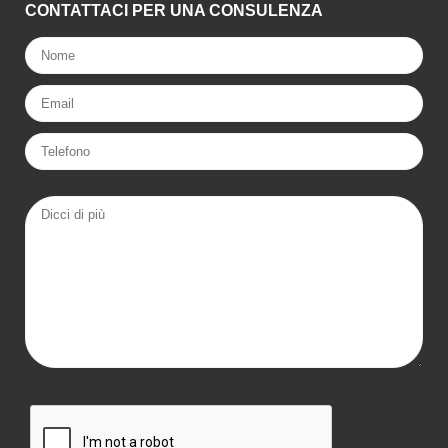
CONTATTACI PER UNA CONSULENZA