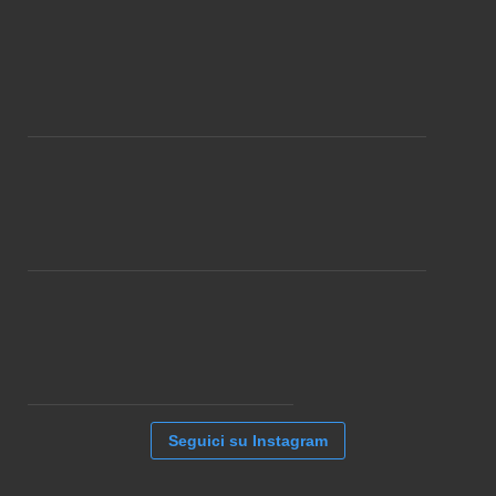
Seguici su Instagram