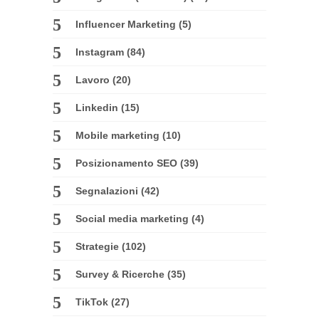
Influencer Marketing
(5)
Instagram
(84)
Lavoro
(20)
Linkedin
(15)
Mobile marketing
(10)
Posizionamento SEO
(39)
Segnalazioni
(42)
Social media marketing
(4)
Strategie
(102)
Survey & Ricerche
(35)
TikTok
(27)