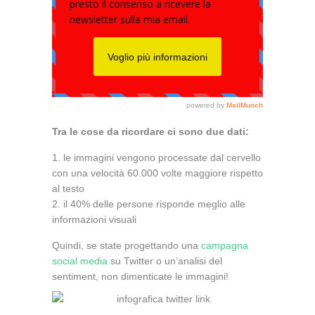
Tra le cose da ricordare ci sono due dati:
le immagini vengono processate dal cervello
con una velocità 60.000 volte maggiore rispetto
al testo
il 40% delle persone risponde meglio alle
informazioni visuali
Quindi, se state progettando una
campagna
social media
su Twitter o un’analisi del
sentiment, non dimenticate le immagini!