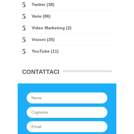
Twitter
(38)
Varie
(86)
Video Marketing
(2)
Visioni
(35)
YouTube
(11)
CONTATTACI