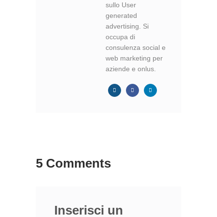
sullo User
generated
advertising. Si
occupa di
consulenza social e
web marketing per
aziende e onlus.
5 Comments
Inserisci un