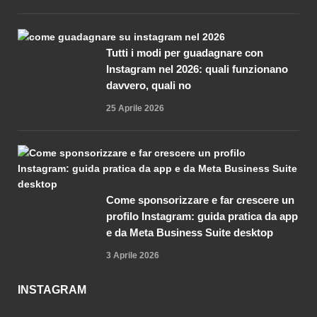
Tutti i modi per guadagnare con
Instagram nel 2026: quali funzionano
davvero, quali no
25 Aprile 2026
Come sponsorizzare e far crescere un
profilo Instagram: guida pratica da app
e da Meta Business Suite desktop
3 Aprile 2026
INSTAGRAM