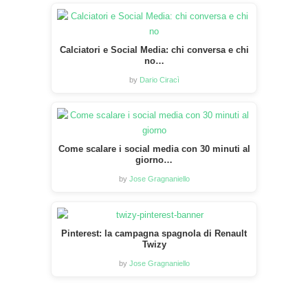
Calciatori e Social Media: chi conversa e chi
no…
by
Dario Ciracì
Come scalare i social media con 30 minuti al
giorno…
by
Jose Gragnaniello
Pinterest: la campagna spagnola di Renault
Twizy
by
Jose Gragnaniello