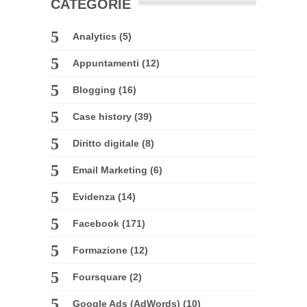
CATEGORIE
Analytics
(5)
Appuntamenti
(12)
Blogging
(16)
Case history
(39)
Diritto digitale
(8)
Email Marketing
(6)
Evidenza
(14)
Facebook
(171)
Formazione
(12)
Foursquare
(2)
Google Ads (AdWords)
(10)