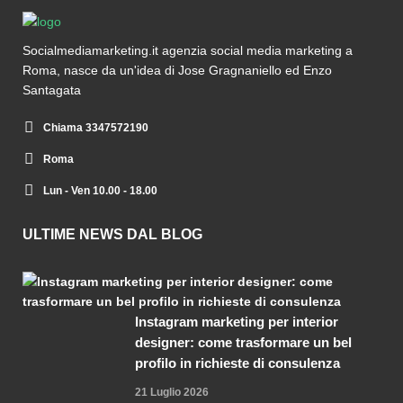
Socialmediamarketing.it agenzia social media marketing a
Roma, nasce da un'idea di Jose Gragnaniello ed Enzo
Santagata
Chiama 3347572190
Roma
Lun - Ven 10.00 - 18.00
ULTIME NEWS DAL BLOG
Instagram marketing per interior
designer: come trasformare un bel
profilo in richieste di consulenza
21 Luglio 2026