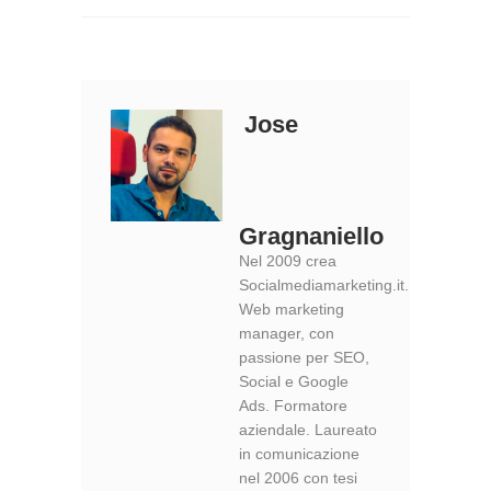
Jose
Gragnaniello
Nel 2009 crea
Socialmediamarketing.it.
Web marketing
manager, con
passione per SEO,
Social e Google
Ads. Formatore
aziendale. Laureato
in comunicazione
nel 2006 con tesi