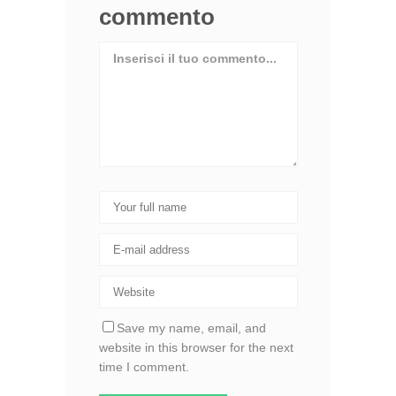
commento
Save my name, email, and
website in this browser for the next
time I comment.