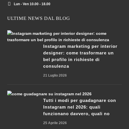
Lun - Ven 10.00 - 18.00
ULTIME NEWS DAL BLOG
Instagram marketing per interior
designer: come trasformare un
bel profilo in richieste di
consulenza
21 Luglio 2026
Tutti i modi per guadagnare con
Instagram nel 2026: quali
funzionano davvero, quali no
25 Aprile 2026