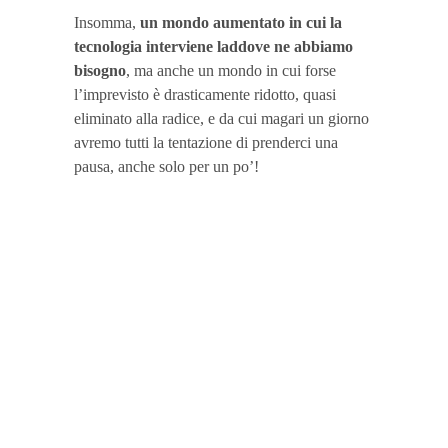
Insomma,
un mondo aumentato in cui la
tecnologia interviene laddove ne abbiamo
bisogno
, ma anche un mondo in cui forse
l’imprevisto è drasticamente ridotto, quasi
eliminato alla radice, e da cui magari un giorno
avremo tutti la tentazione di prenderci una
pausa, anche solo per un po’!