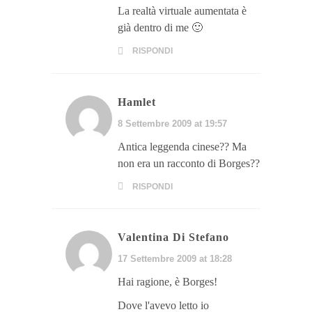
La realtà virtuale aumentata è
già dentro di me 🙂
RISPONDI
Hamlet
8 Settembre 2009 at 19:57
Antica leggenda cinese?? Ma
non era un racconto di Borges??
RISPONDI
Valentina Di Stefano
17 Settembre 2009 at 18:28
Hai ragione, è Borges!
Dove l'avevo letto io