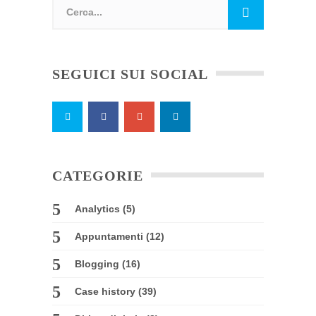
SEGUICI SUI SOCIAL
CATEGORIE
Analytics
(5)
Appuntamenti
(12)
Blogging
(16)
Case history
(39)