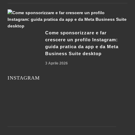
Come sponsorizzare e far
crescere un profilo Instagram:
guida pratica da app e da Meta
Business Suite desktop
3 Aprile 2026
INSTAGRAM