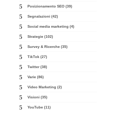
Posizionamento SEO
(39)
Segnalazioni
(42)
Social media marketing
(4)
Strategie
(102)
Survey & Ricerche
(35)
TikTok
(27)
Twitter
(38)
Varie
(86)
Video Marketing
(2)
Visioni
(35)
YouTube
(11)