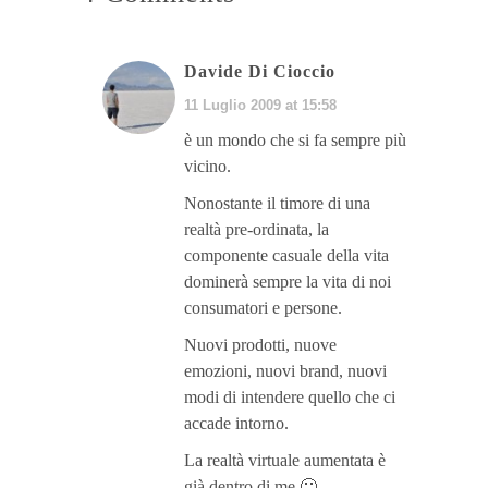
Davide Di Cioccio
11 Luglio 2009 at 15:58
è un mondo che si fa sempre più
vicino.
Nonostante il timore di una
realtà pre-ordinata, la
componente casuale della vita
dominerà sempre la vita di noi
consumatori e persone.
Nuovi prodotti, nuove
emozioni, nuovi brand, nuovi
modi di intendere quello che ci
accade intorno.
La realtà virtuale aumentata è
già dentro di me 🙂