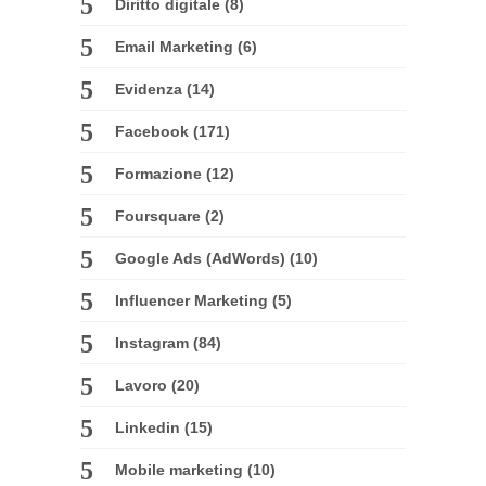
Diritto digitale
(8)
Email Marketing
(6)
Evidenza
(14)
Facebook
(171)
Formazione
(12)
Foursquare
(2)
Google Ads (AdWords)
(10)
Influencer Marketing
(5)
Instagram
(84)
Lavoro
(20)
Linkedin
(15)
Mobile marketing
(10)