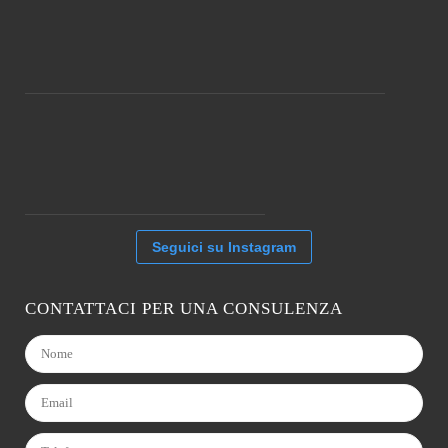
Seguici su Instagram
CONTATTACI PER UNA CONSULENZA