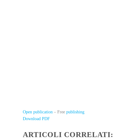
Open publication
– Free
publishing
Download PDF
ARTICOLI CORRELATI: