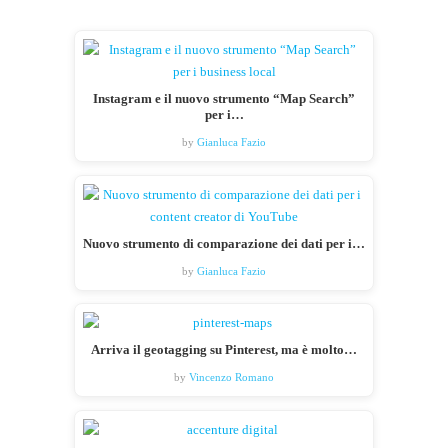
Instagram e il nuovo strumento “Map Search”
per i…
by
Gianluca Fazio
Nuovo strumento di comparazione dei dati per i…
by
Gianluca Fazio
Arriva il geotagging su Pinterest, ma è molto…
by
Vincenzo Romano