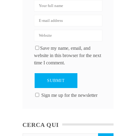
Save my name, email, and
website in this browser for the next
time I comment.
Sign me up for the newsletter
CERCA QUI