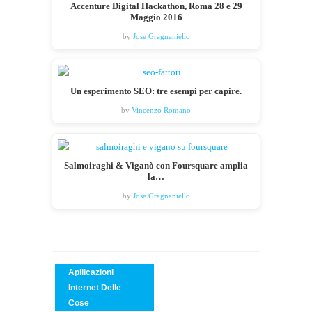
Accenture Digital Hackathon, Roma 28 e 29
Maggio 2016
by
Jose Gragnaniello
Un esperimento SEO: tre esempi per capire.
by
Vincenzo Romano
Salmoiraghi & Viganò con Foursquare amplia
la…
by
Jose Gragnaniello
Apllicazioni
Internet Delle
Cose