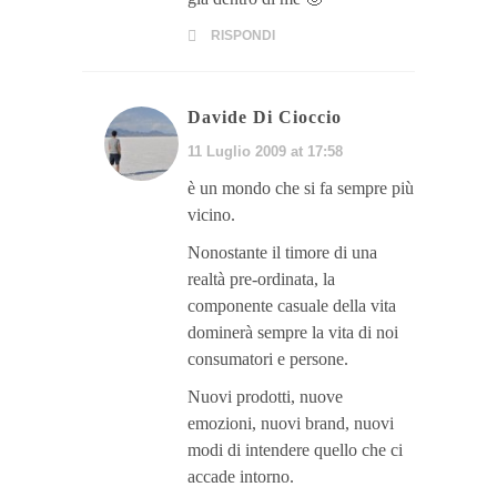
RISPONDI
Davide Di Cioccio
11 Luglio 2009 at 17:58
è un mondo che si fa sempre più
vicino.
Nonostante il timore di una
realtà pre-ordinata, la
componente casuale della vita
dominerà sempre la vita di noi
consumatori e persone.
Nuovi prodotti, nuove
emozioni, nuovi brand, nuovi
modi di intendere quello che ci
accade intorno.