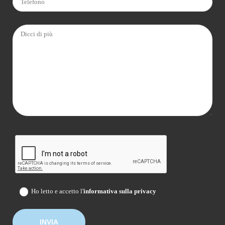
Ho letto e accetto l'
informativa sulla privacy