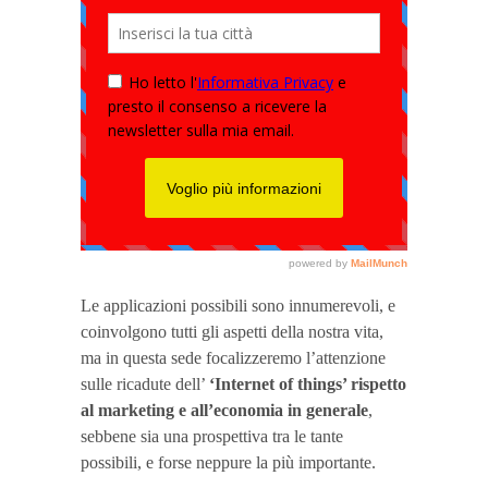
Le applicazioni possibili sono innumerevoli, e
coinvolgono tutti gli aspetti della nostra vita,
ma in questa sede focalizzeremo l’attenzione
sulle ricadute dell’
‘Internet of things’ rispetto
al marketing e all’economia in generale
,
sebbene sia una prospettiva tra le tante
possibili, e forse neppure la più importante.