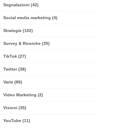
Segnalazioni
(42)
Social media marketing
(4)
Strategie
(102)
Survey & Ricerche
(35)
TikTok
(27)
Twitter
(38)
Varie
(86)
Video Marketing
(2)
Visioni
(35)
YouTube
(11)