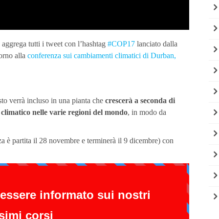
 aggrega tutti i tweet con l’hashtag
#COP17
lanciato dalla
orno alla
conferenza sui cambiamenti climatici di Durban,
to verrà incluso in una pianta che
crescerà a seconda di
climatico nelle varie regioni del mondo
, in modo da
a è partita il 28 novembre e terminerà il 9 dicembre) con