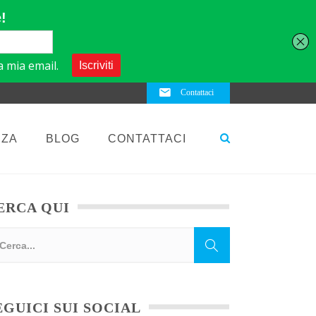
Contattaci
NZA
BLOG
CONTATTACI
ERCA QUI
EGUICI SUI SOCIAL