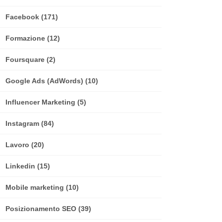
Facebook
(171)
Formazione
(12)
Foursquare
(2)
Google Ads (AdWords)
(10)
Influencer Marketing
(5)
Instagram
(84)
Lavoro
(20)
Linkedin
(15)
Mobile marketing
(10)
Posizionamento SEO
(39)