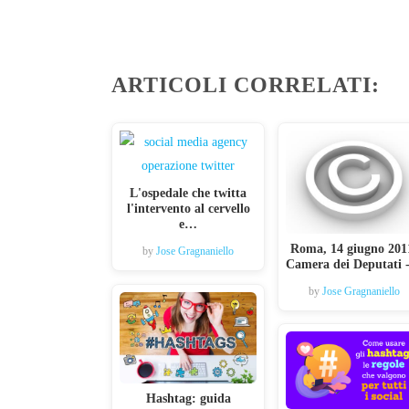
ARTICOLI CORRELATI:
L'ospedale che twitta
l'intervento al cervello
e…
Roma, 14 giugno 201
by
Jose Gragnaniello
Camera dei Deputati
by
Jose Gragnaniello
Hashtag: guida