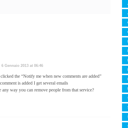
6 Gennaio 2013 at 06:46
 clicked the “Notify me when new comments are added”
omment is added I get several emails
e any way you can remove people from that service?