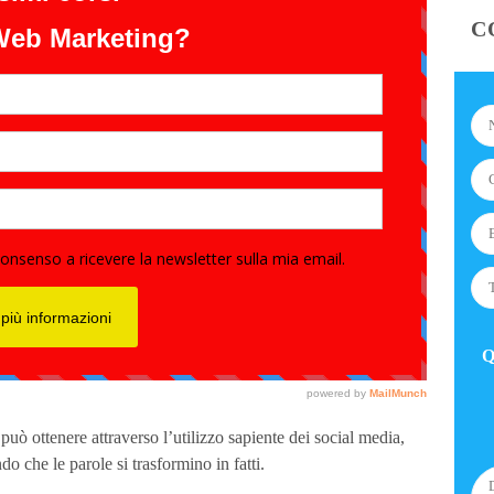
C
Q
uò ottenere attraverso l’utilizzo sapiente dei social media,
do che le parole si trasformino in fatti.