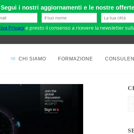
CHI SIAMO
FORMAZIONE
CONSULE
C
S