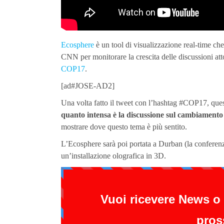
Ecosphere
è un tool di visualizzazione real-time che
CNN per monitorare la crescita delle discussioni att
COP17
.
[ad#JOSE-AD2]
Una volta fatto il tweet con l’hashtag #COP17, ques
quanto intensa è la discussione sul cambiamento 
mostrare dove questo tema è più sentito.
L’Ecosphere sarà poi portata a Durban (la conferenz
un’installazione olografica in 3D.