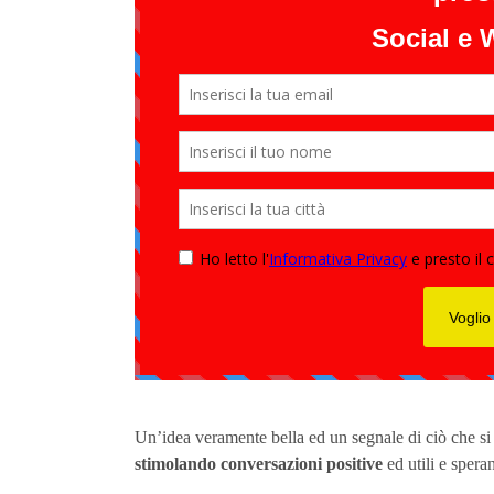
Un’idea veramente bella ed un segnale di ciò che si p
stimolando conversazioni positive
ed utili e speran