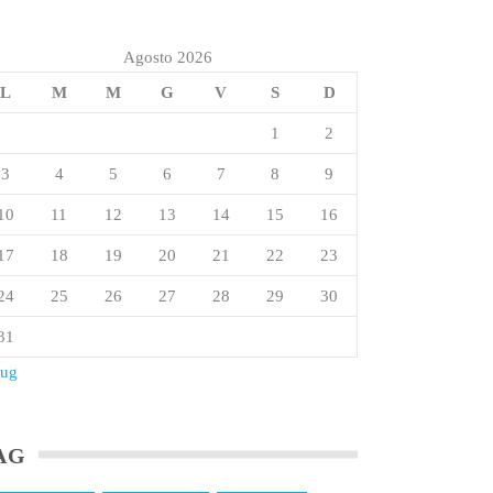
Agosto 2026
L
M
M
G
V
S
D
1
2
3
4
5
6
7
8
9
10
11
12
13
14
15
16
17
18
19
20
21
22
23
24
25
26
27
28
29
30
31
Lug
AG