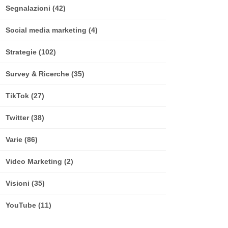
Segnalazioni
(42)
Social media marketing
(4)
Strategie
(102)
Survey & Ricerche
(35)
TikTok
(27)
Twitter
(38)
Varie
(86)
Video Marketing
(2)
Visioni
(35)
YouTube
(11)