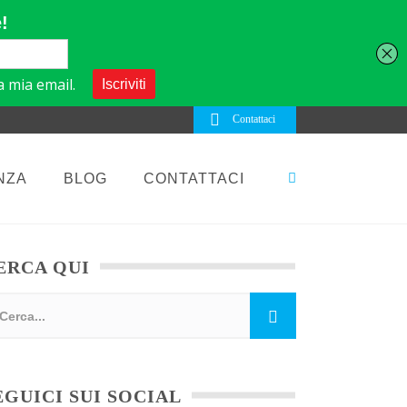
Contattaci
NZA
BLOG
CONTATTACI
ERCA QUI
EGUICI SUI SOCIAL