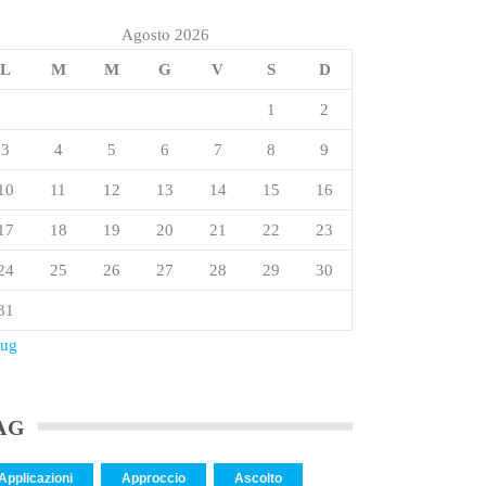
Agosto 2026
L
M
M
G
V
S
D
1
2
3
4
5
6
7
8
9
10
11
12
13
14
15
16
17
18
19
20
21
22
23
24
25
26
27
28
29
30
31
Lug
AG
Applicazioni
Approccio
Ascolto