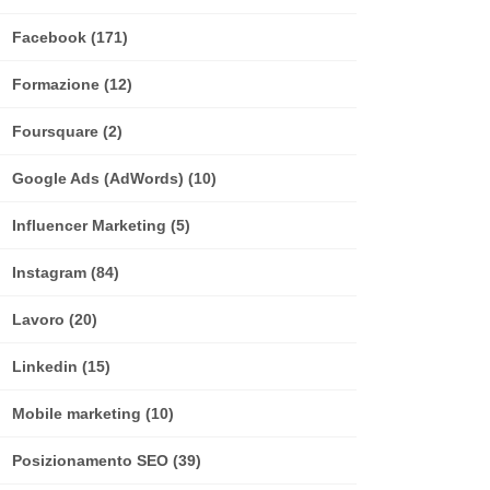
Facebook
(171)
Formazione
(12)
Foursquare
(2)
Google Ads (AdWords)
(10)
Influencer Marketing
(5)
Instagram
(84)
Lavoro
(20)
Linkedin
(15)
Mobile marketing
(10)
Posizionamento SEO
(39)