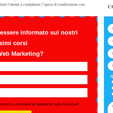
 Sarà l’utente a completare l’opera di condivisione con
C
Q