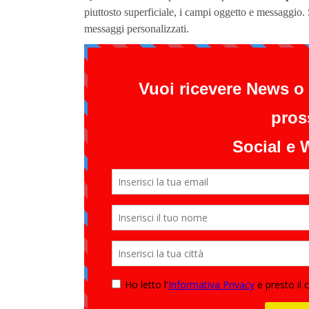
piuttosto superficiale, i campi oggetto e messaggio.
messaggi personalizzati.