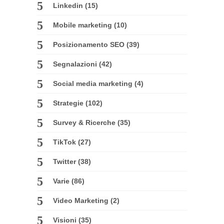
Linkedin
(15)
Mobile marketing
(10)
Posizionamento SEO
(39)
Segnalazioni
(42)
Social media marketing
(4)
Strategie
(102)
Survey & Ricerche
(35)
TikTok
(27)
Twitter
(38)
Varie
(86)
Video Marketing
(2)
Visioni
(35)