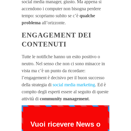
social media manager, giusto. Ma appena si
accendono i computer non bisogna perdere
tempo: scopriamo subito se c’è
qualche
problema
all’orizzonte.
ENGAGEMENT DEI
CONTENUTI
Tutte le notifiche hanno un esito positivo o
neutro. Nel senso che non ci sono minacce in
vista ma c’è un punto da ricordare:
l’engagement è decisivo per il buon successo
della strategia di
social media marketing
. Ed è
compito degli esperti essere al seguito di queste
attività di
community management
.