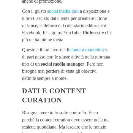
anche di promozione.
Con il giusto
social media tool
a disposizione e
il brief lasciato dal cliente per orientare il tone
of voice, si definisce il calendario editoriale di
Facebook, Instagram, YouTube,
Pinterest
e chi
più ne ha più ne metta.
Questo è il tuo lavoro e il
content marketing
va
di pari passo con le giuste attività nella giornata
tipo di un
social media manager
. Però non
bisogna mai perdere di vista gli obiettivi
definite sempre a monte.
DATI E CONTENT
CURATION
Bisogna avere tutto sotto controllo. Ecco
perché la content curation deve essere nella tua
scaletta quotidiana. Ma lasciare che le notizie