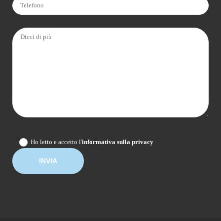
Ho letto e accetto l'
informativa sulla privacy