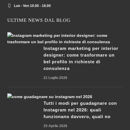
Lun - Ven 10.00 - 18.00
ULTIME NEWS DAL BLOG
Instagram marketing per interior
designer: come trasformare un
bel profilo in richieste di
consulenza
21 Luglio 2026
Tutti i modi per guadagnare con
Instagram nel 2026: quali
funzionano davvero, quali no
25 Aprile 2026