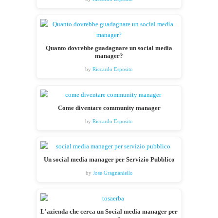
Quanto dovrebbe guadagnare un social media
manager?
by
Riccardo Esposito
Come diventare community manager
by
Riccardo Esposito
Un social media manager per Servizio Pubblico
by
Jose Gragnaniello
L'azienda che cerca un Social media manager per