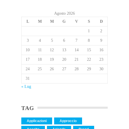
Agosto 2026
L
M
M
G
V
S
D
1
2
3
4
5
6
7
8
9
10
11
12
13
14
15
16
17
18
19
20
21
22
23
24
25
26
27
28
29
30
31
« Lug
TAG
Applicazioni
Approccio