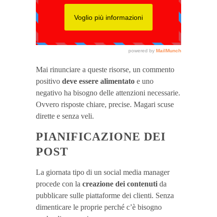
Mai rinunciare a queste risorse, un commento
positivo
deve essere alimentato
e uno
negativo ha bisogno delle attenzioni necessarie.
Ovvero risposte chiare, precise. Magari scuse
dirette e senza veli.
PIANIFICAZIONE DEI
POST
La giornata tipo di un social media manager
procede con la
creazione dei contenuti
da
pubblicare sulle piattaforme dei clienti. Senza
dimenticare le proprie perché c’è bisogno