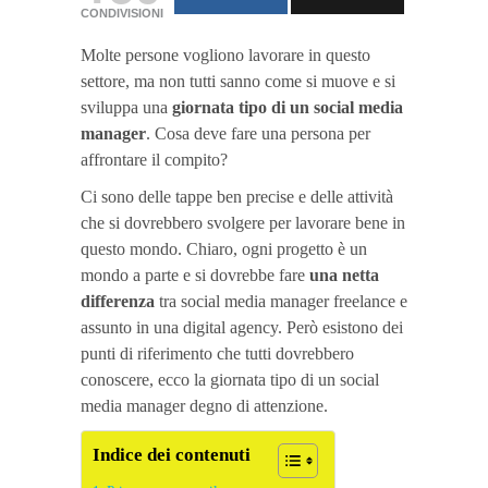
CONDIVISIONI
Molte persone vogliono lavorare in questo
settore, ma non tutti sanno come si muove e si
sviluppa una
giornata tipo di un social media
manager
. Cosa deve fare una persona per
affrontare il compito?
Ci sono delle tappe ben precise e delle attività
che si dovrebbero svolgere per lavorare bene in
questo mondo. Chiaro, ogni progetto è un
mondo a parte e si dovrebbe fare
una netta
differenza
tra social media manager freelance e
assunto in una digital agency. Però esistono dei
punti di riferimento che tutti dovrebbero
conoscere, ecco la giornata tipo di un social
media manager degno di attenzione.
Indice dei contenuti