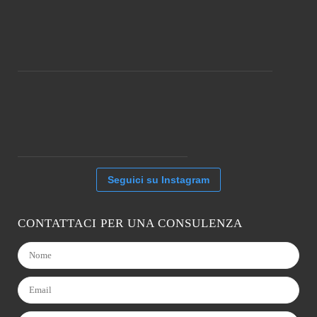
Seguici su Instagram
CONTATTACI PER UNA CONSULENZA