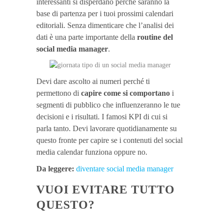
interessanti si disperdano perché saranno la
base di partenza per i tuoi prossimi calendari
editoriali. Senza dimenticare che l’analisi dei
dati è una parte importante della
routine del
social media manager
.
Devi dare ascolto ai numeri perché ti
permettono di
capire come si comportano
i
segmenti di pubblico che influenzeranno le tue
decisioni e i risultati. I famosi KPI di cui si
parla tanto. Devi lavorare quotidianamente su
questo fronte per capire se i contenuti del social
media calendar funziona oppure no.
Da leggere:
diventare social media manager
VUOI EVITARE TUTTO
QUESTO?