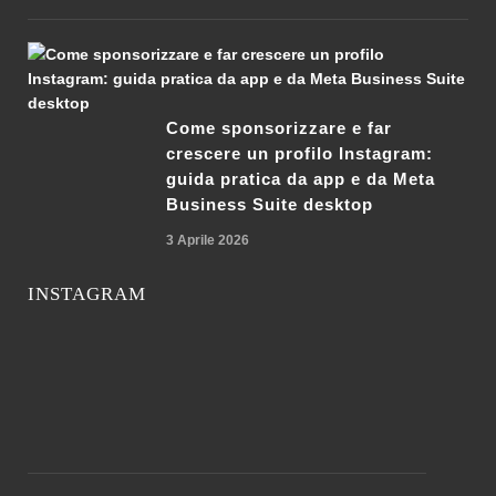
Come sponsorizzare e far
crescere un profilo Instagram:
guida pratica da app e da Meta
Business Suite desktop
3 Aprile 2026
INSTAGRAM