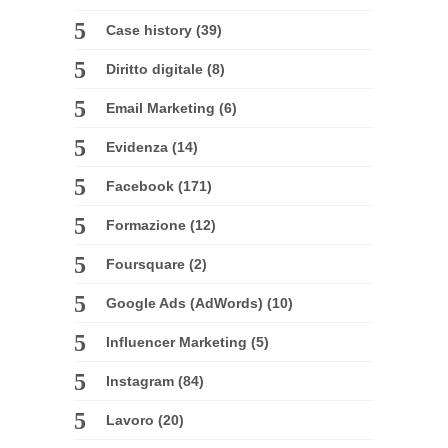
Case history
(39)
Diritto digitale
(8)
Email Marketing
(6)
Evidenza
(14)
Facebook
(171)
Formazione
(12)
Foursquare
(2)
Google Ads (AdWords)
(10)
Influencer Marketing
(5)
Instagram
(84)
Lavoro
(20)