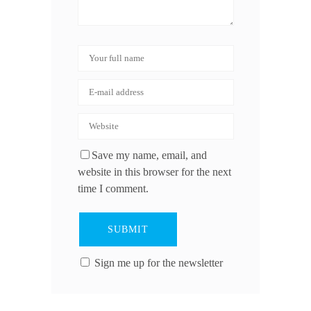
Save my name, email, and
website in this browser for the next
time I comment.
Sign me up for the newsletter