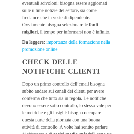
eventuali scivoloni: bisogna essere aggiornati
sulle ultime notizie del settore, sia come
freelance che in veste di dipendente.
Ovviamente bisogna selezionare
le fonti
migliori
, il tempo per informarsi non è infinito.
Da leggere:
importanza della formazione nella
promozione online
CHECK DELLE
NOTIFICHE CLIENTI
Dopo un primo controllo dell’email bisogna
subito andare sui canali dei clienti per avere
conferma che tutto sia in regola. Le notifiche
devono essere sotto controllo, lo stesso vale per
le metriche e gli insight: bisogna occupare
questa parte della giornata con una buona
attività di controllo. A volte hai sentito parlare