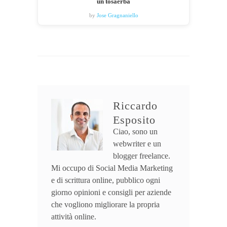
un tosaerba
by
Jose Gragnaniello
Riccardo
Esposito
Ciao, sono un
webwriter e un
blogger freelance.
Mi occupo di Social Media Marketing
e di scrittura online, pubblico ogni
giorno opinioni e consigli per aziende
che vogliono migliorare la propria
attività online.