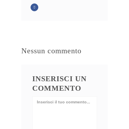
Nessun commento
INSERISCI UN
COMMENTO