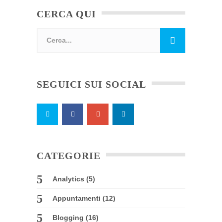
CERCA QUI
SEGUICI SUI SOCIAL
CATEGORIE
Analytics
(5)
Appuntamenti
(12)
Blogging
(16)