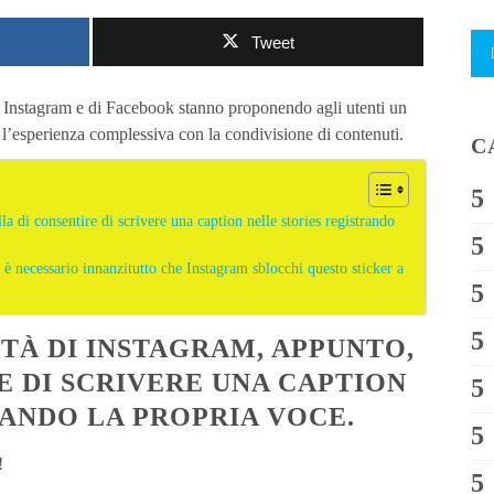
Tweet
i Instagram e di Facebook stanno proponendo agli utenti un
l’esperienza complessiva con la condivisione di contenuti.
C
a di consentire di scrivere una caption nelle stories registrando
 è necessario innanzitutto che Instagram sblocchi questo sticker a
TÀ DI INSTAGRAM, APPUNTO,
E DI SCRIVERE UNA CAPTION
ANDO LA PROPRIA VOCE.
!