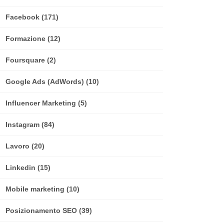
Facebook
(171)
Formazione
(12)
Foursquare
(2)
Google Ads (AdWords)
(10)
Influencer Marketing
(5)
Instagram
(84)
Lavoro
(20)
Linkedin
(15)
Mobile marketing
(10)
Posizionamento SEO
(39)