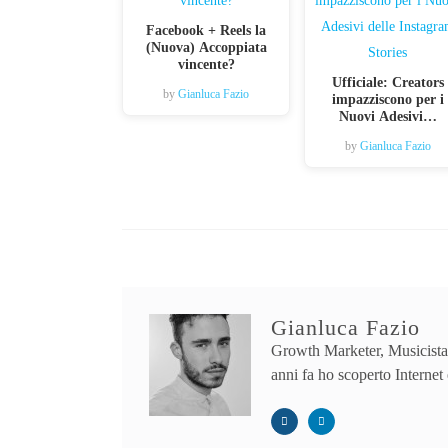
Facebook + Reels la
(Nuova) Accoppiata
vincente?
Ufficiale: Creators
by
Gianluca Fazio
impazziscono per i
Nuovi Adesivi…
by
Gianluca Fazio
Gianluca Fazio
Growth Marketer, Musicista,
anni fa ho scoperto Internet