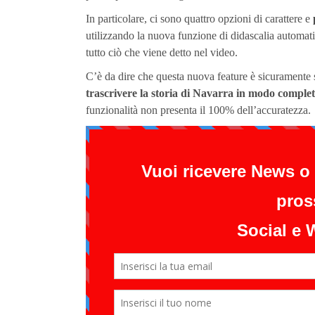
In particolare, ci sono quattro opzioni di carattere e
utilizzando la nuova funzione di didascalia automati
tutto ciò che viene detto nel video.
C’è da dire che questa nuova feature è sicuramente 
trascrivere la storia di Navarra in modo compl
funzionalità non presenta il 100% dell’accuratezza.