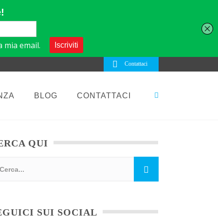
Contattaci
NZA
BLOG
CONTATTACI
ERCA QUI
EGUICI SUI SOCIAL