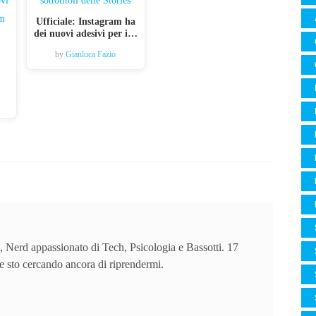
Ufficiale: Instagram ha
dei nuovi adesivi per i…
by
Gianluca Fazio
 Nerd appassionato di Tech, Psicologia e Bassotti. 17
 e sto cercando ancora di riprendermi.