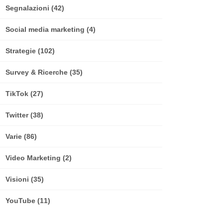
Segnalazioni
(42)
Social media marketing
(4)
Strategie
(102)
Survey & Ricerche
(35)
TikTok
(27)
Twitter
(38)
Varie
(86)
Video Marketing
(2)
Visioni
(35)
YouTube
(11)