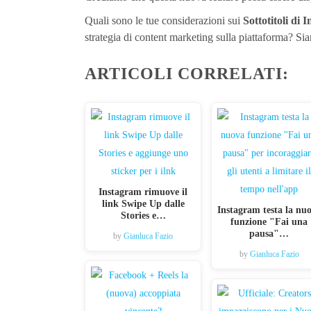
Quali sono le tue considerazioni sui
Sottotitoli di 
strategia di content marketing sulla piattaforma? Sia
ARTICOLI CORRELATI:
Instagram rimuove il
link Swipe Up dalle
Instagram testa la nu
Stories e…
funzione "Fai una
pausa"…
by
Gianluca Fazio
by
Gianluca Fazio