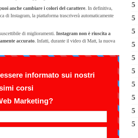
puoi anche cambiare i colori del carattere
. In definitiva,
ca di Instagram, la piattaforma trascriverà automaticamente
suscettibile di miglioramenti.
Instagram non è riuscita a
etamente accurato
. Infatti, durante il video di Matt, la nuova