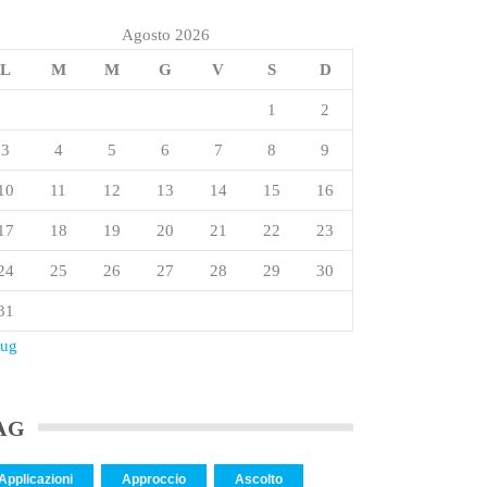
Agosto 2026
L
M
M
G
V
S
D
1
2
3
4
5
6
7
8
9
10
11
12
13
14
15
16
17
18
19
20
21
22
23
24
25
26
27
28
29
30
31
Lug
AG
Applicazioni
Approccio
Ascolto