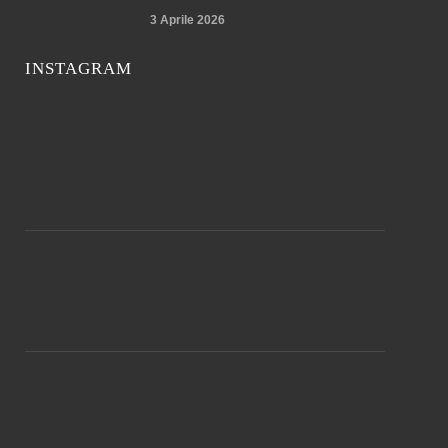
3 Aprile 2026
INSTAGRAM