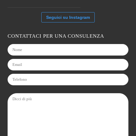
Seguici su Instagram
CONTATTACI PER UNA CONSULENZA