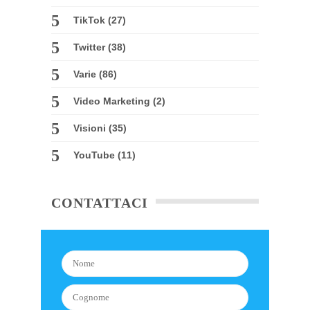
TikTok
(27)
Twitter
(38)
Varie
(86)
Video Marketing
(2)
Visioni
(35)
YouTube
(11)
CONTATTACI