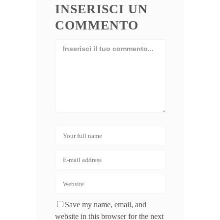
INSERISCI UN
COMMENTO
Save my name, email, and
website in this browser for the next