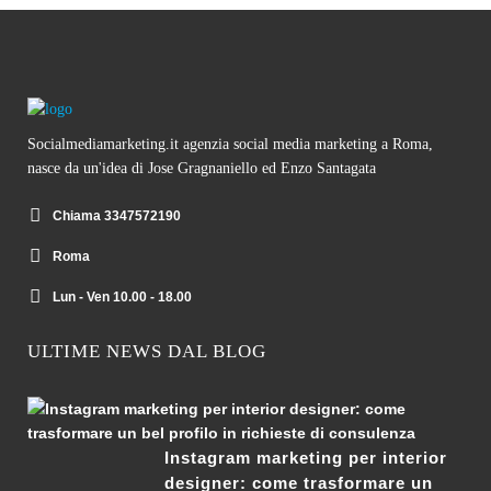
Socialmediamarketing.it agenzia social media marketing a Roma,
nasce da un'idea di Jose Gragnaniello ed Enzo Santagata
Chiama 3347572190
Roma
Lun - Ven 10.00 - 18.00
ULTIME NEWS DAL BLOG
Instagram marketing per interior
designer: come trasformare un