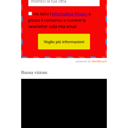
Buona visione.