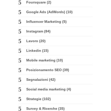
Foursquare
(2)
Google Ads (AdWords)
(10)
Influencer Marketing
(5)
Instagram
(84)
Lavoro
(20)
Linkedin
(15)
Mobile marketing
(10)
Posizionamento SEO
(39)
Segnalazioni
(42)
Social media marketing
(4)
Strategie
(102)
Survey & Ricerche
(35)