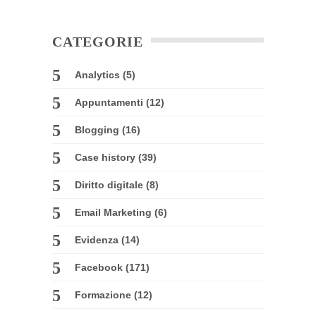
CATEGORIE
Analytics
(5)
Appuntamenti
(12)
Blogging
(16)
Case history
(39)
Diritto digitale
(8)
Email Marketing
(6)
Evidenza
(14)
Facebook
(171)
Formazione
(12)