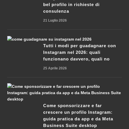
bel profilo in richieste di
consulenza
21 Luglio 2026
Tutti i modi per guadagnare con
Instagram nel 2026: quali
funzionano davvero, quali no
25 Aprile 2026
Come sponsorizzare e far
crescere un profilo Instagram:
guida pratica da app e da Meta
Business Suite desktop