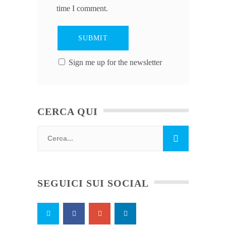
time I comment.
Sign me up for the newsletter
CERCA QUI
SEGUICI SUI SOCIAL