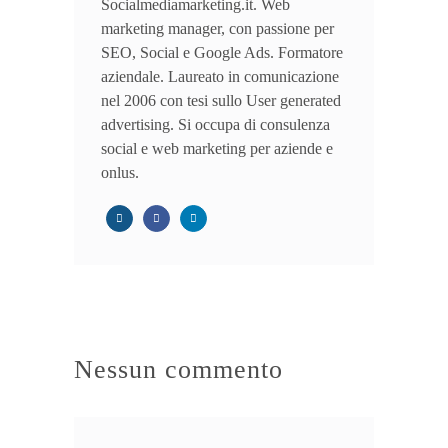
Socialmediamarketing.it. Web
marketing manager, con passione per
SEO, Social e Google Ads. Formatore
aziendale. Laureato in comunicazione
nel 2006 con tesi sullo User generated
advertising. Si occupa di consulenza
social e web marketing per aziende e
onlus.
Nessun commento