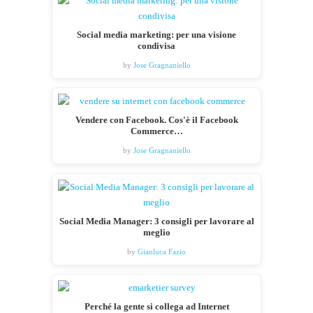
Social media marketing: per una visione
condivisa
by
Jose Gragnaniello
Vendere con Facebook. Cos'è il Facebook
Commerce…
by
Jose Gragnaniello
Social Media Manager: 3 consigli per lavorare al
meglio
by
Gianluca Fazio
Perché la gente si collega ad Internet