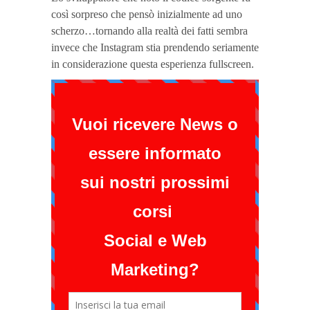
così sorpreso che pensò inizialmente ad uno
scherzo…tornando alla realtà dei fatti sembra
invece che Instagram stia prendendo seriamente
in considerazione questa esperienza fullscreen.