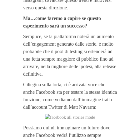
Instagram, cavalcare questo trend e muoversi
verso questa direzione.
Ma…come faremo a capire se questo
esperimento sarà un successo?
Semplice, se la piattaforma noterà un aumento
dell’engagement generato dalle storie, è molto
probabile che il pool di testing si estenderà ad
una fetta sempre maggiore di pubblico fino ad
arrivare, nella migliore delle ipotesi, alla release
definitiva.
Ciliegina sulla torta, ci è arrivata voce che
anche Facebook sta per testare la stessa identica
funzione, come vediamo dall’immagine tratta
dall’account Twitter di Matt Navarra:
Possiamo quindi immaginare un futuro dove
anche Facebook vedrà l’utilizzo sempre