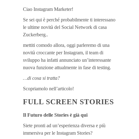
Ciao Instagram Marketer!
Se sei qui è perché probabilmente ti interessano
le ultime novità del Social Network di casa
Zuckerberg..
mettiti comodo allora, oggi parleremo di una
novità croccante per Instagram, il team di
sviluppo ha infatti annunciato un’interessante
nuova funzione attualmente in fase di testing.
…di cosa si tratta?
Scopriamolo nell’articolo!
FULL SCREEN STORIES
Il Futuro delle Stories è già qui
Siete pronti ad un’esperienza diversa e più
immersiva per le Instagram Stories?