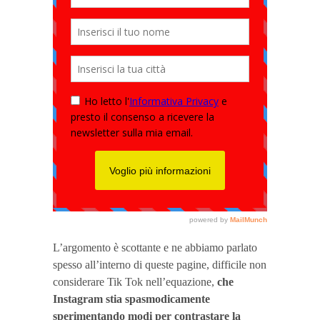
L’argomento è scottante e ne abbiamo parlato
spesso all’interno di queste pagine, difficile non
considerare Tik Tok nell’equazione,
che
Instagram stia spasmodicamente
sperimentando modi per contrastare la