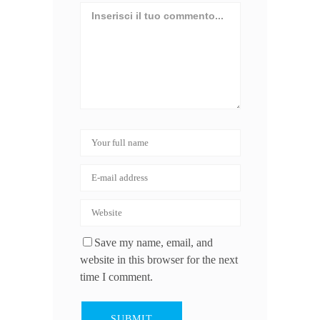
Save my name, email, and
website in this browser for the next
time I comment.