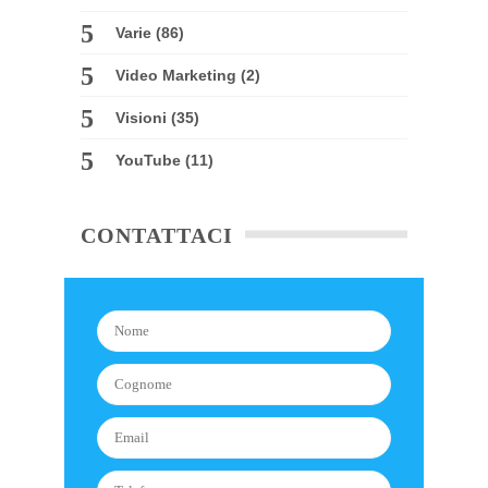
Varie
(86)
Video Marketing
(2)
Visioni
(35)
YouTube
(11)
CONTATTACI