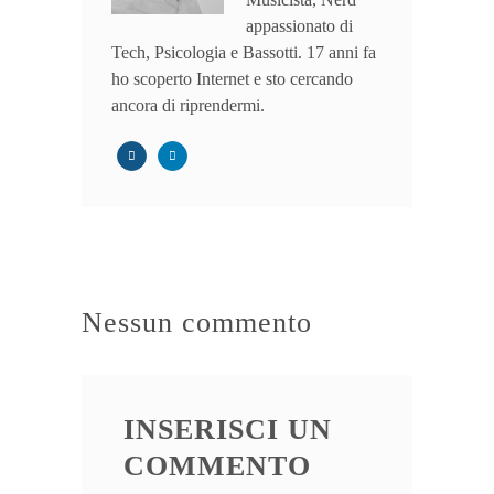
appassionato di
Tech, Psicologia e Bassotti. 17 anni fa
ho scoperto Internet e sto cercando
ancora di riprendermi.
Nessun commento
INSERISCI UN
COMMENTO