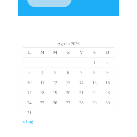
Agosto 2026
L
M
M
G
V
S
D
1
2
3
4
5
6
7
8
9
10
11
12
13
14
15
16
17
18
19
20
21
22
23
24
25
26
27
28
29
30
31
« Lug