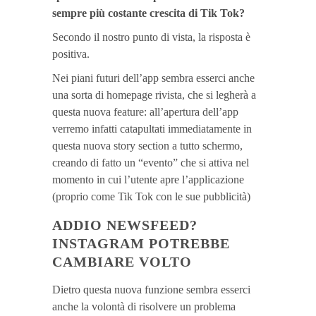
sempre più costante crescita di Tik Tok?
Secondo il nostro punto di vista, la risposta è
positiva.
Nei piani futuri dell’app sembra esserci anche
una sorta di homepage rivista, che si legherà a
questa nuova feature: all’apertura dell’app
verremo infatti catapultati immediatamente in
questa nuova story section a tutto schermo,
creando di fatto un “evento” che si attiva nel
momento in cui l’utente apre l’applicazione
(proprio come Tik Tok con le sue pubblicità)
ADDIO NEWSFEED?
INSTAGRAM POTREBBE
CAMBIARE VOLTO
Dietro questa nuova funzione sembra esserci
anche la volontà di risolvere un problema