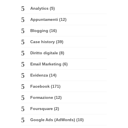
Analytics
(5)
Appuntamenti
(12)
Blogging
(16)
Case history
(39)
Diritto digitale
(8)
Email Marketing
(6)
Evidenza
(14)
Facebook
(171)
Formazione
(12)
Foursquare
(2)
Google Ads (AdWords)
(10)