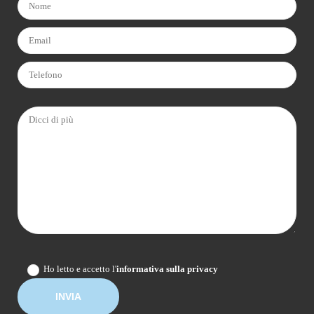
Ho letto e accetto l'
informativa sulla privacy