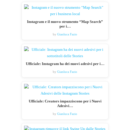
Instagram e il nuovo strumento “Map Search”
per i…
by
Gianluca Fazio
Ufficiale: Instagram ha dei nuovi adesivi per i…
by
Gianluca Fazio
Ufficiale: Creators impazziscono per i Nuovi
Adesivi…
by
Gianluca Fazio