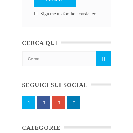
Sign me up for the newsletter
CERCA QUI
SEGUICI SUI SOCIAL
CATEGORIE