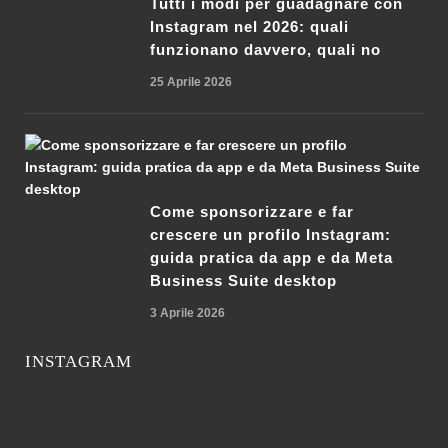
Tutti i modi per guadagnare con
Instagram nel 2026: quali
funzionano davvero, quali no
25 Aprile 2026
Come sponsorizzare e far
crescere un profilo Instagram:
guida pratica da app e da Meta
Business Suite desktop
3 Aprile 2026
INSTAGRAM