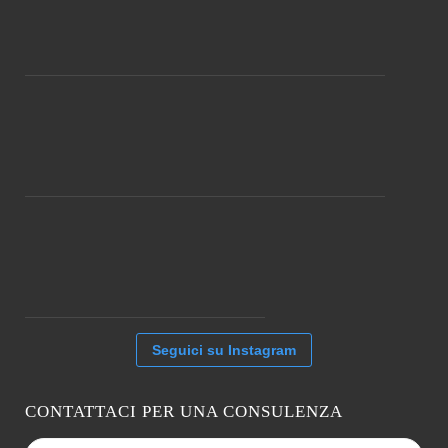
Seguici su Instagram
CONTATTACI PER UNA CONSULENZA