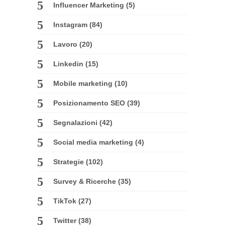
Influencer Marketing
(5)
Instagram
(84)
Lavoro
(20)
Linkedin
(15)
Mobile marketing
(10)
Posizionamento SEO
(39)
Segnalazioni
(42)
Social media marketing
(4)
Strategie
(102)
Survey & Ricerche
(35)
TikTok
(27)
Twitter
(38)