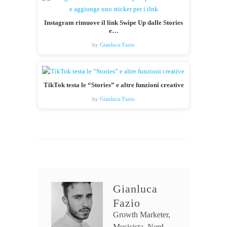
Instagram rimuove il link Swipe Up dalle Stories
e…
by
Gianluca Fazio
TikTok testa le “Stories” e altre funzioni creative
by
Gianluca Fazio
Gianluca
Fazio
Growth Marketer,
Musicista, Nerd