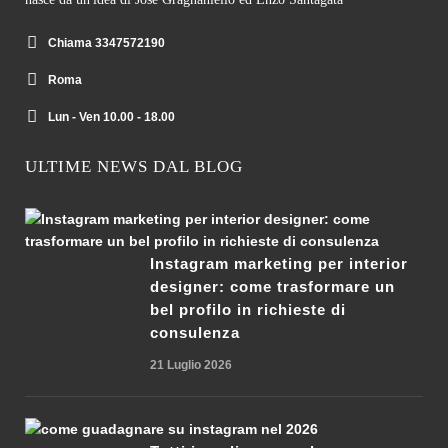
Chiama 3347572190
Roma
Lun - Ven 10.00 - 18.00
ULTIME NEWS DAL BLOG
Instagram marketing per interior
designer: come trasformare un
bel profilo in richieste di
consulenza
21 Luglio 2026