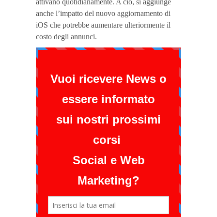
attivano quotidianamente. A ciò, si aggiunge
anche l’impatto del nuovo aggiornamento di
iOS che potrebbe aumentare ulteriormente il
costo degli annunci.