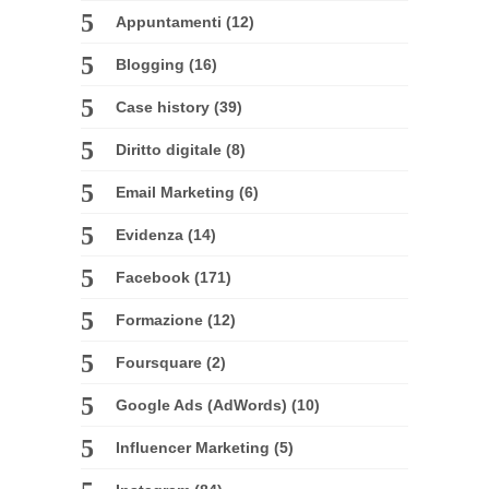
Appuntamenti
(12)
Blogging
(16)
Case history
(39)
Diritto digitale
(8)
Email Marketing
(6)
Evidenza
(14)
Facebook
(171)
Formazione
(12)
Foursquare
(2)
Google Ads (AdWords)
(10)
Influencer Marketing
(5)