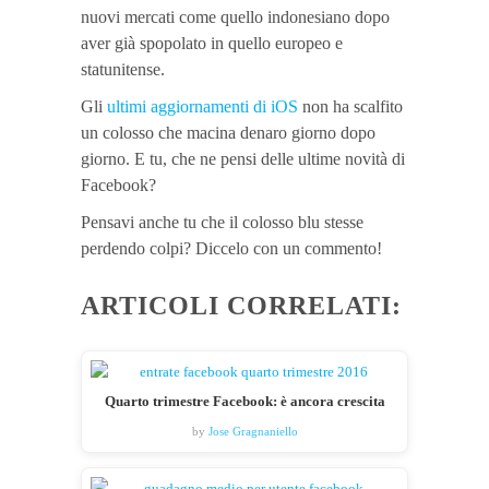
nuovi mercati come quello indonesiano dopo
aver già spopolato in quello europeo e
statunitense.
Gli
ultimi aggiornamenti di iOS
non ha scalfito
un colosso che macina denaro giorno dopo
giorno. E tu, che ne pensi delle ultime novità di
Facebook?
Pensavi anche tu che il colosso blu stesse
perdendo colpi? Diccelo con un commento!
ARTICOLI CORRELATI:
Quarto trimestre Facebook: è ancora crescita
by
Jose Gragnaniello