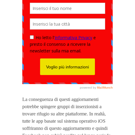
La conseguenza di questi aggiornamenti
potrebbe spingere gruppi di inserzionisti a
trovare rifugio su altre piattaforme. In realtà,
tutte le app basate sul sistema operativo iOS
soffriranno di questo aggiornamento e quindi