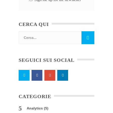
CERCA QUI
SEGUICI SUI SOCIAL
CATEGORIE
Analytics
(5)