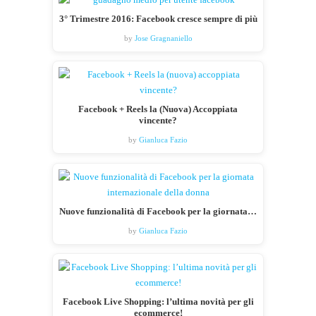
3° Trimestre 2016: Facebook cresce sempre di più
by
Jose Gragnaniello
Facebook + Reels la (Nuova) Accoppiata
vincente?
by
Gianluca Fazio
Nuove funzionalità di Facebook per la giornata…
by
Gianluca Fazio
Facebook Live Shopping: l’ultima novità per gli
ecommerce!