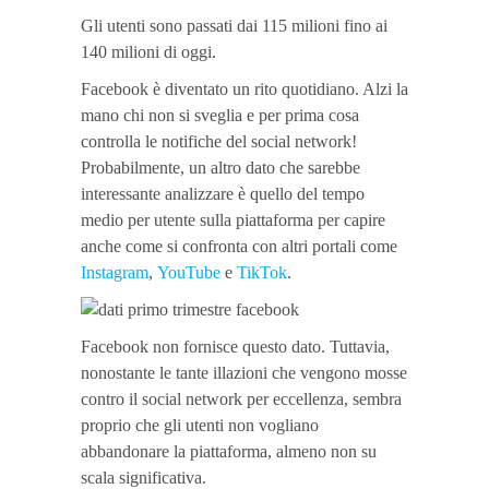
Gli utenti sono passati dai 115 milioni fino ai
140 milioni di oggi.
Facebook è diventato un rito quotidiano. Alzi la
mano chi non si sveglia e per prima cosa
controlla le notifiche del social network!
Probabilmente, un altro dato che sarebbe
interessante analizzare è quello del tempo
medio per utente sulla piattaforma per capire
anche come si confronta con altri portali come
Instagram
,
YouTube
e
TikTok
.
Facebook non fornisce questo dato. Tuttavia,
nonostante le tante illazioni che vengono mosse
contro il social network per eccellenza, sembra
proprio che gli utenti non vogliano
abbandonare la piattaforma, almeno non su
scala significativa.