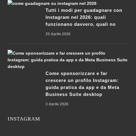
Tutti i modi per guadagnare con
Instagram nel 2026: quali
funzionano davvero, quali no
25 Aprile 2026
Come sponsorizzare e far
crescere un profilo Instagram:
guida pratica da app e da Meta
Business Suite desktop
3 Aprile 2026
INSTAGRAM