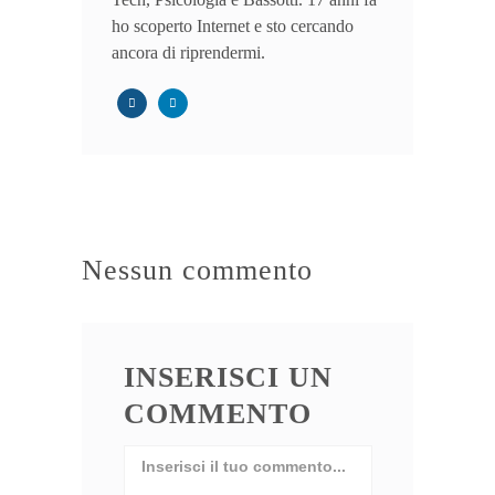
ho scoperto Internet e sto cercando
ancora di riprendermi.
Nessun commento
INSERISCI UN
COMMENTO