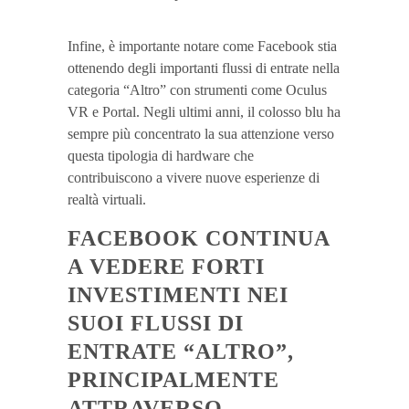
Infine, è importante notare come Facebook stia
ottenendo degli importanti flussi di entrate nella
categoria “Altro” con strumenti come Oculus
VR e Portal. Negli ultimi anni, il colosso blu ha
sempre più concentrato la sua attenzione verso
questa tipologia di hardware che
contribuiscono a vivere nuove esperienze di
realtà virtuali.
FACEBOOK CONTINUA
A VEDERE FORTI
INVESTIMENTI NEI
SUOI FLUSSI DI
ENTRATE “ALTRO”,
PRINCIPALMENTE
ATTRAVERSO