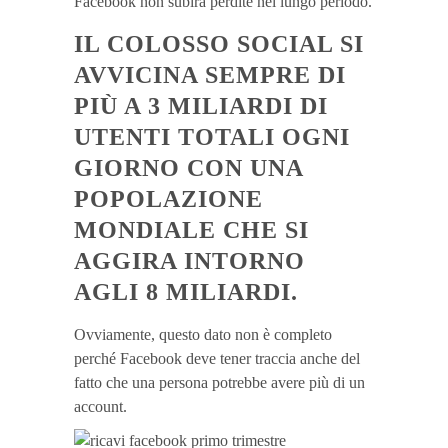
Facebook non subirà perdite nel lungo periodo.
IL COLOSSO SOCIAL SI
AVVICINA SEMPRE DI
PIÙ A 3 MILIARDI DI
UTENTI TOTALI OGNI
GIORNO CON UNA
POPOLAZIONE
MONDIALE CHE SI
AGGIRA INTORNO
AGLI 8 MILIARDI.
Ovviamente, questo dato non è completo
perché Facebook deve tener traccia anche del
fatto che una persona potrebbe avere più di un
account.