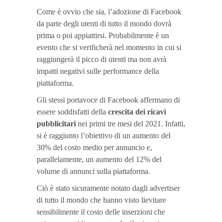
Come è ovvio che sia, l’adozione di Facebook
da parte degli utenti di tutto il mondo dovrà
prima o poi appiattirsi. Probabilmente è un
evento che si verificherà nel momento in cui si
raggiungerà il picco di utenti ma non avrà
impatti negativi sulle performance della
piattaforma.
Gli stessi portavoce di Facebook affermano di
essere soddisfatti della
crescita dei ricavi
pubblicitari
nei primi tre mesi del 2021. Infatti,
si è raggiunto l’obiettivo di un aumento del
30% del costo medio per annuncio e,
parallelamente, un aumento del 12% del
volume di annunci sulla piattaforma.
Ciò è stato sicuramente notato dagli advertiser
di tutto il mondo che hanno visto lievitare
sensibilmente il costo delle inserzioni che