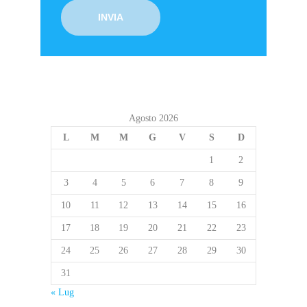
Agosto 2026
L
M
M
G
V
S
D
1
2
3
4
5
6
7
8
9
10
11
12
13
14
15
16
17
18
19
20
21
22
23
24
25
26
27
28
29
30
31
« Lug