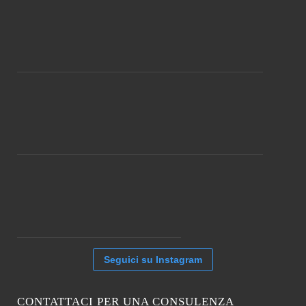
Seguici su Instagram
CONTATTACI PER UNA CONSULENZA