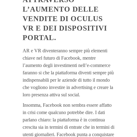
L’AUMENTO DELLE
VENDITE DI OCULUS
VR E DEI DISPOSITIVI
PORTAL.
AR e VR diventeranno sempre più elementi
chiave nel futuro di Facebook, mentre
l’aumento degli investimenti nell’e-commerce
faranno si che la piattaforma diventi sempre più
indispensabili per le aziende di tutto il mondo
che vogliono investire in advertising e creare la
loro presenza attiva sul social.
Insomma, Facebook non sembra essere affatto
in crisi come qualcuno potrebbe dire. I dati
parlano chiaro: la piattaforma è in continua
crescita sia in termini di entrate che in termini di
utenti giornalieri. Facebook punta a conquistare