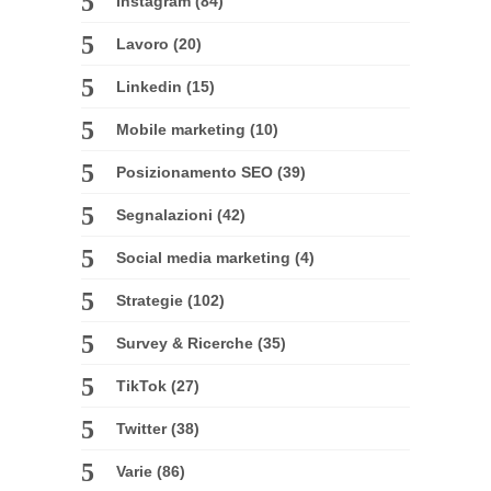
Instagram
(84)
Lavoro
(20)
Linkedin
(15)
Mobile marketing
(10)
Posizionamento SEO
(39)
Segnalazioni
(42)
Social media marketing
(4)
Strategie
(102)
Survey & Ricerche
(35)
TikTok
(27)
Twitter
(38)
Varie
(86)