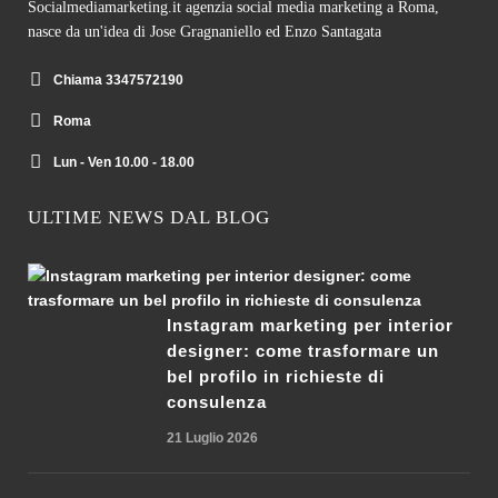
Socialmediamarketing.it agenzia social media marketing a Roma,
nasce da un'idea di Jose Gragnaniello ed Enzo Santagata
Chiama 3347572190
Roma
Lun - Ven 10.00 - 18.00
ULTIME NEWS DAL BLOG
Instagram marketing per interior
designer: come trasformare un
bel profilo in richieste di
consulenza
21 Luglio 2026