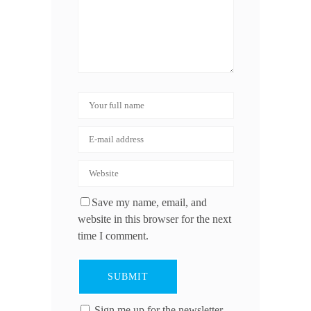
Save my name, email, and
website in this browser for the next
time I comment.
Sign me up for the newsletter