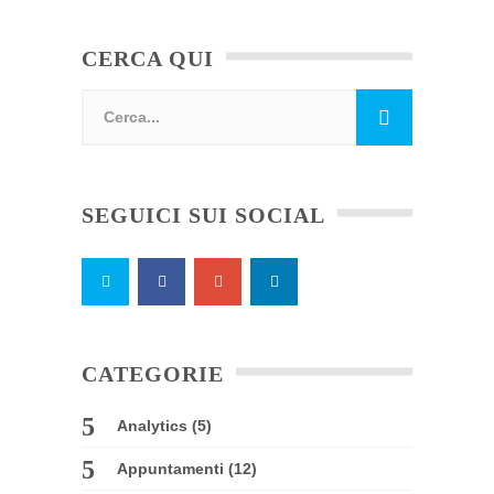
CERCA QUI
SEGUICI SUI SOCIAL
CATEGORIE
Analytics
(5)
Appuntamenti
(12)