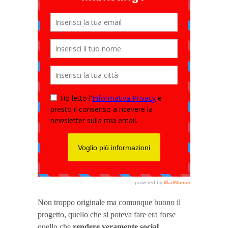
Non troppo originale ma comunque buono il
progetto, quello che si poteva fare era forse
quello che
rendere veramente social