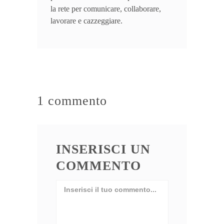
la rete per comunicare, collaborare,
lavorare e cazzeggiare.
1 commento
INSERISCI UN
COMMENTO