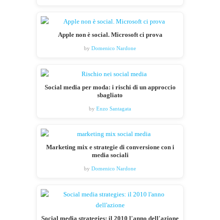
Apple non è social. Microsoft ci prova
by
Domenico Nardone
Social media per moda: i rischi di un approccio
sbagliato
by
Enzo Santagata
Marketing mix e strategie di conversione con i
media sociali
by
Domenico Nardone
Social media strategies: il 2010 l'anno dell'azione