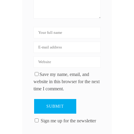
Save my name, email, and
website in this browser for the next
time I comment.
Sign me up for the newsletter