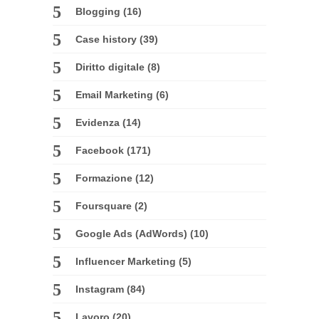
Blogging
(16)
Case history
(39)
Diritto digitale
(8)
Email Marketing
(6)
Evidenza
(14)
Facebook
(171)
Formazione
(12)
Foursquare
(2)
Google Ads (AdWords)
(10)
Influencer Marketing
(5)
Instagram
(84)
Lavoro
(20)