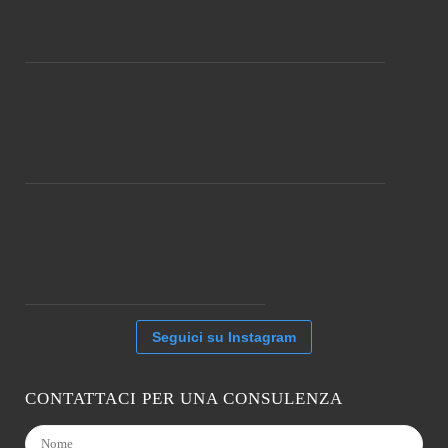
Seguici su Instagram
CONTATTACI PER UNA CONSULENZA