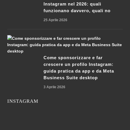
Instagram nel 2026: quali
funzionano davvero, quali no
25 Aprile 2026
Come sponsorizzare e far
crescere un profilo Instagram:
guida pratica da app e da Meta
Business Suite desktop
3 Aprile 2026
INSTAGRAM