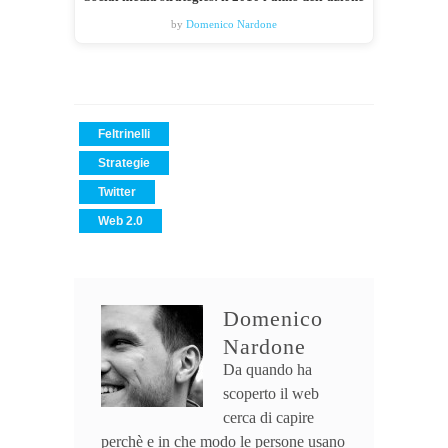
by
Domenico Nardone
Feltrinelli
Strategie
Twitter
Web 2.0
Domenico
Nardone
Da quando ha
scoperto il web
cerca di capire
perchè e in che modo le persone usano