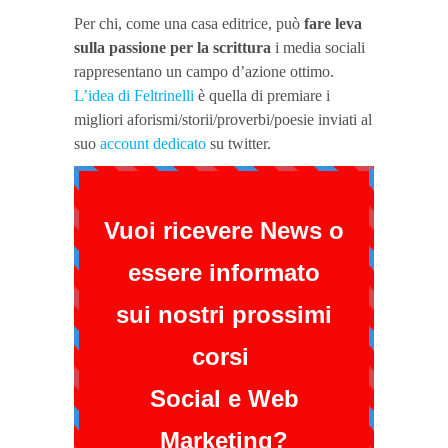
Per chi, come una casa editrice, può
fare leva
sulla passione per la scrittura
i media sociali
rappresentano un campo d’azione ottimo.
L’idea di Feltrinelli
è quella di premiare i
migliori aforismi/storii/proverbi/poesie inviati al
suo
account dedicato
su twitter.