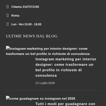
Chiama 3347572190
Roma
Lun - Ven 10.00 - 18.00
ULTIME NEWS DAL BLOG
Instagram marketing per interior
designer: come trasformare un
bel profilo in richieste di
consulenza
21 Luglio 2026
Tutti i modi per guadagnare con