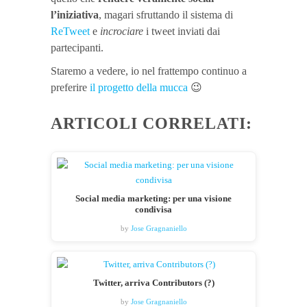
l’iniziativa
, magari sfruttando il sistema di
ReTweet
e
incrociare
i tweet inviati dai
partecipanti.
Staremo a vedere, io nel frattempo continuo a
preferire
il progetto della mucca
😉
ARTICOLI CORRELATI:
Social media marketing: per una visione
condivisa
by
Jose Gragnaniello
Twitter, arriva Contributors (?)
by
Jose Gragnaniello