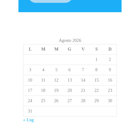
Agosto 2026
L
M
M
G
V
S
D
1
2
3
4
5
6
7
8
9
10
11
12
13
14
15
16
17
18
19
20
21
22
23
24
25
26
27
28
29
30
31
« Lug