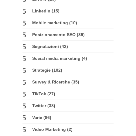
Linkedin
(15)
Mobile marketing
(10)
Posizionamento SEO
(39)
Segnalazioni
(42)
Social media marketing
(4)
Strategie
(102)
Survey & Ricerche
(35)
TikTok
(27)
Twitter
(38)
Varie
(86)
Video Marketing
(2)