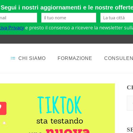
CHI SIAMO
FORMAZIONE
CONSULE
C
S