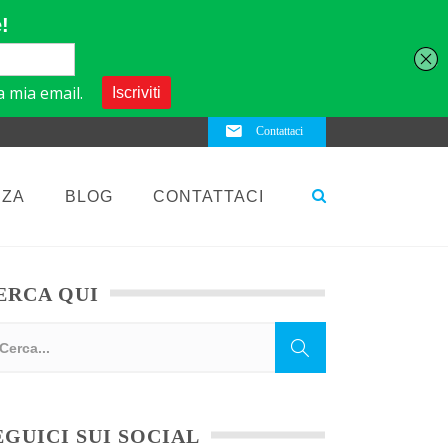
Contattaci
NZA
BLOG
CONTATTACI
ERCA QUI
EGUICI SUI SOCIAL