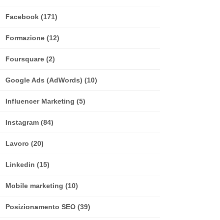
Facebook
(171)
Formazione
(12)
Foursquare
(2)
Google Ads (AdWords)
(10)
Influencer Marketing
(5)
Instagram
(84)
Lavoro
(20)
Linkedin
(15)
Mobile marketing
(10)
Posizionamento SEO
(39)