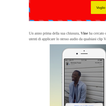
Un anno prima della sua chiusura,
Vine
ha cercato d
utenti di applicare lo stesso audio da qualsiasi clip V