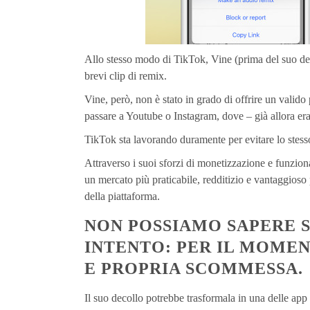
Allo stesso modo di TikTok, Vine (prima del suo decl
brevi clip di remix.
Vine, però, non è stato in grado di offrire un valido
passare a Youtube o Instagram, dove – già allora er
TikTok sta lavorando duramente per evitare lo stess
Attraverso i suoi sforzi di monetizzazione e funzion
un mercato più praticabile, redditizio e vantaggioso pe
della piattaforma.
NON POSSIAMO SAPERE S
INTENTO: PER IL MOMEN
E PROPRIA SCOMMESSA.
Il suo decollo potrebbe trasformala in una delle app