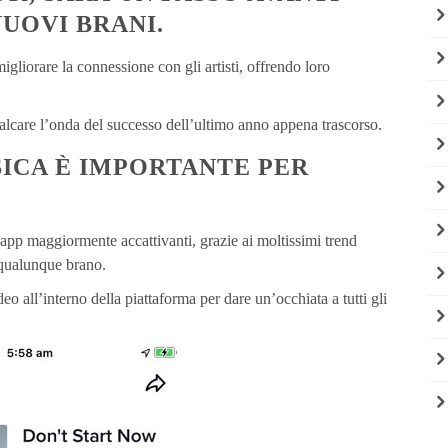
NUOVI BRANI.
liorare la connessione con gli artisti, offrendo loro
alcare l’onda del successo dell’ultimo anno appena trascorso.
ICA È IMPORTANTE PER
’app maggiormente accattivanti, grazie ai moltissimi trend
e qualunque brano.
eo all’interno della piattaforma per dare un’occhiata a tutti gli