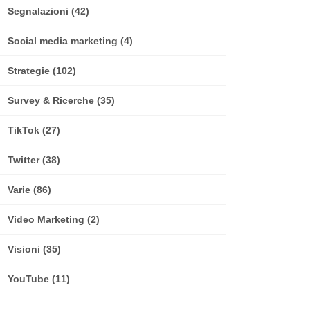
Segnalazioni
(42)
Social media marketing
(4)
Strategie
(102)
Survey & Ricerche
(35)
TikTok
(27)
Twitter
(38)
Varie
(86)
Video Marketing
(2)
Visioni
(35)
YouTube
(11)