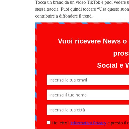
Tocca un brano da un video TikTok e puoi vedere un e
stessa traccia. Puoi quindi toccare “Usa questo suon
contribuire a diffondere il trend.