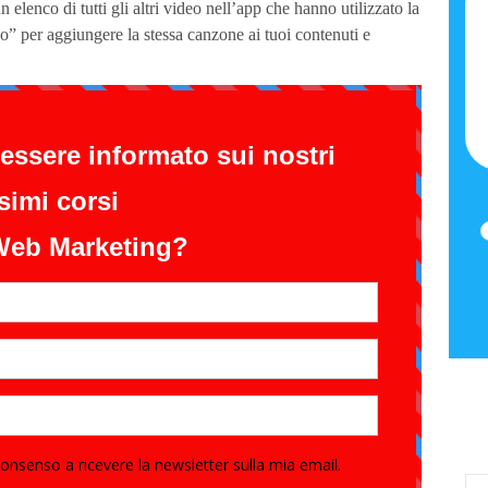
lenco di tutti gli altri video nell’app che hanno utilizzato la
o” per aggiungere la stessa canzone ai tuoi contenuti e