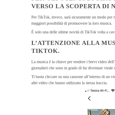
VERSO LA SCOPERTA DI 
Per TikTok, invece, sarà sicuramente un modo per mig
maggiori possibilità di promuovere la loro musica.
È solo una delle ultime novità di TikTok volta a cav
L’ATTENZIONE ALLA MUS
TIKTOK.
La musica è la chiave per rendere i brevi video dell
giornalieri che sono in grado di far diventare viral
Ti basta cliccare su una canzone all’interno di un vid
altri video che hanno utilizzato la stessa traccia.