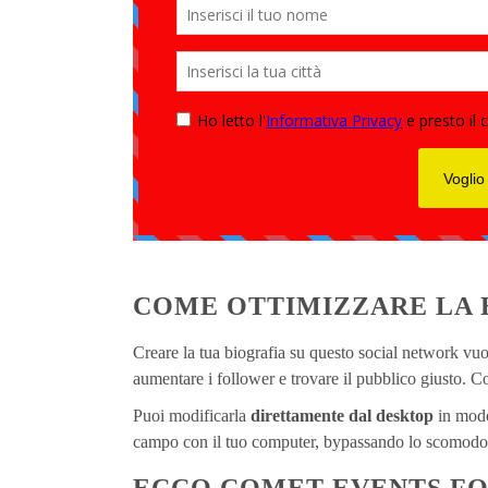
COME OTTIMIZZARE LA 
Creare la tua biografia su questo social network vu
aumentare i follower e trovare il pubblico giusto. 
Puoi modificarla
direttamente dal desktop
in modo 
campo con il tuo computer, bypassando lo scomodo