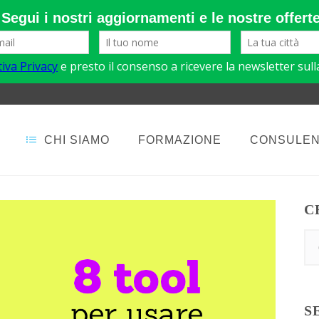
CHI SIAMO
FORMAZIONE
CONSULE
C
S