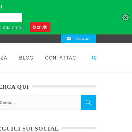
Contattaci
NZA
BLOG
CONTATTACI
ERCA QUI
EGUICI SUI SOCIAL