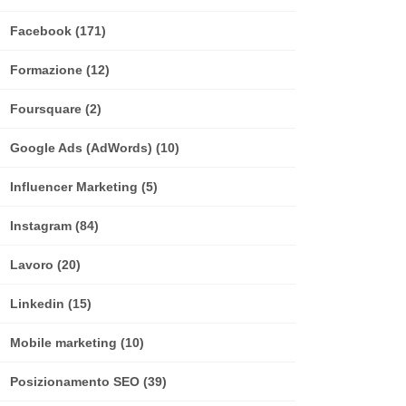
Facebook
(171)
Formazione
(12)
Foursquare
(2)
Google Ads (AdWords)
(10)
Influencer Marketing
(5)
Instagram
(84)
Lavoro
(20)
Linkedin
(15)
Mobile marketing
(10)
Posizionamento SEO
(39)