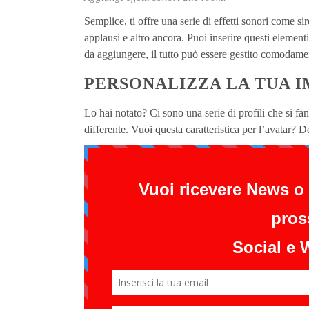
Semplice, ti offre una serie di effetti sonori come sir
applausi e altro ancora. Puoi inserire questi element
da aggiungere, il tutto può essere gestito comodam
PERSONALIZZA LA TUA 
Lo hai notato? Ci sono una serie di profili che si f
differente. Vuoi questa caratteristica per l’avatar? 