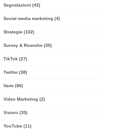
Segnalazioni
(42)
Social media marketing
(4)
Strategie
(102)
Survey & Ricerche
(35)
TikTok
(27)
Twitter
(38)
Varie
(86)
Video Marketing
(2)
Visioni
(35)
YouTube
(11)