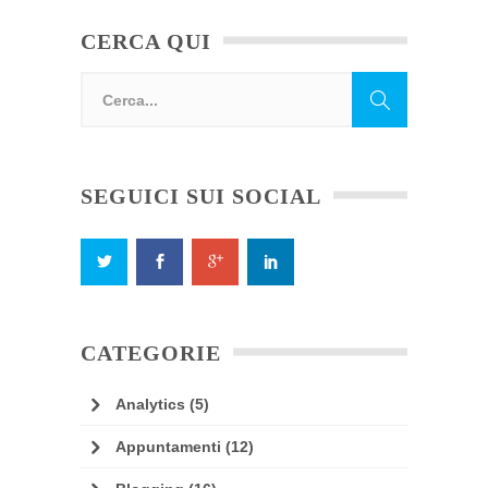
CERCA QUI
SEGUICI SUI SOCIAL
CATEGORIE
Analytics
(5)
Appuntamenti
(12)