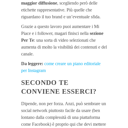
maggior diffusione
, scegliendo però delle
etichette rappresentative. Più quelle che
riguardano il tuo brand e un’eventuale sfida.
Grazie a questo lavoro puoi aumentare i Mi
Piace e i follower, magari finisci nella
sezione
Per Te
: una sorta di video selezionati che
aumenta di molto la visibilità dei contenuti e del
canale.
Da leggere:
come creare un piano editoriale
per Instagram
SECONDO TE
CONVIENE ESSERCI?
Dipende, non per forza. Anzi, può sembrare un
social network piuttosto facile da usare (ben
lontano dalla complessità di una piattaforma
come Facebook) è proprio qui che devi mettere