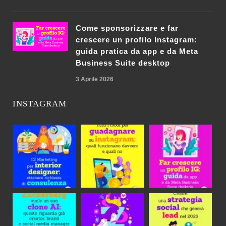
Come sponsorizzare e far
crescere un profilo Instagram:
guida pratica da app e da Meta
Business Suite desktop
3 Aprile 2026
INSTAGRAM