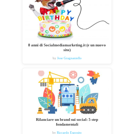
8 anni di Socialmediamarketing.it (e un nuovo
sito)
by
Jose Gragnaniello
Rilanciare un brand sui social: 5 step
fondamentali
by
Riccardo Esposito