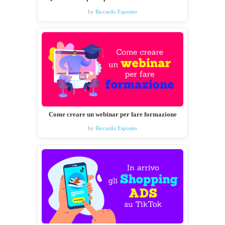
by
Riccardo Esposito
Come creare un webinar per fare formazione
by
Riccardo Esposito