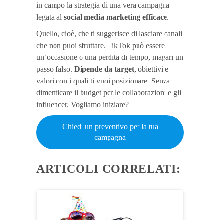
in campo la strategia di una vera campagna
legata al
social media marketing efficace
.
Quello, cioè, che ti suggerisce di lasciare canali
che non puoi sfruttare. TikTok può essere
un’occasione o una perdita di tempo, magari un
passo falso.
Dipende da target
, obiettivi e
valori con i quali ti vuoi posizionare. Senza
dimenticare il budget per le collaborazioni e gli
influencer. Vogliamo iniziare?
Chiedi un preventivo per la tua
campagna
ARTICOLI CORRELATI: