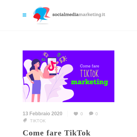
13 Febbraio 2020
0
0
TIKTOK
Come fare TikTok