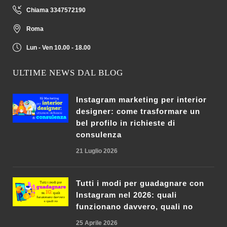
Chiama 3347572190
Roma
Lun - Ven 10.00 - 18.00
ULTIME NEWS DAL BLOG
Instagram marketing per interior
designer: come trasformare un
bel profilo in richieste di
consulenza
21 Luglio 2026
Tutti i modi per guadagnare con
Instagram nel 2026: quali
funzionano davvero, quali no
25 Aprile 2026