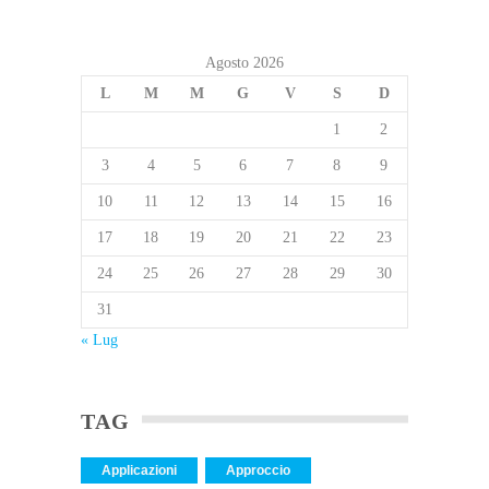
Agosto 2026
L
M
M
G
V
S
D
1
2
3
4
5
6
7
8
9
10
11
12
13
14
15
16
17
18
19
20
21
22
23
24
25
26
27
28
29
30
31
« Lug
TAG
Applicazioni
Approccio