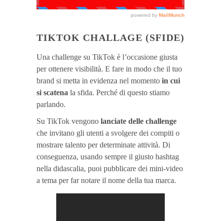
TIKTOK CHALLAGE (SFIDE)
Una challenge su TikTok è l’occasione giusta
per ottenere visibilità. E fare in modo che il tuo
brand si metta in evidenza nel momento
in cui
si scatena
la sfida. Perché di questo stiamo
parlando.
Su TikTok vengono
lanciate delle challenge
che invitano gli utenti a svolgere dei compiti o
mostrare talento per determinate attività. Di
conseguenza, usando sempre il giusto hashtag
nella didascalia, puoi pubblicare dei mini-video
a tema per far notare il nome della tua marca.