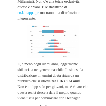
Millennial). Non c’è una totale esclusività,
questo è chiaro. E le statistiche di
en.lab.appa.pe
mostrano una distribuzione
interessante.
E, almeno negli ultimi anni, leggermente
sbilanciata nel genere maschile. In sintesi, la
distribuzione in termini di età riguarda un
pubblico che si ritrova
tra i 16 e i 24 anni
.
Non è un’app solo per giovani, ma è chiaro che
questa realtà riesce a dare il meglio quando
viene usata per comunicare con i teenager.