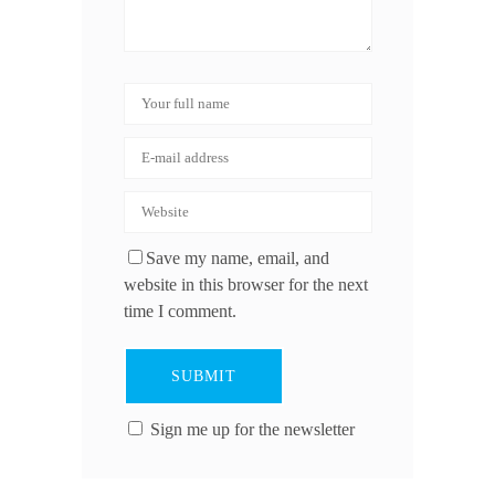
Save my name, email, and
website in this browser for the next
time I comment.
Sign me up for the newsletter