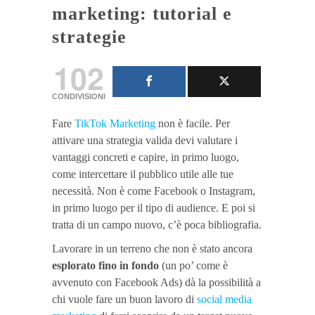
marketing: tutorial e
strategie
102
CONDIVISIONI
Fare
TikTok Marketing
non è facile. Per
attivare una strategia valida devi valutare i
vantaggi concreti e capire, in primo luogo,
come intercettare il pubblico utile alle tue
necessità. Non è come Facebook o Instagram,
in primo luogo per il tipo di audience. E poi si
tratta di un campo nuovo, c’è poca bibliografia.
Lavorare in un terreno che non è stato ancora
esplorato fino in fondo
(un po’ come è
avvenuto con Facebook Ads) dà la possibilità a
chi vuole fare un buon lavoro di
social media