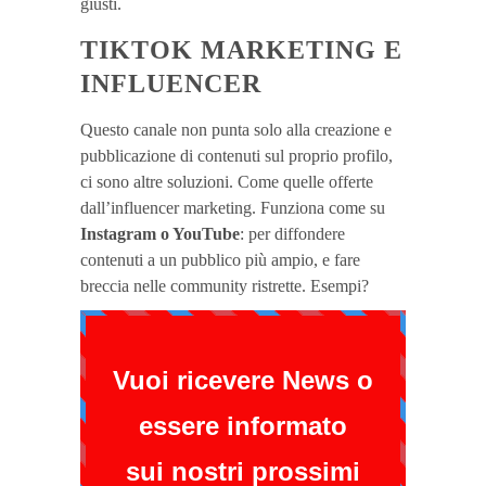
giusti.
TIKTOK MARKETING E
INFLUENCER
Questo canale non punta solo alla creazione e
pubblicazione di contenuti sul proprio profilo,
ci sono altre soluzioni. Come quelle offerte
dall’influencer marketing. Funziona come su
Instagram o YouTube
: per diffondere
contenuti a un pubblico più ampio, e fare
breccia nelle community ristrette. Esempi?