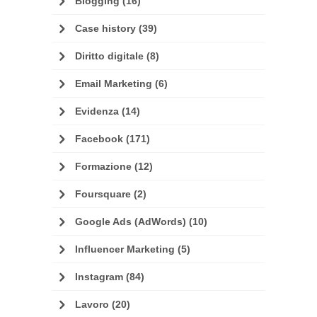
Blogging
(16)
Case history
(39)
Diritto digitale
(8)
Email Marketing
(6)
Evidenza
(14)
Facebook
(171)
Formazione
(12)
Foursquare
(2)
Google Ads (AdWords)
(10)
Influencer Marketing
(5)
Instagram
(84)
Lavoro
(20)