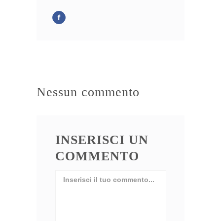
Nessun commento
INSERISCI UN
COMMENTO