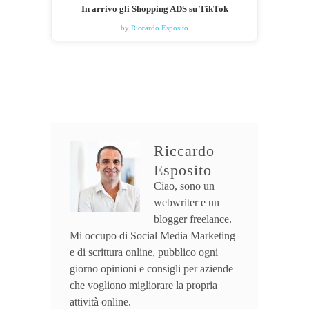
In arrivo gli Shopping ADS su TikTok
by
Riccardo Esposito
Riccardo
Esposito
Ciao, sono un
webwriter e un
blogger freelance.
Mi occupo di Social Media Marketing
e di scrittura online, pubblico ogni
giorno opinioni e consigli per aziende
che vogliono migliorare la propria
attività online.