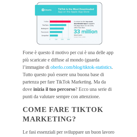
Forse è questo il motivo per cui è una delle app
più scaricate e diffuse al mondo (guarda
l’immagine di
oberlo.com/blog/tiktok-statistics
.
Tutto questo può essere una buona base di
partenza per fare TikTok Marketing. Ma da
dove
inizia il tuo percorso
? Ecco una serie di
punti da valutare sempre con attenzione.
COME FARE TIKTOK
MARKETING?
Le fasi essenziali per sviluppare un buon lavoro