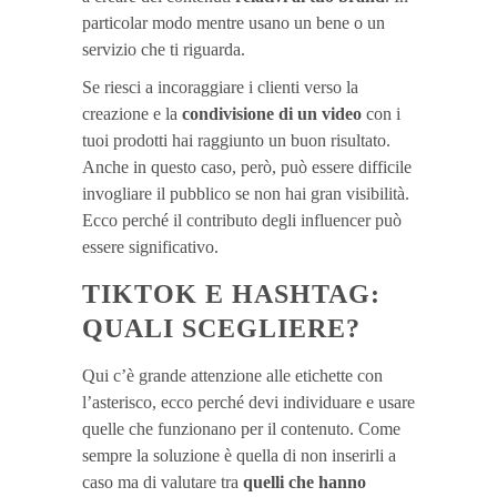
particolar modo mentre usano un bene o un
servizio che ti riguarda.
Se riesci a incoraggiare i clienti verso la
creazione e la
condivisione di un video
con i
tuoi prodotti hai raggiunto un buon risultato.
Anche in questo caso, però, può essere difficile
invogliare il pubblico se non hai gran visibilità.
Ecco perché il contributo degli influencer può
essere significativo.
TIKTOK E HASHTAG:
QUALI SCEGLIERE?
Qui c’è grande attenzione alle etichette con
l’asterisco, ecco perché devi individuare e usare
quelle che funzionano per il contenuto. Come
sempre la soluzione è quella di non inserirli a
caso ma di valutare tra
quelli che hanno