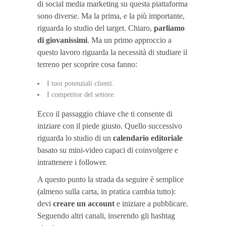
di social media marketing su questa piattaforma
sono diverse. Ma la prima, e la più importante,
riguarda lo studio del target. Chiaro,
parliamo
di giovanissimi
. Ma un primo approccio a
questo lavoro riguarda la necessità di studiare il
terreno per scoprire cosa fanno:
I tuoi potenziali clienti.
I competitor del settore.
Ecco il passaggio chiave che ti consente di
iniziare con il piede giusto. Quello successivo
riguarda lo studio di un
calendario editoriale
basato su mini-video capaci di coinvolgere e
intrattenere i follower.
A questo punto la strada da seguire è semplice
(almeno sulla carta, in pratica cambia tutto):
devi
creare un account
e iniziare a pubblicare.
Seguendo altri canali, inserendo gli hashtag