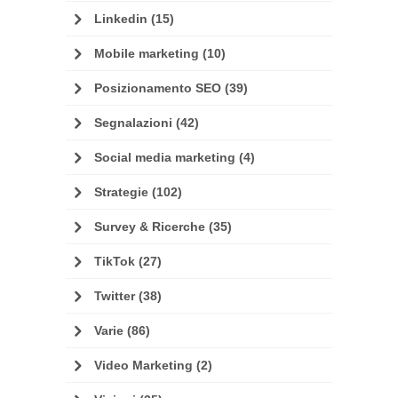
Linkedin
(15)
Mobile marketing
(10)
Posizionamento SEO
(39)
Segnalazioni
(42)
Social media marketing
(4)
Strategie
(102)
Survey & Ricerche
(35)
TikTok
(27)
Twitter
(38)
Varie
(86)
Video Marketing
(2)