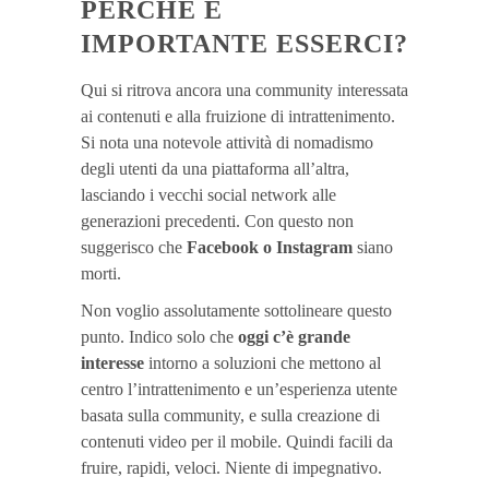
PERCHÉ È
IMPORTANTE ESSERCI?
Qui si ritrova ancora una community interessata
ai contenuti e alla fruizione di intrattenimento.
Si nota una notevole attività di nomadismo
degli utenti da una piattaforma all’altra,
lasciando i vecchi social network alle
generazioni precedenti. Con questo non
suggerisco che
Facebook o Instagram
siano
morti.
Non voglio assolutamente sottolineare questo
punto. Indico solo che
oggi c’è grande
interesse
intorno a soluzioni che mettono al
centro l’intrattenimento e un’esperienza utente
basata sulla community, e sulla creazione di
contenuti video per il mobile. Quindi facili da
fruire, rapidi, veloci. Niente di impegnativo.