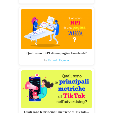
Quali sono i KPI di una pagina Facebook?
by
Riccardo Esposito
Quali sono le principali metriche di TikTok…