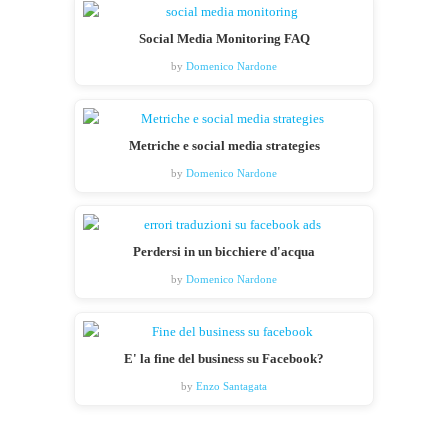
Social Media Monitoring FAQ
by
Domenico Nardone
Metriche e social media strategies
by
Domenico Nardone
Perdersi in un bicchiere d'acqua
by
Domenico Nardone
E' la fine del business su Facebook?
by
Enzo Santagata