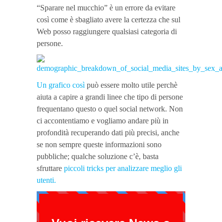
“Sparare nel mucchio” è un errore da evitare
così come è sbagliato avere la certezza che sul
Web posso raggiungere qualsiasi categoria di
persone.
Un grafico così
può essere molto utile perchè
aiuta a capire a grandi linee che tipo di persone
frequentano questo o quel social network. Non
ci accontentiamo e vogliamo andare più in
profondità recuperando dati più precisi, anche
se non sempre queste informazioni sono
pubbliche; qualche soluzione c’è, basta
sfruttare
piccoli tricks per analizzare meglio gli
utenti.