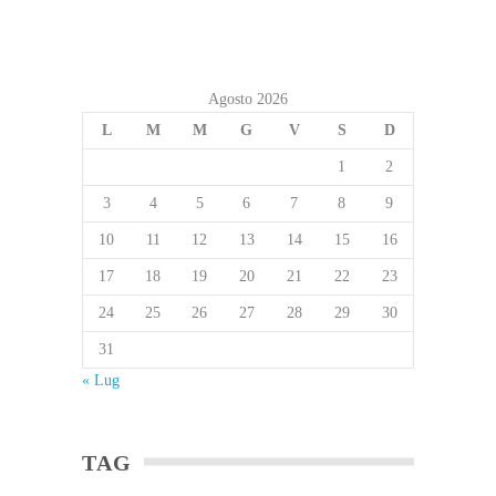
Agosto 2026
L
M
M
G
V
S
D
1
2
3
4
5
6
7
8
9
10
11
12
13
14
15
16
17
18
19
20
21
22
23
24
25
26
27
28
29
30
31
« Lug
TAG