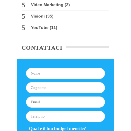
Video Marketing
(2)
Visioni
(35)
YouTube
(11)
CONTATTACI
Qual è il tuo budget mensile?