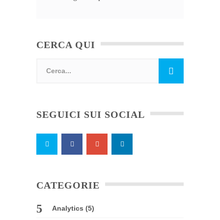
CERCA QUI
SEGUICI SUI SOCIAL
CATEGORIE
Analytics
(5)