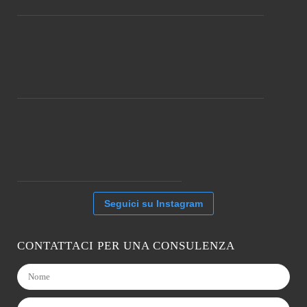
Seguici su Instagram
CONTATTACI PER UNA CONSULENZA