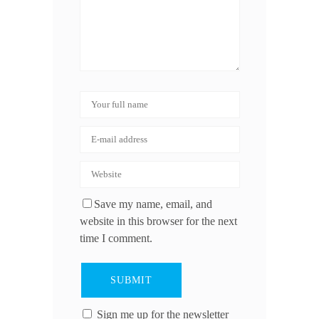
Save my name, email, and
website in this browser for the next
time I comment.
Sign me up for the newsletter