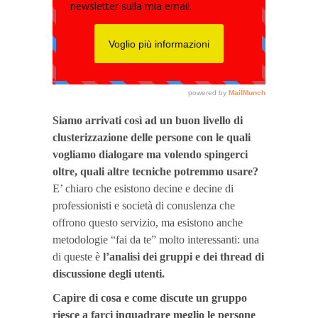
Siamo arrivati così ad un buon livello di
clusterizzazione delle persone con le quali
vogliamo dialogare ma volendo spingerci
oltre, quali altre tecniche potremmo usare?
E’ chiaro che esistono decine e decine di
professionisti e società di conuslenza che
offrono questo servizio, ma esistono anche
metodologie “fai da te” molto interessanti: una
di queste è
l’analisi dei gruppi e dei thread di
discussione degli utenti.
Capire di cosa e come discute un gruppo
riesce a farci inquadrare meglio le persone