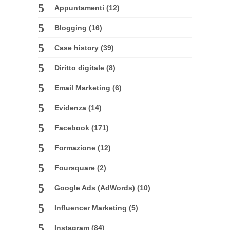
Appuntamenti
(12)
Blogging
(16)
Case history
(39)
Diritto digitale
(8)
Email Marketing
(6)
Evidenza
(14)
Facebook
(171)
Formazione
(12)
Foursquare
(2)
Google Ads (AdWords)
(10)
Influencer Marketing
(5)
Instagram
(84)