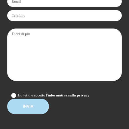
Ho letto e accetto l'
informativa sulla privacy