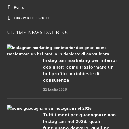
Roma
Lun - Ven 10.00 - 18.00
ULTIME NEWS DAL BLOG
Instagram marketing per interior
designer: come trasformare un
bel profilo in richieste di
consulenza
21 Luglio 2026
Tutti i modi per guadagnare con
Instagram nel 2026: quali
funzionano davvero, quali no