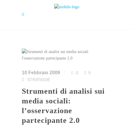
10 Febbraio 2009
0
0
STRATEGIE
Strumenti di analisi sui
media sociali:
l’osservazione
partecipante 2.0