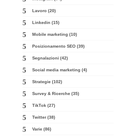
Lavoro
(20)
Linkedin
(15)
Mobile marketing
(10)
Posizionamento SEO
(39)
Segnalazioni
(42)
Social media marketing
(4)
Strategie
(102)
Survey & Ricerche
(35)
TikTok
(27)
Twitter
(38)
Varie
(86)