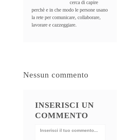
cerca di capire
perchè e in che modo le persone usano
la rete per comunicare, collaborare,
lavorare e cazzeggiare.
Nessun commento
INSERISCI UN
COMMENTO