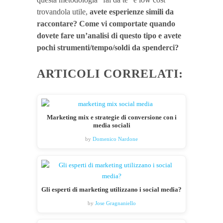
trovandola utile,
avete esperienze simili da
raccontare? Come vi comportate quando
dovete fare un’analisi di questo tipo e avete
pochi strumenti/tempo/soldi da spenderci?
ARTICOLI CORRELATI:
Marketing mix e strategie di conversione con i
media sociali
by
Domenico Nardone
Gli esperti di marketing utilizzano i social media?
by
Jose Gragnaniello