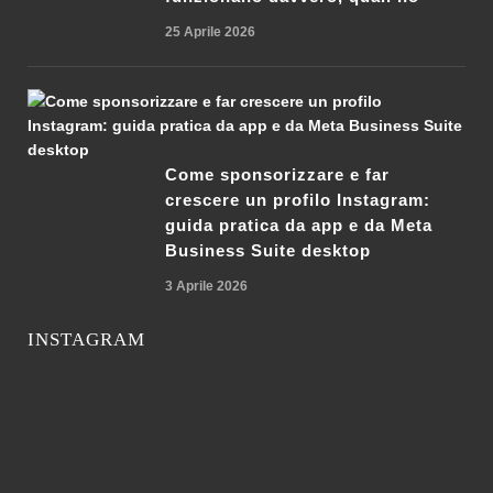
25 Aprile 2026
Come sponsorizzare e far
crescere un profilo Instagram:
guida pratica da app e da Meta
Business Suite desktop
3 Aprile 2026
INSTAGRAM