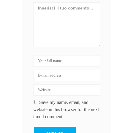
Save my name, email, and
website in this browser for the next
time I comment.