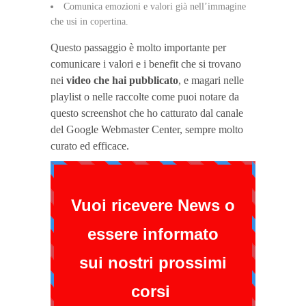
Comunica emozioni e valori già nell’immagine
che usi in copertina.
Questo passaggio è molto importante per
comunicare i valori e i benefit che si trovano
nei
video che hai pubblicato
, e magari nelle
playlist o nelle raccolte come puoi notare da
questo screenshot che ho catturato dal canale
del Google Webmaster Center, sempre molto
curato ed efficace.