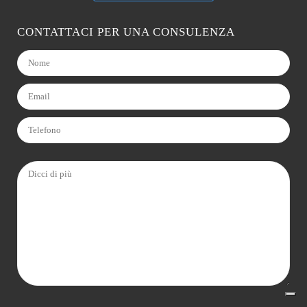
CONTATTACI PER UNA CONSULENZA