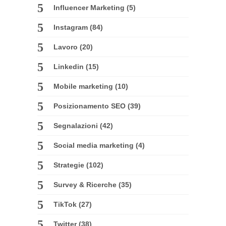
Influencer Marketing
(5)
Instagram
(84)
Lavoro
(20)
Linkedin
(15)
Mobile marketing
(10)
Posizionamento SEO
(39)
Segnalazioni
(42)
Social media marketing
(4)
Strategie
(102)
Survey & Ricerche
(35)
TikTok
(27)
Twitter
(38)