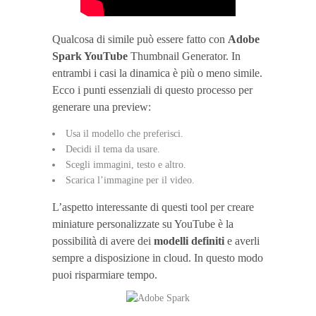
Qualcosa di simile può essere fatto con
Adobe
Spark YouTube
Thumbnail Generator. In
entrambi i casi la dinamica è più o meno simile.
Ecco i punti essenziali di questo processo per
generare una preview:
Usa il modello che preferisci.
Decidi il tema da usare.
Scegli immagini, testo e altro.
Scarica l’immagine per il video.
L’aspetto interessante di questi tool per creare
miniature personalizzate su YouTube è la
possibilità di avere dei
modelli definiti
e averli
sempre a disposizione in cloud. In questo modo
puoi risparmiare tempo.