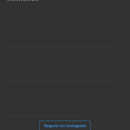
Seguici su Instagram