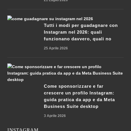
Tutti i modi per guadagnare con
Instagram nel 2026: quali
funzionano davvero, quali no
25 Aprile 2026
Come sponsorizzare e far
crescere un profilo Instagram:
guida pratica da app e da Meta
Business Suite desktop
3 Aprile 2026
INSTAGRAM