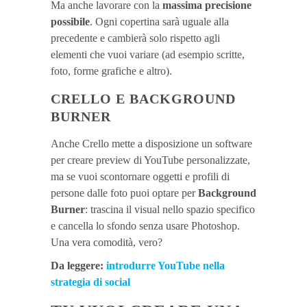
Ma anche lavorare con la
massima precisione
possibile
. Ogni copertina sarà uguale alla
precedente e cambierà solo rispetto agli
elementi che vuoi variare (ad esempio scritte,
foto, forme grafiche e altro).
CRELLO E BACKGROUND
BURNER
Anche Crello mette a disposizione un software
per creare preview di YouTube personalizzate,
ma se vuoi scontornare oggetti e profili di
persone dalle foto puoi optare per
Background
Burner
: trascina il visual nello spazio specifico
e cancella lo sfondo senza usare Photoshop.
Una vera comodità, vero?
Da leggere:
introdurre YouTube nella
strategia di social