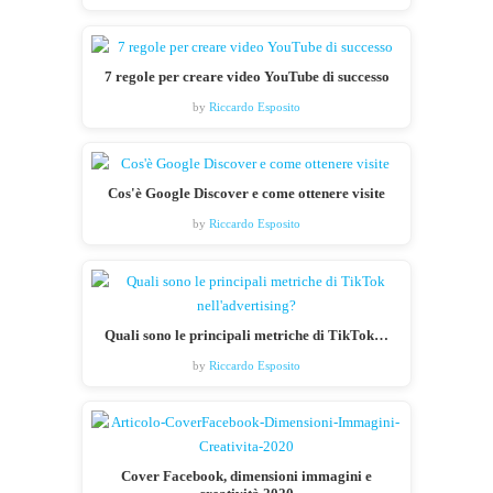
7 regole per creare video YouTube di successo
by
Riccardo Esposito
Cos'è Google Discover e come ottenere visite
by
Riccardo Esposito
Quali sono le principali metriche di TikTok…
by
Riccardo Esposito
Cover Facebook, dimensioni immagini e