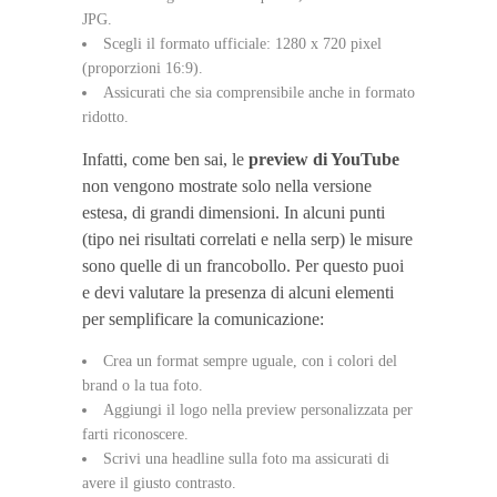
JPG.
Scegli il formato ufficiale: 1280 x 720 pixel
(proporzioni 16:9).
Assicurati che sia comprensibile anche in formato
ridotto.
Infatti, come ben sai, le
preview di YouTube
non vengono mostrate solo nella versione
estesa, di grandi dimensioni. In alcuni punti
(tipo nei risultati correlati e nella serp) le misure
sono quelle di un francobollo. Per questo puoi
e devi valutare la presenza di alcuni elementi
per semplificare la comunicazione:
Crea un format sempre uguale, con i colori del
brand o la tua foto.
Aggiungi il logo nella preview personalizzata per
farti riconoscere.
Scrivi una headline sulla foto ma assicurati di
avere il giusto contrasto.