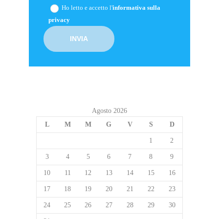
Ho letto e accetto l'
informativa sulla
privacy
Agosto 2026
L
M
M
G
V
S
D
1
2
3
4
5
6
7
8
9
10
11
12
13
14
15
16
17
18
19
20
21
22
23
24
25
26
27
28
29
30