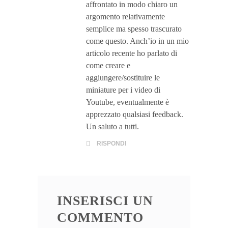
affrontato in modo chiaro un
argomento relativamente
semplice ma spesso trascurato
come questo. Anch’io in un mio
articolo recente ho parlato di
come creare e
aggiungere/sostituire le
miniature per i video di
Youtube, eventualmente è
apprezzato qualsiasi feedback.
Un saluto a tutti.
RISPONDI
INSERISCI UN
COMMENTO