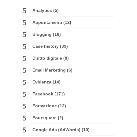
Analytics
(5)
Appuntamenti
(12)
Blogging
(16)
Case history
(39)
Diritto digitale
(8)
Email Marketing
(6)
Evidenza
(14)
Facebook
(171)
Formazione
(12)
Foursquare
(2)
Google Ads (AdWords)
(10)