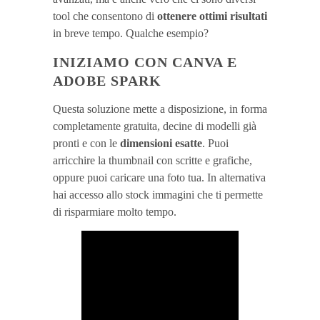
tool che consentono di
ottenere ottimi risultati
in breve tempo. Qualche esempio?
INIZIAMO CON CANVA E
ADOBE SPARK
Questa soluzione mette a disposizione, in forma
completamente gratuita, decine di modelli già
pronti e con le
dimensioni esatte
. Puoi
arricchire la thumbnail con scritte e grafiche,
oppure puoi caricare una foto tua. In alternativa
hai accesso allo stock immagini che ti permette
di risparmiare molto tempo.