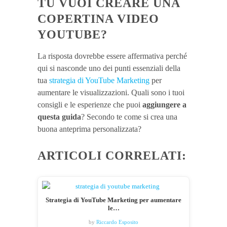
TU VUOI CREARE UNA
COPERTINA VIDEO
YOUTUBE?
La risposta dovrebbe essere affermativa perché
qui si nasconde uno dei punti essenziali della
tua
strategia di YouTube Marketing
per
aumentare le visualizzazioni. Quali sono i tuoi
consigli e le esperienze che puoi
aggiungere a
questa guida
? Secondo te come si crea una
buona anteprima personalizzata?
ARTICOLI CORRELATI:
Strategia di YouTube Marketing per aumentare
le…
by
Riccardo Esposito