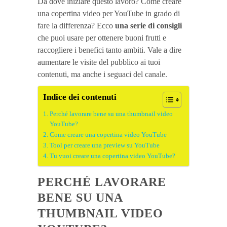
Da dove iniziare questo lavoro? Come creare
una copertina video per YouTube in grado di
fare la differenza? Ecco
una serie di consigli
che puoi usare per ottenere buoni frutti e
raccogliere i benefici tanto ambiti. Vale a dire
aumentare le visite del pubblico ai tuoi
contenuti, ma anche i seguaci del canale.
Indice dei contenuti
Perché lavorare bene su una thumbnail video
YouTube?
Come creare una copertina video YouTube
Tool per creare una preview su YouTube
Tu vuoi creare una copertina video YouTube?
PERCHÉ LAVORARE
BENE SU UNA
THUMBNAIL VIDEO