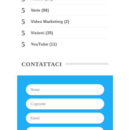
Varie
(86)
Video Marketing
(2)
Visioni
(35)
YouTube
(11)
CONTATTACI