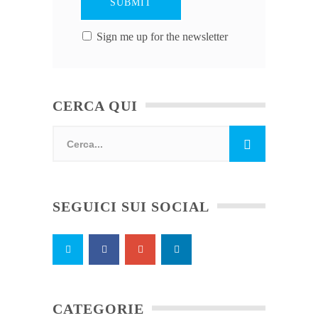
Sign me up for the newsletter
CERCA QUI
SEGUICI SUI SOCIAL
CATEGORIE