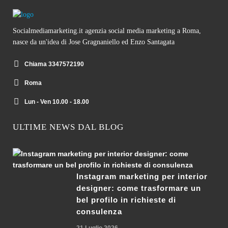
Socialmediamarketing.it agenzia social media marketing a Roma,
nasce da un'idea di Jose Gragnaniello ed Enzo Santagata
Chiama 3347572190
Roma
Lun - Ven 10.00 - 18.00
ULTIME NEWS DAL BLOG
Instagram marketing per interior
designer: come trasformare un
bel profilo in richieste di
consulenza
21 Luglio 2026