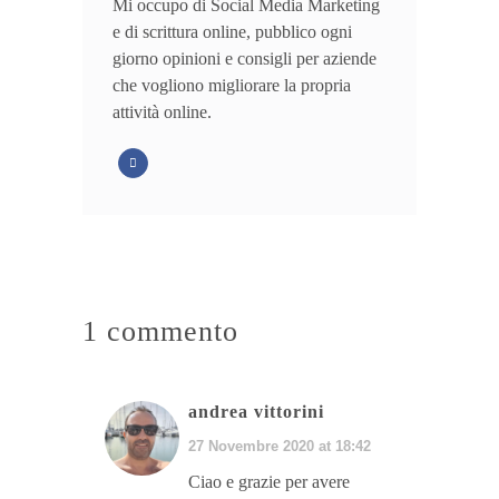
Mi occupo di Social Media Marketing
e di scrittura online, pubblico ogni
giorno opinioni e consigli per aziende
che vogliono migliorare la propria
attività online.
1 commento
andrea vittorini
27 Novembre 2020 at 18:42
Ciao e grazie per avere