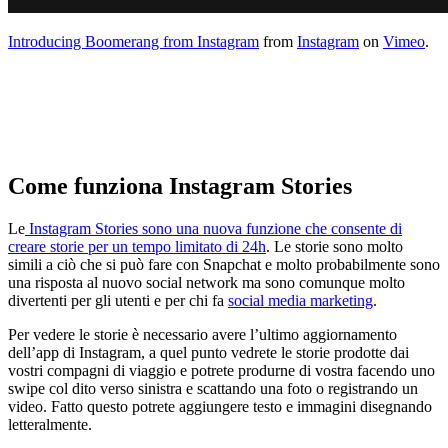
Introducing Boomerang from Instagram
from
Instagram
on
Vimeo
.
Come funziona Instagram Stories
Le
Instagram Stories sono una nuova funzione che consente di
creare storie per un tempo limitato di 24h
. Le storie sono molto
simili a ciò che si può fare con Snapchat e molto probabilmente sono
una risposta al nuovo social network ma sono comunque molto
divertenti per gli utenti e per chi fa
social media marketing
.
Per vedere le storie è necessario avere l’ultimo aggiornamento
dell’app di Instagram, a quel punto vedrete le storie prodotte dai
vostri compagni di viaggio e potrete produrne di vostra facendo uno
swipe col dito verso sinistra e scattando una foto o registrando un
video. Fatto questo potrete aggiungere testo e immagini disegnando
letteralmente.