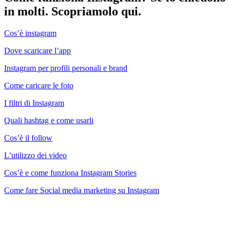
in molti. Scopriamolo qui.
Cos’è instagram
Dove scaricare l’app
Instagram per profili personali e brand
Come caricare le foto
I filtri di Instagram
Quali hashtag e come usarli
Cos’è il follow
L’utilizzo dei video
Cos’è e come funziona Instagram Stories
Come fare Social media marketing su Instagram