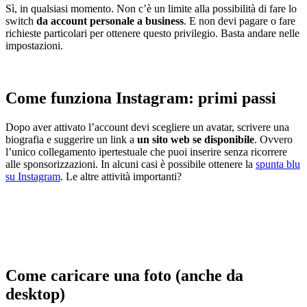
Sì, in qualsiasi momento. Non c’è un limite alla possibilità di fare lo
switch
da account personale a business
. E non devi pagare o fare
richieste particolari per ottenere questo privilegio. Basta andare nelle
impostazioni.
Come funziona Instagram: primi passi
Dopo aver attivato l’account devi scegliere un avatar, scrivere una
biografia e suggerire un link a
un sito web se disponibile
. Ovvero
l’unico collegamento ipertestuale che puoi inserire senza ricorrere
alle sponsorizzazioni. In alcuni casi è possibile ottenere la
spunta blu
su Instagram
. Le altre attività importanti?
Come caricare una foto (anche da
desktop)