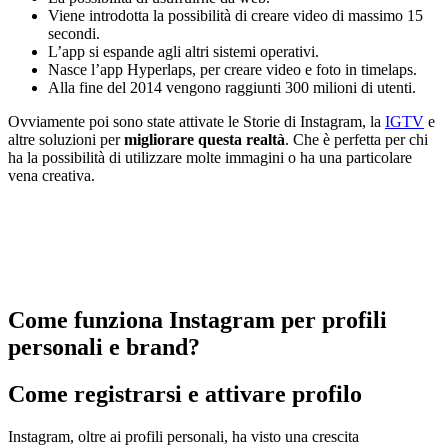
Viene introdotta la possibilità di creare video di massimo 15
secondi.
L’app si espande agli altri sistemi operativi.
Nasce l’app Hyperlaps, per creare video e foto in timelaps.
Alla fine del 2014 vengono raggiunti 300 milioni di utenti.
Ovviamente poi sono state attivate le Storie di Instagram, la
IGTV
e
altre soluzioni per
migliorare questa realtà
. Che è perfetta per chi
ha la possibilità di utilizzare molte immagini o ha una particolare
vena creativa.
Come funziona Instagram per profili
personali e brand?
Come registrarsi e attivare profilo
Instagram, oltre ai profili personali, ha visto una crescita