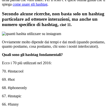
spiega
come usare gli hashtag
.
Secondo alcune ricerche, non basta solo un hashtag
particolare ad ottenere interazioni, ma anche un
numero specifico di hashtag,
cioè 11
.
Ovviamente molto dipende dai tempi e dai modi (quando postiamo,
quanto postiamo, cosa postiamo, chi sono i nostri interlocutori).
Quali sono gli hashtag fondamentali?
Ecco i 70 più utilizzati nel 2016:
70. #instacool
69. #hot
68. #iphoneonly
67. #instapic
66. #funny