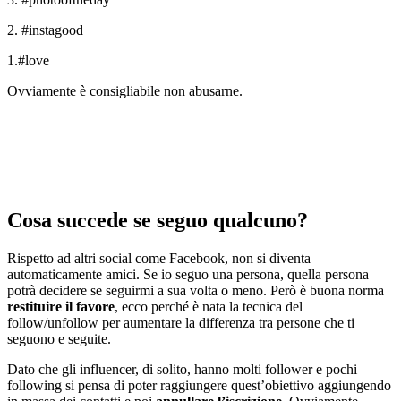
2. #instagood
1.#love
Ovviamente è consigliabile non abusarne.
Cosa succede se seguo qualcuno?
Rispetto ad altri social come Facebook, non si diventa
automaticamente amici. Se io seguo una persona, quella persona
potrà decidere se seguirmi a sua volta o meno. Però è buona norma
restituire il favore
, ecco perché è nata la tecnica del
follow/unfollow per aumentare la differenza tra persone che ti
seguono e seguite.
Dato che gli influencer, di solito, hanno molti follower e pochi
following si pensa di poter raggiungere quest’obiettivo aggiungendo