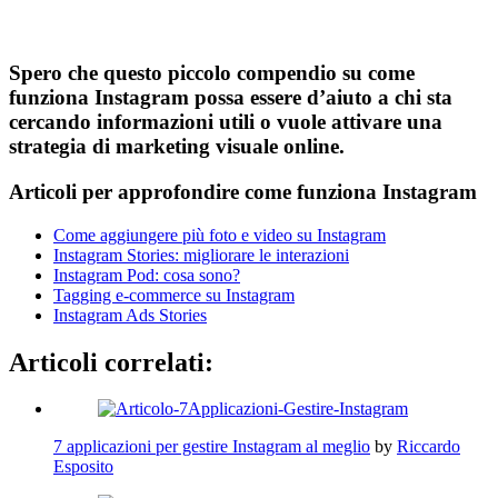
Spero che questo piccolo compendio su
come
funziona Instagram
possa essere d’aiuto a chi sta
cercando informazioni utili o vuole attivare una
strategia di marketing visuale online.
Articoli per approfondire come funziona Instagram
Come aggiungere più foto e video su Instagram
Instagram Stories: migliorare le interazioni
Instagram Pod: cosa sono?
Tagging e-commerce su Instagram
Instagram Ads Stories
Articoli correlati:
7 applicazioni per gestire Instagram al meglio
by
Riccardo
Esposito