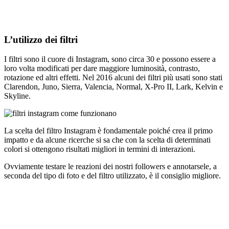
L’utilizzo dei filtri
I filtri sono il cuore di Instagram, sono circa 30 e possono essere a
loro volta modificati per dare maggiore luminosità, contrasto,
rotazione ed altri effetti. Nel 2016 alcuni dei filtri più usati sono stati
Clarendon, Juno, Sierra, Valencia, Normal, X-Pro II, Lark, Kelvin e
Skyline.
La scelta del filtro Instagram è fondamentale poiché crea il primo
impatto e da alcune ricerche si sa che con la scelta di determinati
colori si ottengono risultati migliori in termini di interazioni.
Ovviamente testare le reazioni dei nostri followers e annotarsele, a
seconda del tipo di foto e del filtro utilizzato, è il consiglio migliore.