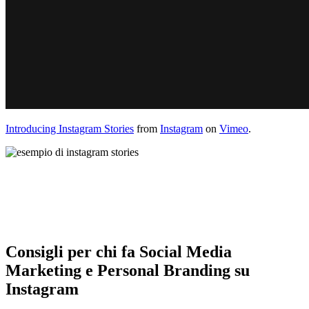
Introducing Instagram Stories
from
Instagram
on
Vimeo
.
Consigli per chi fa Social Media
Marketing e Personal Branding su
Instagram