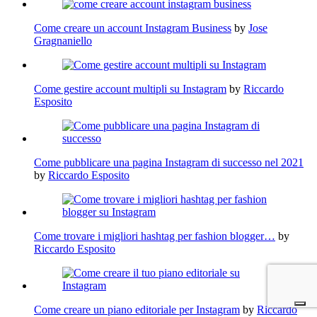
Come creare un account Instagram Business
by
Jose
Gragnaniello
Come gestire account multipli su Instagram
by
Riccardo
Esposito
Come pubblicare una pagina Instagram di successo nel 2021
by
Riccardo Esposito
Come trovare i migliori hashtag per fashion blogger…
by
Riccardo Esposito
Come creare un piano editoriale per Instagram
by
Riccardo