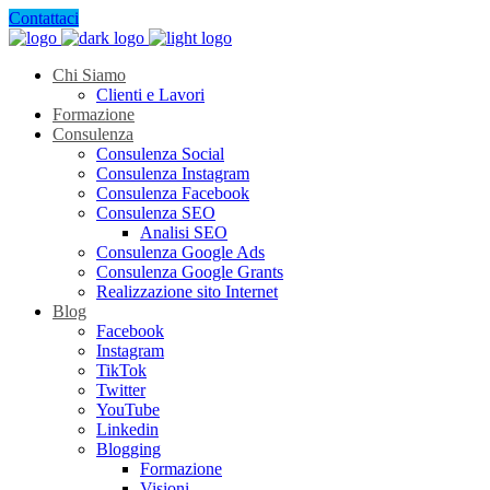
Contattaci
Chi Siamo
Clienti e Lavori
Formazione
Consulenza
Consulenza Social
Consulenza Instagram
Consulenza Facebook
Consulenza SEO
Analisi SEO
Consulenza Google Ads
Consulenza Google Grants
Realizzazione sito Internet
Blog
Facebook
Instagram
TikTok
Twitter
YouTube
Linkedin
Blogging
Formazione
Visioni