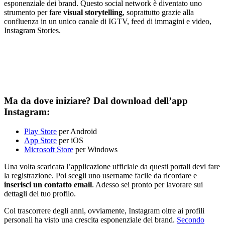
esponenziale dei brand. Questo social network è diventato uno
strumento per fare
visual storytelling
, soprattutto grazie alla
confluenza in un unico canale di IGTV, feed di immagini e video,
Instagram Stories.
Ma da dove iniziare? Dal download dell’app
Instagram:
Play Store
per Android
App Store
per iOS
Microsoft Store
per Windows
Una volta scaricata l’applicazione ufficiale da questi portali devi fare
la registrazione. Poi scegli uno username facile da ricordare e
inserisci un contatto email
. Adesso sei pronto per lavorare sui
dettagli del tuo profilo.
Col trascorrere degli anni, ovviamente, Instagram oltre ai profili
personali ha visto una crescita esponenziale dei brand.
Secondo