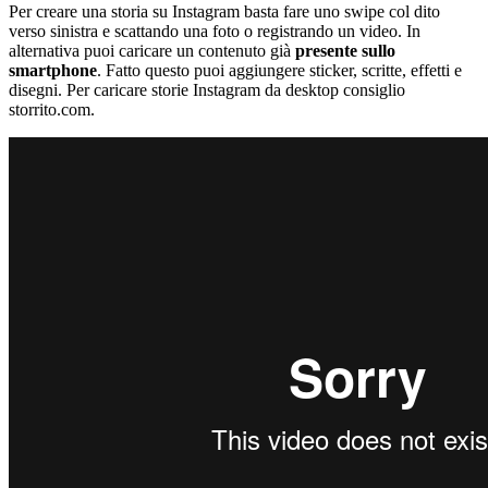
Per creare una storia su Instagram basta fare uno swipe col dito
verso sinistra e scattando una foto o registrando un video. In
alternativa puoi caricare un contenuto già
presente sullo
smartphone
. Fatto questo puoi aggiungere sticker, scritte, effetti e
disegni. Per caricare storie Instagram da desktop consiglio
storrito.com.