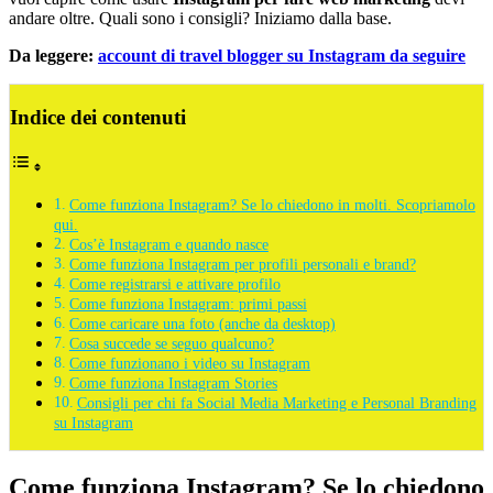
andare oltre. Quali sono i consigli? Iniziamo dalla base.
Da leggere:
account di travel blogger su Instagram da seguire
Indice dei contenuti
Come funziona Instagram? Se lo chiedono in molti. Scopriamolo
qui.
Cos’è Instagram e quando nasce
Come funziona Instagram per profili personali e brand?
Come registrarsi e attivare profilo
Come funziona Instagram: primi passi
Come caricare una foto (anche da desktop)
Cosa succede se seguo qualcuno?
Come funzionano i video su Instagram
Come funziona Instagram Stories
Consigli per chi fa Social Media Marketing e Personal Branding
su Instagram
Come funziona Instagram? Se lo chiedono