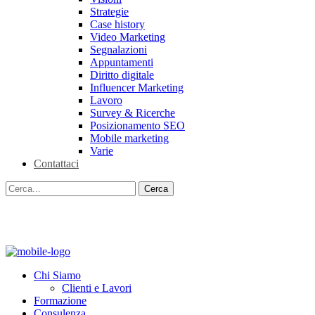
Strategie
Case history
Video Marketing
Segnalazioni
Appuntamenti
Diritto digitale
Influencer Marketing
Lavoro
Survey & Ricerche
Posizionamento SEO
Mobile marketing
Varie
Contattaci
Chi Siamo
Clienti e Lavori
Formazione
Consulenza