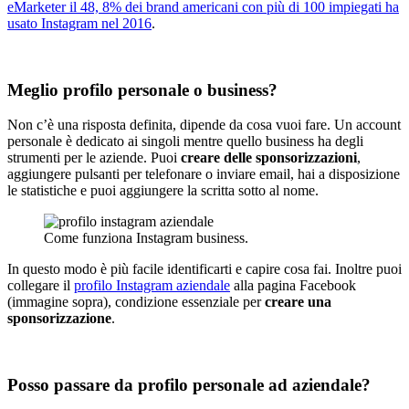
eMarketer il 48, 8% dei brand americani con più di 100 impiegati ha
usato Instagram nel 2016
.
Meglio profilo personale o business?
Non c’è una risposta definita, dipende da cosa vuoi fare. Un account
personale è dedicato ai singoli mentre quello business ha degli
strumenti per le aziende. Puoi
creare delle sponsorizzazioni
,
aggiungere pulsanti per telefonare o inviare email, hai a disposizione
le statistiche e puoi aggiungere la scritta sotto al nome.
Come funziona Instagram business.
In questo modo è più facile identificarti e capire cosa fai. Inoltre puoi
collegare il
profilo Instagram aziendale
alla pagina Facebook
(immagine sopra), condizione essenziale per
creare una
sponsorizzazione
.
Posso passare da profilo personale ad aziendale?